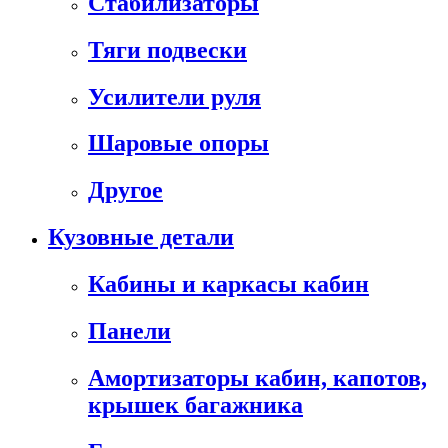
Стабилизаторы
Тяги подвески
Усилители руля
Шаровые опоры
Другое
Кузовные детали
Кабины и каркасы кабин
Панели
Амортизаторы кабин, капотов,
крышек багажника