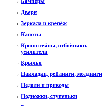
Бамперы
Двери
Зеркала и крепёж
Капоты
Кронштейны, отбойники,
усилители
Крылья
Накладки, рейлинги, молдинги
Педали и приводы
Подножки, ступеньки