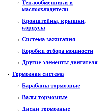
Теплообменники и
маслоохладители
Кронштейны, крышки,
корпусы
Cистема зажигания
Коробки отбора мощности
Другие элементы двигателя
Тормозная система
Барабаны тормозные
Валы тормозные
Диски тормозные