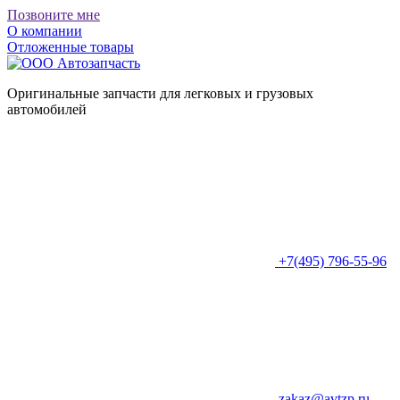
Позвоните мне
О компании
Отложенные товары
Оригинальные запчасти для легковых и грузовых
автомобилей
+7(495) 796-55-96
zakaz@avtzp.ru