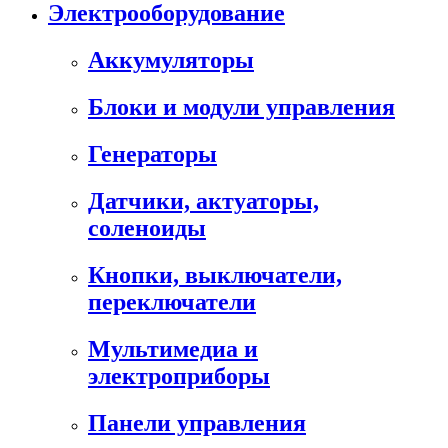
Электрооборудование
Аккумуляторы
Блоки и модули управления
Генераторы
Датчики, актуаторы,
соленоиды
Кнопки, выключатели,
переключатели
Мультимедиа и
электроприборы
Панели управления