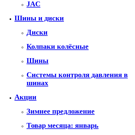
JAC
Шины и диски
Диски
Колпаки колёсные
Шины
Системы контроля давления в
шинах
Акции
Зимнее предложение
Товар месяца: январь