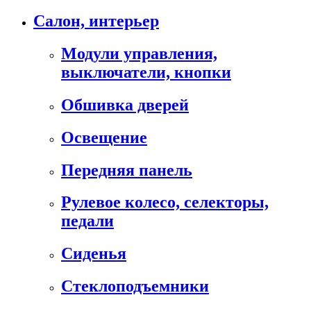
Салон, интерьер
Модули управления,
выключатели, кнопки
Обшивка дверей
Освещение
Передняя панель
Рулевое колесо, селекторы,
педали
Сиденья
Стеклоподъемники