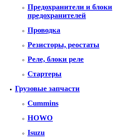
Предохранители и блоки
предохранителей
Проводка
Резисторы, реостаты
Реле, блоки реле
Стартеры
Грузовые запчасти
Cummins
HOWO
Isuzu