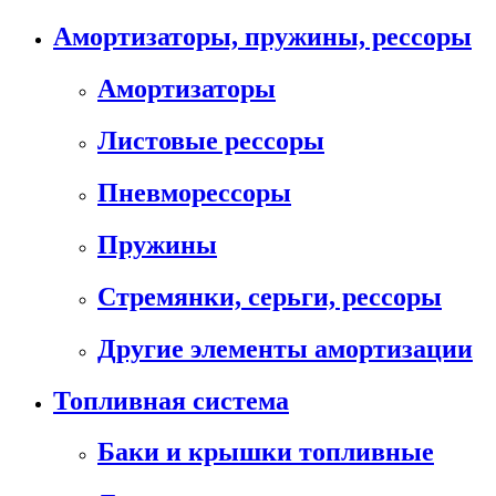
Амортизаторы, пружины, рессоры
Амортизаторы
Листовые рессоры
Пневморессоры
Пружины
Стремянки, серьги, рессоры
Другие элементы амортизации
Топливная система
Баки и крышки топливные