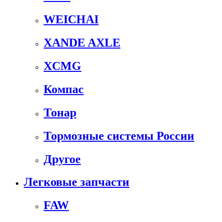
WEICHAI
XANDE AXLE
XCMG
Компас
Тонар
Тормозные системы России
Другое
Легковые запчасти
FAW