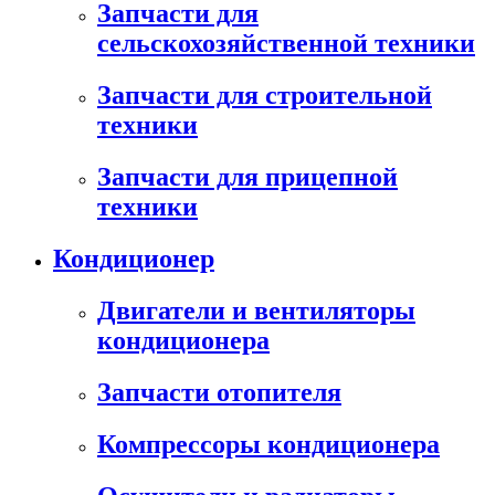
Запчасти для
сельскохозяйственной техники
Запчасти для строительной
техники
Запчасти для прицепной
техники
Кондиционер
Двигатели и вентиляторы
кондиционера
Запчасти отопителя
Компрессоры кондиционера