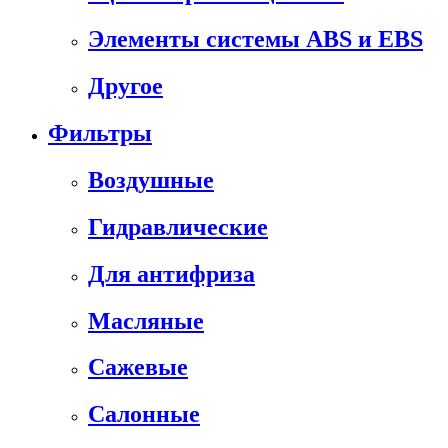
Элементы системы ABS и EBS
Другое
Фильтры
Воздушные
Гидравлические
Для антифриза
Масляные
Сажевые
Салонные