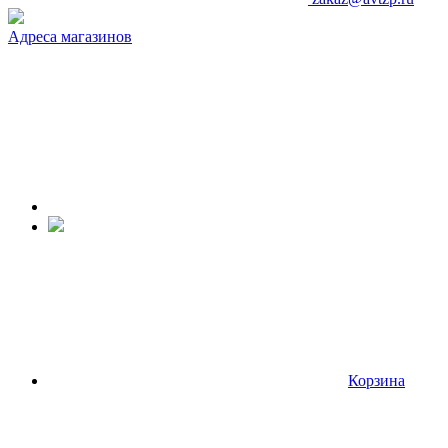
Адреса магазинов
Корзина