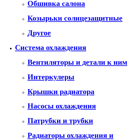
Обшивка салона
Козырьки солнцезащитные
Другое
Система охлаждения
Вентиляторы и детали к ним
Интеркулеры
Крышки радиатора
Насосы охлаждения
Патрубки и трубки
Радиаторы охлаждения и