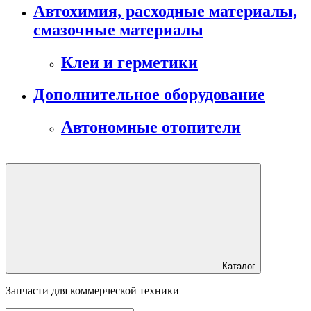
Автохимия, расходные материалы,
смазочные материалы
Клеи и герметики
Дополнительное оборудование
Автономные отопители
Каталог
Запчасти для коммерческой техники