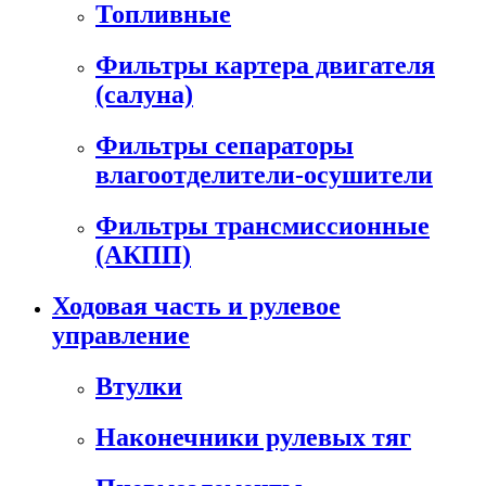
Топливные
Фильтры картера двигателя
(салуна)
Фильтры сепараторы
влагоотделители-осушители
Фильтры трансмиссионные
(АКПП)
Ходовая часть и рулевое
управление
Втулки
Наконечники рулевых тяг