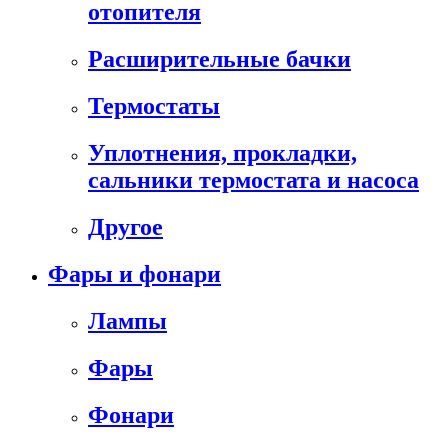
отопителя
Расширительные бачки
Термостаты
Уплотнения, прокладки,
сальники термостата и насоса
Другое
Фары и фонари
Лампы
Фары
Фонари