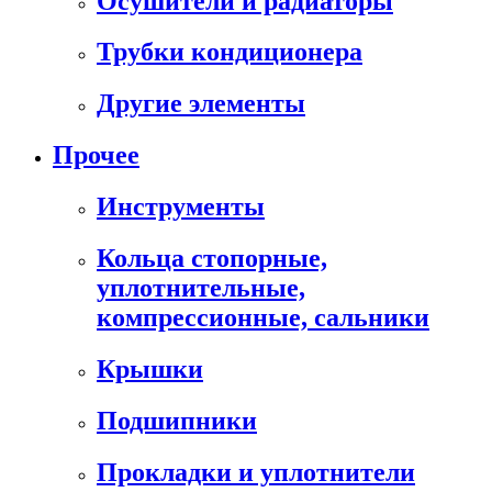
Осушители и радиаторы
Трубки кондиционера
Другие элементы
Прочее
Инструменты
Кольца стопорные,
уплотнительные,
компрессионные, сальники
Крышки
Подшипники
Прокладки и уплотнители