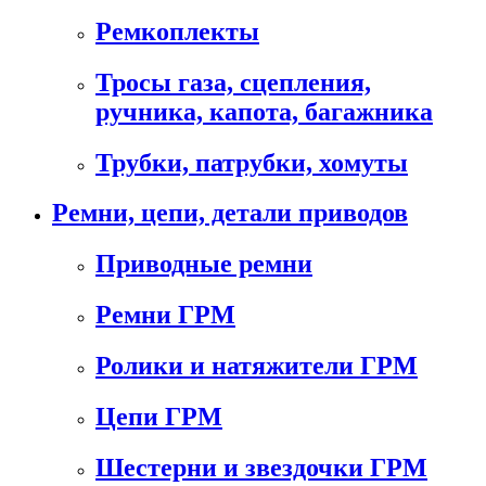
Ремкоплекты
Тросы газа, сцепления,
ручника, капота, багажника
Трубки, патрубки, хомуты
Ремни, цепи, детали приводов
Приводные ремни
Ремни ГРМ
Ролики и натяжители ГРМ
Цепи ГРМ
Шестерни и звездочки ГРМ