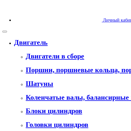
Личный каби
Двигатель
Двигатели в сборе
Поршни, поршневые кольца, п
Шатуны
Коленчатые валы, балансирные 
Блоки цилиндров
Головки цилиндров