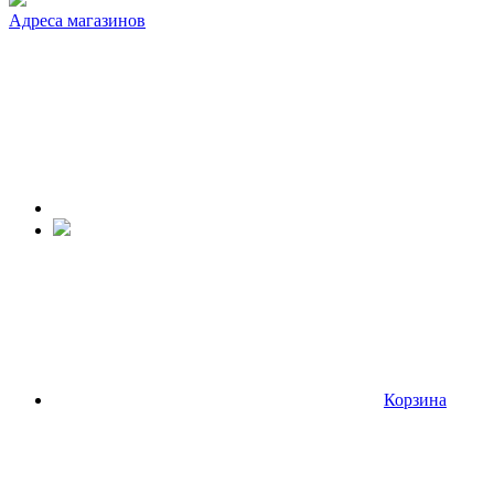
Адреса магазинов
Корзина