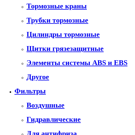
Тормозные краны
Трубки тормозные
Цилиндры тормозные
Щитки грязезащитные
Элементы системы ABS и EBS
Другое
Фильтры
Воздушные
Гидравлические
Для антифриза