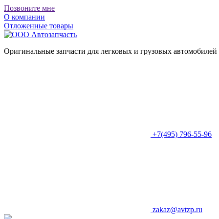
Позвоните мне
О компании
Отложенные товары
Оригинальные запчасти для легковых и грузовых автомобилей
+7(495) 796-55-96
zakaz@avtzp.ru