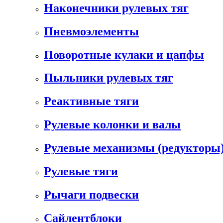
Наконечники рулевых тяг
Пневмоэлементы
Поворотные кулаки и цапфы
Пыльники рулевых тяг
Реактивные тяги
Рулевые колонки и валы
Рулевые механизмы (редукторы)
Рулевые тяги
Рычаги подвески
Сайлентблоки