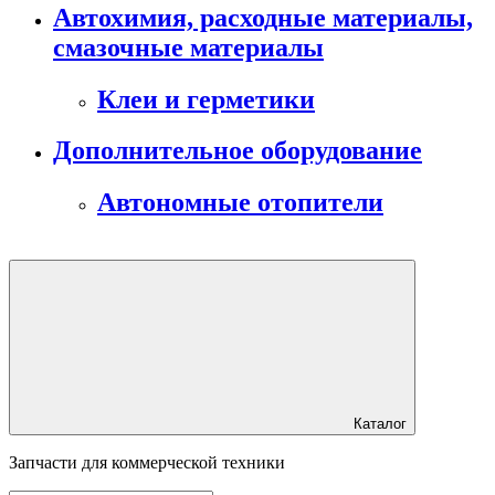
Автохимия, расходные материалы,
смазочные материалы
Клеи и герметики
Дополнительное оборудование
Автономные отопители
Каталог
Запчасти для коммерческой техники