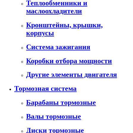
Теплообменники и
маслоохладители
Кронштейны, крышки,
корпусы
Cистема зажигания
Коробки отбора мощности
Другие элементы двигателя
Тормозная система
Барабаны тормозные
Валы тормозные
Диски тормозные