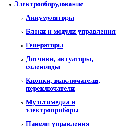
Электрооборудование
Аккумуляторы
Блоки и модули управления
Генераторы
Датчики, актуаторы,
соленоиды
Кнопки, выключатели,
переключатели
Мультимедиа и
электроприборы
Панели управления