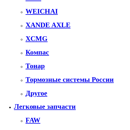
WEICHAI
XANDE AXLE
XCMG
Компас
Тонар
Тормозные системы России
Другое
Легковые запчасти
FAW