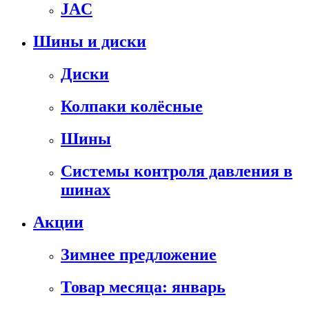
JAC
Шины и диски
Диски
Колпаки колёсные
Шины
Системы контроля давления в
шинах
Акции
Зимнее предложение
Товар месяца: январь