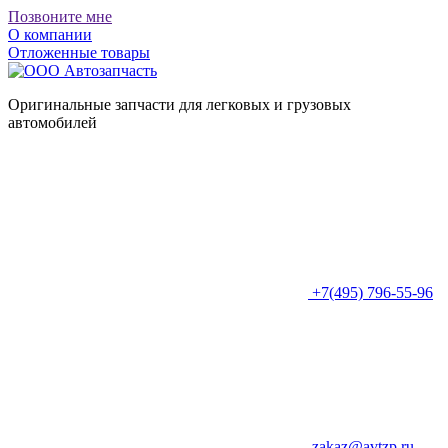
Позвоните мне
О компании
Отложенные товары
Оригинальные запчасти для легковых и грузовых
автомобилей
+7(495) 796-55-96
zakaz@avtzp.ru