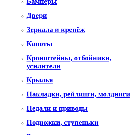
Бамперы
Двери
Зеркала и крепёж
Капоты
Кронштейны, отбойники,
усилители
Крылья
Накладки, рейлинги, молдинги
Педали и приводы
Подножки, ступеньки