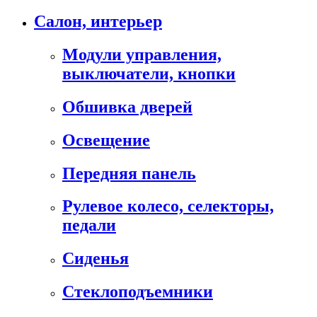
Салон, интерьер
Модули управления,
выключатели, кнопки
Обшивка дверей
Освещение
Передняя панель
Рулевое колесо, селекторы,
педали
Сиденья
Стеклоподъемники