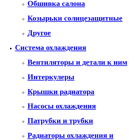
Обшивка салона
Козырьки солнцезащитные
Другое
Система охлаждения
Вентиляторы и детали к ним
Интеркулеры
Крышки радиатора
Насосы охлаждения
Патрубки и трубки
Радиаторы охлаждения и