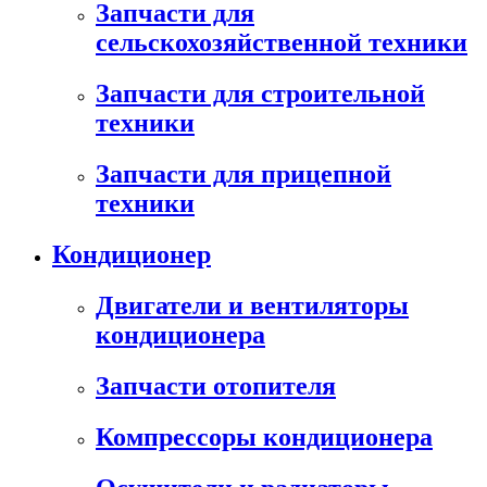
Запчасти для
сельскохозяйственной техники
Запчасти для строительной
техники
Запчасти для прицепной
техники
Кондиционер
Двигатели и вентиляторы
кондиционера
Запчасти отопителя
Компрессоры кондиционера