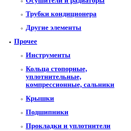
Осушители и радиаторы
Трубки кондиционера
Другие элементы
Прочее
Инструменты
Кольца стопорные,
уплотнительные,
компрессионные, сальники
Крышки
Подшипники
Прокладки и уплотнители