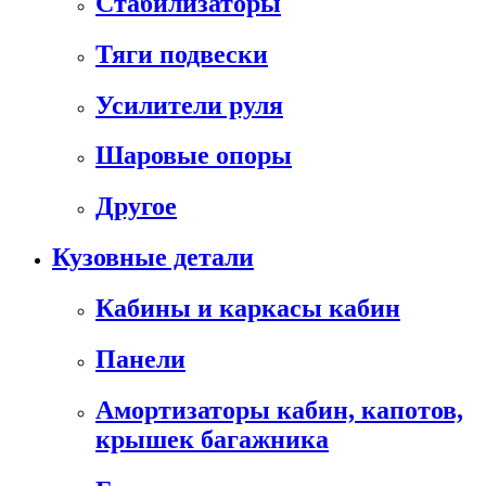
Стабилизаторы
Тяги подвески
Усилители руля
Шаровые опоры
Другое
Кузовные детали
Кабины и каркасы кабин
Панели
Амортизаторы кабин, капотов,
крышек багажника