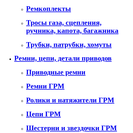
Ремкоплекты
Тросы газа, сцепления,
ручника, капота, багажника
Трубки, патрубки, хомуты
Ремни, цепи, детали приводов
Приводные ремни
Ремни ГРМ
Ролики и натяжители ГРМ
Цепи ГРМ
Шестерни и звездочки ГРМ