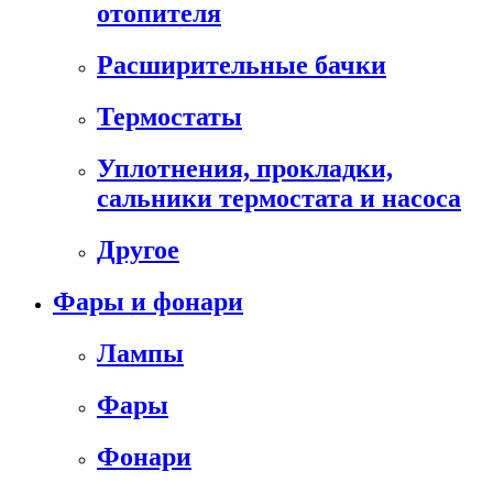
отопителя
Расширительные бачки
Термостаты
Уплотнения, прокладки,
сальники термостата и насоса
Другое
Фары и фонари
Лампы
Фары
Фонари