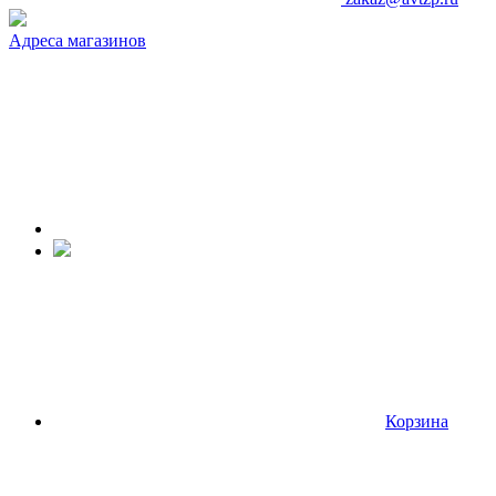
Адреса магазинов
Корзина