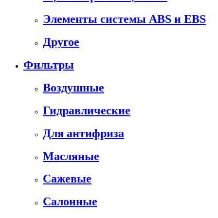
Элементы системы ABS и EBS
Другое
Фильтры
Воздушные
Гидравлические
Для антифриза
Масляные
Сажевые
Салонные