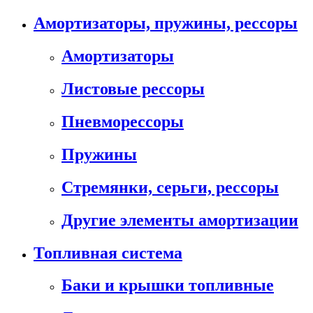
Амортизаторы, пружины, рессоры
Амортизаторы
Листовые рессоры
Пневморессоры
Пружины
Стремянки, серьги, рессоры
Другие элементы амортизации
Топливная система
Баки и крышки топливные