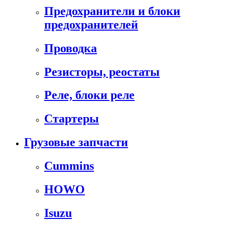
Предохранители и блоки
предохранителей
Проводка
Резисторы, реостаты
Реле, блоки реле
Стартеры
Грузовые запчасти
Cummins
HOWO
Isuzu