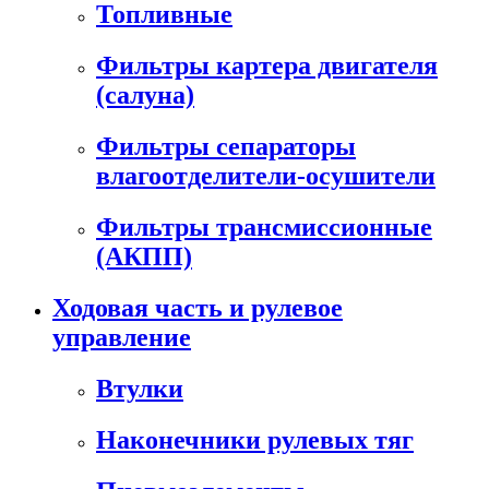
Топливные
Фильтры картера двигателя
(салуна)
Фильтры сепараторы
влагоотделители-осушители
Фильтры трансмиссионные
(АКПП)
Ходовая часть и рулевое
управление
Втулки
Наконечники рулевых тяг