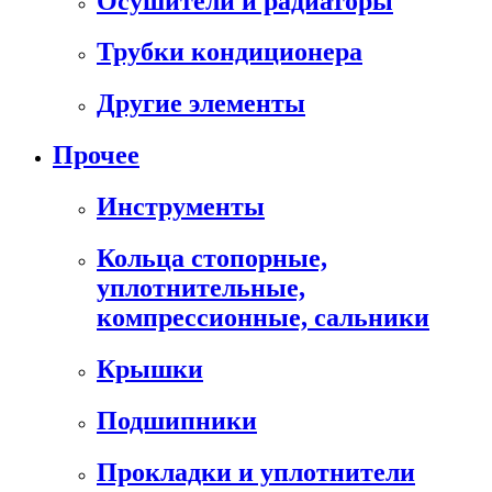
Осушители и радиаторы
Трубки кондиционера
Другие элементы
Прочее
Инструменты
Кольца стопорные,
уплотнительные,
компрессионные, сальники
Крышки
Подшипники
Прокладки и уплотнители