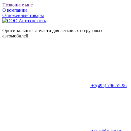
Позвоните мне
О компании
Отложенные товары
Оригинальные запчасти для легковых и грузовых
автомобилей
+7(495) 796-55-96
zakaz@avtzp.ru