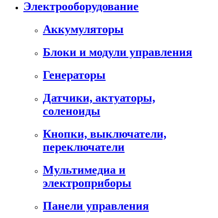
Электрооборудование
Аккумуляторы
Блоки и модули управления
Генераторы
Датчики, актуаторы,
соленоиды
Кнопки, выключатели,
переключатели
Мультимедиа и
электроприборы
Панели управления