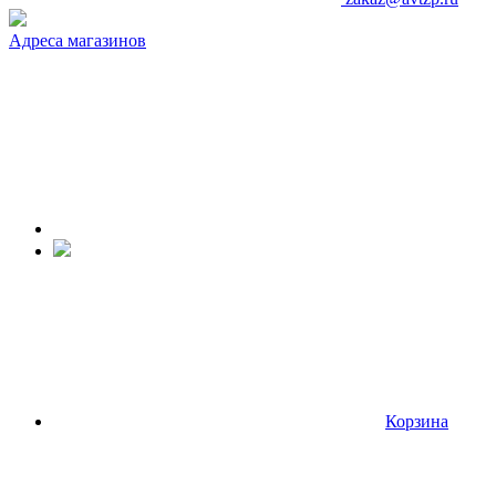
Адреса магазинов
Корзина