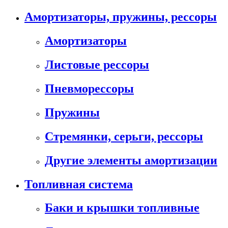
Амортизаторы, пружины, рессоры
Амортизаторы
Листовые рессоры
Пневморессоры
Пружины
Стремянки, серьги, рессоры
Другие элементы амортизации
Топливная система
Баки и крышки топливные