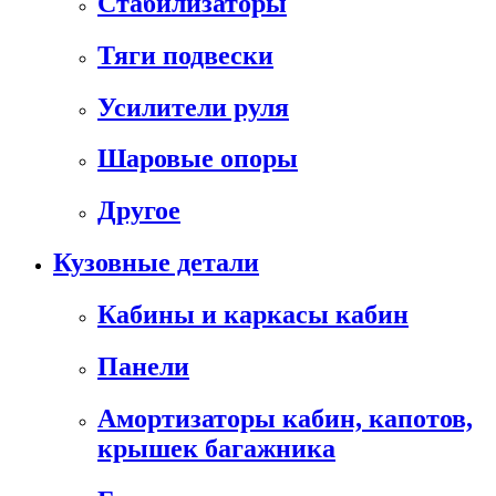
Стабилизаторы
Тяги подвески
Усилители руля
Шаровые опоры
Другое
Кузовные детали
Кабины и каркасы кабин
Панели
Амортизаторы кабин, капотов,
крышек багажника