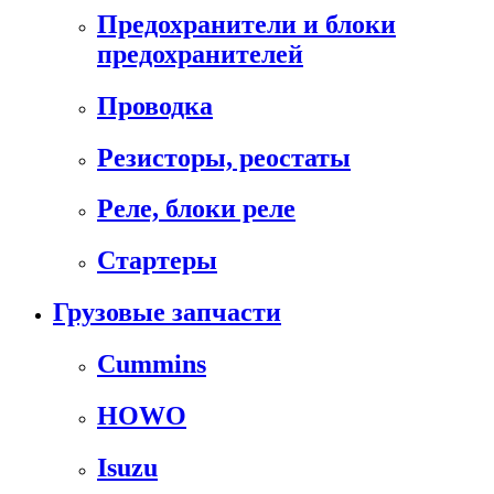
Предохранители и блоки
предохранителей
Проводка
Резисторы, реостаты
Реле, блоки реле
Стартеры
Грузовые запчасти
Cummins
HOWO
Isuzu