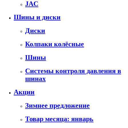
JAC
Шины и диски
Диски
Колпаки колёсные
Шины
Системы контроля давления в
шинах
Акции
Зимнее предложение
Товар месяца: январь