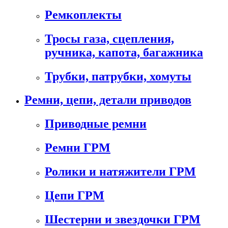
Ремкоплекты
Тросы газа, сцепления,
ручника, капота, багажника
Трубки, патрубки, хомуты
Ремни, цепи, детали приводов
Приводные ремни
Ремни ГРМ
Ролики и натяжители ГРМ
Цепи ГРМ
Шестерни и звездочки ГРМ