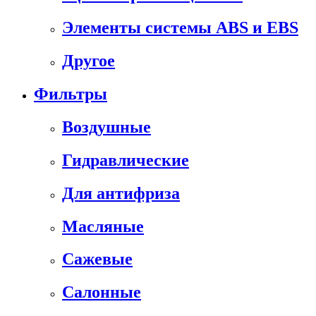
Элементы системы ABS и EBS
Другое
Фильтры
Воздушные
Гидравлические
Для антифриза
Масляные
Сажевые
Салонные