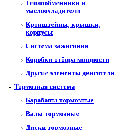
Теплообменники и
маслоохладители
Кронштейны, крышки,
корпусы
Cистема зажигания
Коробки отбора мощности
Другие элементы двигателя
Тормозная система
Барабаны тормозные
Валы тормозные
Диски тормозные