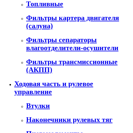
Топливные
Фильтры картера двигателя
(салуна)
Фильтры сепараторы
влагоотделители-осушители
Фильтры трансмиссионные
(АКПП)
Ходовая часть и рулевое
управление
Втулки
Наконечники рулевых тяг