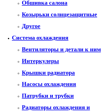
Обшивка салона
Козырьки солнцезащитные
Другое
Система охлаждения
Вентиляторы и детали к ним
Интеркулеры
Крышки радиатора
Насосы охлаждения
Патрубки и трубки
Радиаторы охлаждения и