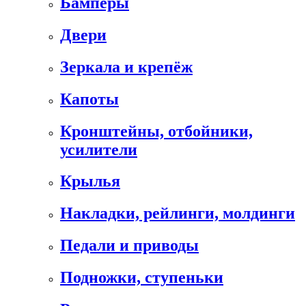
Бамперы
Двери
Зеркала и крепёж
Капоты
Кронштейны, отбойники,
усилители
Крылья
Накладки, рейлинги, молдинги
Педали и приводы
Подножки, ступеньки