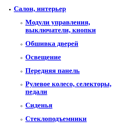
Салон, интерьер
Модули управления,
выключатели, кнопки
Обшивка дверей
Освещение
Передняя панель
Рулевое колесо, селекторы,
педали
Сиденья
Стеклоподъемники