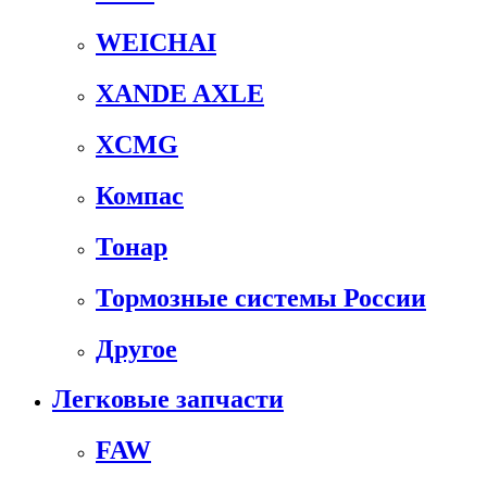
WEICHAI
XANDE AXLE
XCMG
Компас
Тонар
Тормозные системы России
Другое
Легковые запчасти
FAW