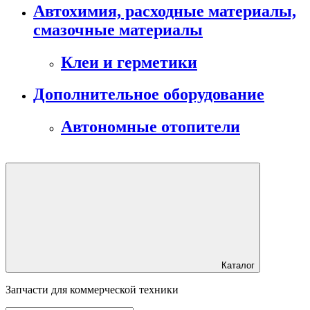
Автохимия, расходные материалы,
смазочные материалы
Клеи и герметики
Дополнительное оборудование
Автономные отопители
Каталог
Запчасти для коммерческой техники