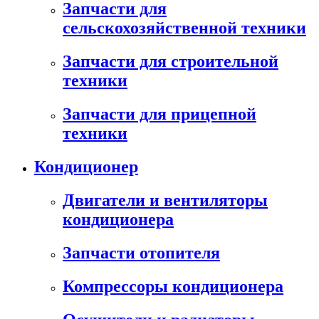
Запчасти для
сельскохозяйственной техники
Запчасти для строительной
техники
Запчасти для прицепной
техники
Кондиционер
Двигатели и вентиляторы
кондиционера
Запчасти отопителя
Компрессоры кондиционера