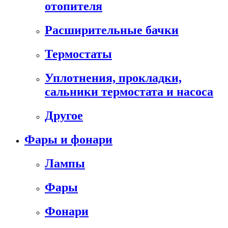
отопителя
Расширительные бачки
Термостаты
Уплотнения, прокладки,
сальники термостата и насоса
Другое
Фары и фонари
Лампы
Фары
Фонари