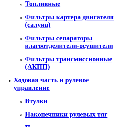
Топливные
Фильтры картера двигателя
(салуна)
Фильтры сепараторы
влагоотделители-осушители
Фильтры трансмиссионные
(АКПП)
Ходовая часть и рулевое
управление
Втулки
Наконечники рулевых тяг