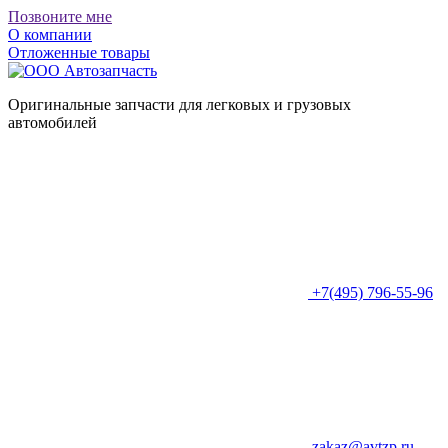
Позвоните мне
О компании
Отложенные товары
Оригинальные запчасти для легковых и грузовых
автомобилей
+7(495) 796-55-96
zakaz@avtzp.ru