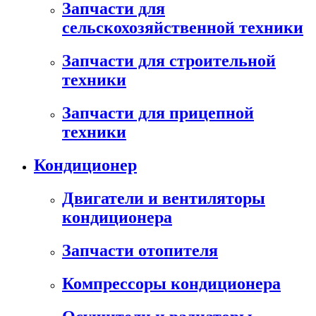
Запчасти для
сельскохозяйственной техники
Запчасти для строительной
техники
Запчасти для прицепной
техники
Кондиционер
Двигатели и вентиляторы
кондиционера
Запчасти отопителя
Компрессоры кондиционера