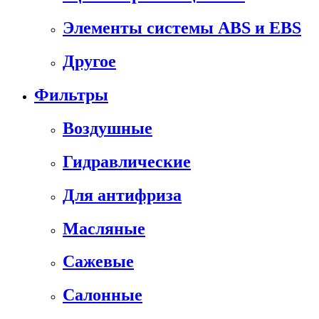
Элементы системы ABS и EBS
Другое
Фильтры
Воздушные
Гидравлические
Для антифриза
Масляные
Сажевые
Салонные