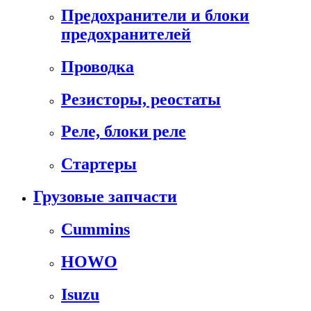
Предохранители и блоки
предохранителей
Проводка
Резисторы, реостаты
Реле, блоки реле
Стартеры
Грузовые запчасти
Cummins
HOWO
Isuzu