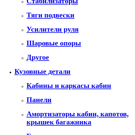
Стабилизаторы
Тяги подвески
Усилители руля
Шаровые опоры
Другое
Кузовные детали
Кабины и каркасы кабин
Панели
Амортизаторы кабин, капотов,
крышек багажника