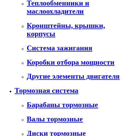
Теплообменники и
маслоохладители
Кронштейны, крышки,
корпусы
Cистема зажигания
Коробки отбора мощности
Другие элементы двигателя
Тормозная система
Барабаны тормозные
Валы тормозные
Диски тормозные