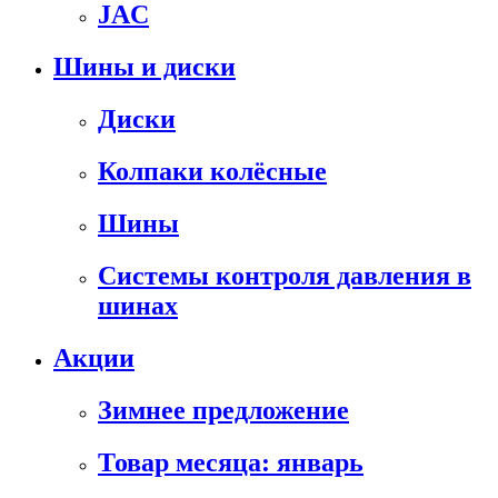
JAC
Шины и диски
Диски
Колпаки колёсные
Шины
Системы контроля давления в
шинах
Акции
Зимнее предложение
Товар месяца: январь