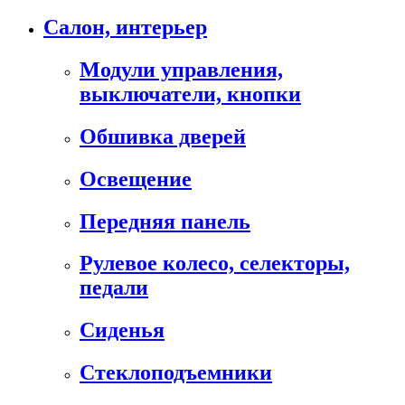
Салон, интерьер
Модули управления,
выключатели, кнопки
Обшивка дверей
Освещение
Передняя панель
Рулевое колесо, селекторы,
педали
Сиденья
Стеклоподъемники