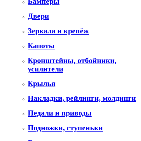
Бамперы
Двери
Зеркала и крепёж
Капоты
Кронштейны, отбойники,
усилители
Крылья
Накладки, рейлинги, молдинги
Педали и приводы
Подножки, ступеньки