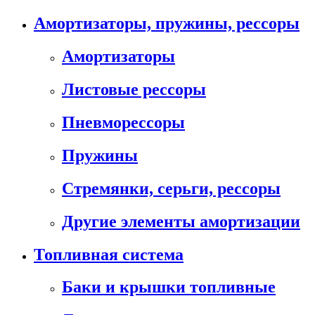
Амортизаторы, пружины, рессоры
Амортизаторы
Листовые рессоры
Пневморессоры
Пружины
Стремянки, серьги, рессоры
Другие элементы амортизации
Топливная система
Баки и крышки топливные