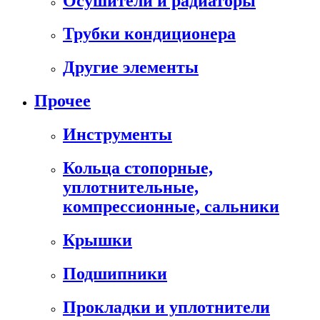
Осушители и радиаторы
Трубки кондиционера
Другие элементы
Прочее
Инструменты
Кольца стопорные,
уплотнительные,
компрессионные, сальники
Крышки
Подшипники
Прокладки и уплотнители