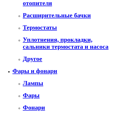
отопителя
Расширительные бачки
Термостаты
Уплотнения, прокладки,
сальники термостата и насоса
Другое
Фары и фонари
Лампы
Фары
Фонари