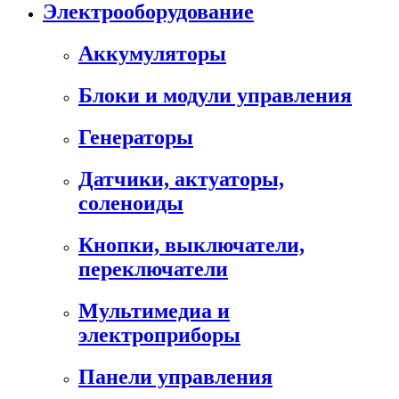
Электрооборудование
Аккумуляторы
Блоки и модули управления
Генераторы
Датчики, актуаторы,
соленоиды
Кнопки, выключатели,
переключатели
Мультимедиа и
электроприборы
Панели управления