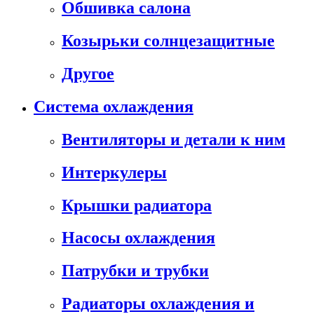
Обшивка салона
Козырьки солнцезащитные
Другое
Система охлаждения
Вентиляторы и детали к ним
Интеркулеры
Крышки радиатора
Насосы охлаждения
Патрубки и трубки
Радиаторы охлаждения и