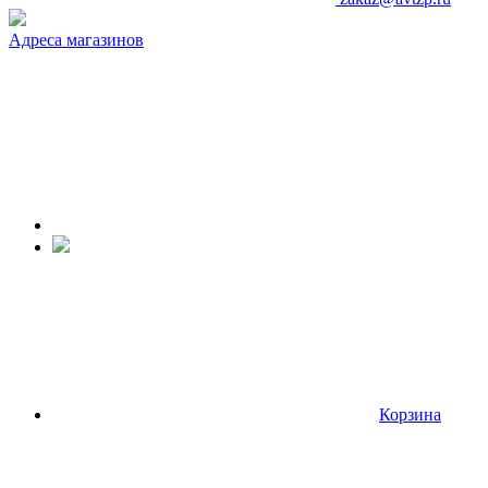
Адреса магазинов
Корзина