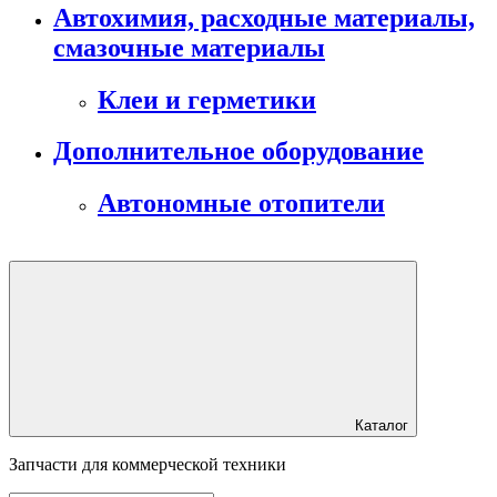
Автохимия, расходные материалы,
смазочные материалы
Клеи и герметики
Дополнительное оборудование
Автономные отопители
Каталог
Запчасти для коммерческой техники