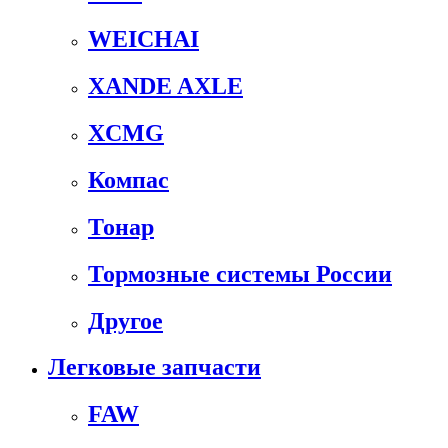
WEICHAI
XANDE AXLE
XCMG
Компас
Тонар
Тормозные системы России
Другое
Легковые запчасти
FAW