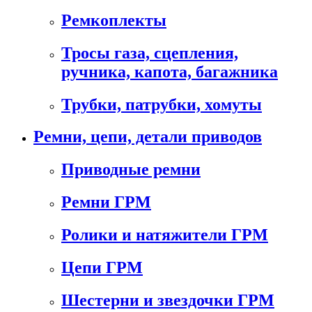
Ремкоплекты
Тросы газа, сцепления,
ручника, капота, багажника
Трубки, патрубки, хомуты
Ремни, цепи, детали приводов
Приводные ремни
Ремни ГРМ
Ролики и натяжители ГРМ
Цепи ГРМ
Шестерни и звездочки ГРМ