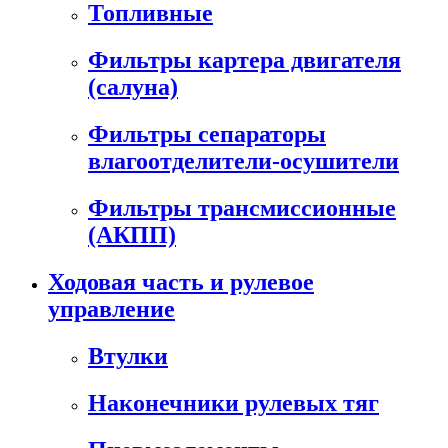
Топливные
Фильтры картера двигателя
(салуна)
Фильтры сепараторы
влагоотделители-осушители
Фильтры трансмиссионные
(АКПП)
Ходовая часть и рулевое
управление
Втулки
Наконечники рулевых тяг