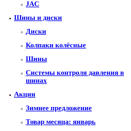
JAC
Шины и диски
Диски
Колпаки колёсные
Шины
Системы контроля давления в
шинах
Акции
Зимнее предложение
Товар месяца: январь