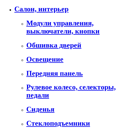
Салон, интерьер
Модули управления,
выключатели, кнопки
Обшивка дверей
Освещение
Передняя панель
Рулевое колесо, селекторы,
педали
Сиденья
Стеклоподъемники