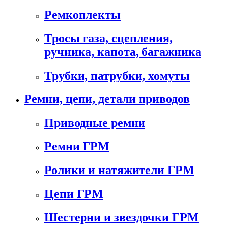
Ремкоплекты
Тросы газа, сцепления,
ручника, капота, багажника
Трубки, патрубки, хомуты
Ремни, цепи, детали приводов
Приводные ремни
Ремни ГРМ
Ролики и натяжители ГРМ
Цепи ГРМ
Шестерни и звездочки ГРМ