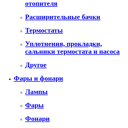
отопителя
Расширительные бачки
Термостаты
Уплотнения, прокладки,
сальники термостата и насоса
Другое
Фары и фонари
Лампы
Фары
Фонари