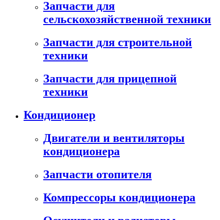
Запчасти для
сельскохозяйственной техники
Запчасти для строительной
техники
Запчасти для прицепной
техники
Кондиционер
Двигатели и вентиляторы
кондиционера
Запчасти отопителя
Компрессоры кондиционера