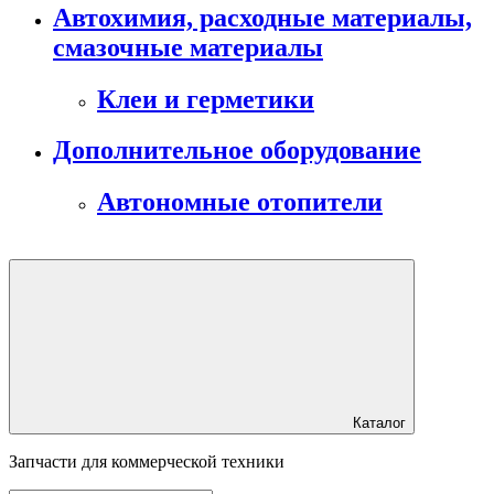
Автохимия, расходные материалы,
смазочные материалы
Клеи и герметики
Дополнительное оборудование
Автономные отопители
Каталог
Запчасти для коммерческой техники