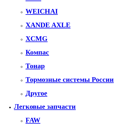
WEICHAI
XANDE AXLE
XCMG
Компас
Тонар
Тормозные системы России
Другое
Легковые запчасти
FAW