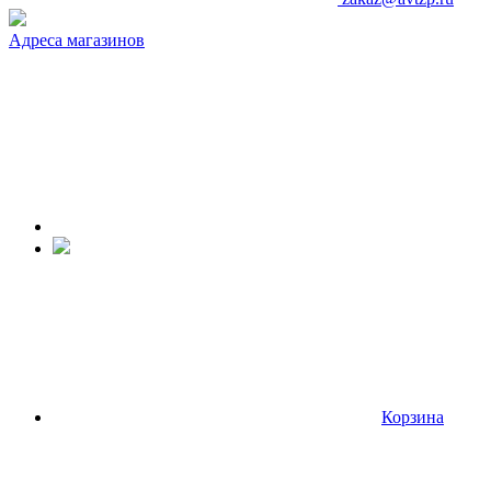
Адреса магазинов
Корзина