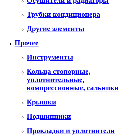
Осушители и радиаторы
Трубки кондиционера
Другие элементы
Прочее
Инструменты
Кольца стопорные,
уплотнительные,
компрессионные, сальники
Крышки
Подшипники
Прокладки и уплотнители