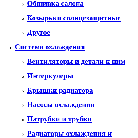
Обшивка салона
Козырьки солнцезащитные
Другое
Система охлаждения
Вентиляторы и детали к ним
Интеркулеры
Крышки радиатора
Насосы охлаждения
Патрубки и трубки
Радиаторы охлаждения и