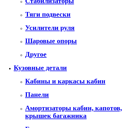
Стабилизаторы
Тяги подвески
Усилители руля
Шаровые опоры
Другое
Кузовные детали
Кабины и каркасы кабин
Панели
Амортизаторы кабин, капотов,
крышек багажника