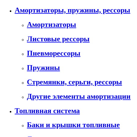
Амортизаторы, пружины, рессоры
Амортизаторы
Листовые рессоры
Пневморессоры
Пружины
Стремянки, серьги, рессоры
Другие элементы амортизации
Топливная система
Баки и крышки топливные