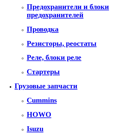
Предохранители и блоки
предохранителей
Проводка
Резисторы, реостаты
Реле, блоки реле
Стартеры
Грузовые запчасти
Cummins
HOWO
Isuzu