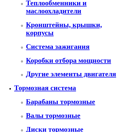
Теплообменники и
маслоохладители
Кронштейны, крышки,
корпусы
Cистема зажигания
Коробки отбора мощности
Другие элементы двигателя
Тормозная система
Барабаны тормозные
Валы тормозные
Диски тормозные