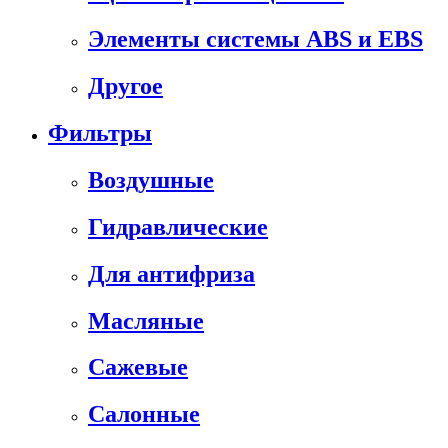
Элементы системы ABS и EBS
Другое
Фильтры
Воздушные
Гидравлические
Для антифриза
Масляные
Сажевые
Салонные