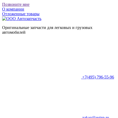
Позвоните мне
О компании
Отложенные товары
Оригинальные запчасти для легковых и грузовых
автомобилей
+7(495) 796-55-96
zakaz@avtzp.ru