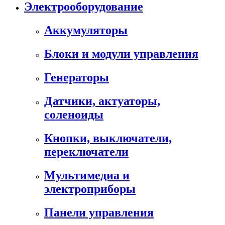
Электрооборудование
Аккумуляторы
Блоки и модули управления
Генераторы
Датчики, актуаторы,
соленоиды
Кнопки, выключатели,
переключатели
Мультимедиа и
электроприборы
Панели управления