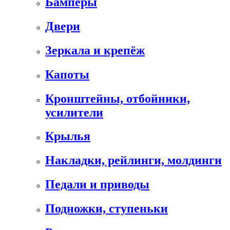
Бамперы
Двери
Зеркала и крепёж
Капоты
Кронштейны, отбойники,
усилители
Крылья
Накладки, рейлинги, молдинги
Педали и приводы
Подножки, ступеньки