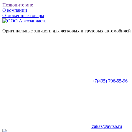
Позвоните мне
О компании
Отложенные товары
Оригинальные запчасти для легковых и грузовых автомобилей
+7(495) 796-55-96
zakaz@avtzp.ru