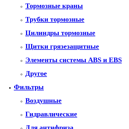
Тормозные краны
Трубки тормозные
Цилиндры тормозные
Щитки грязезащитные
Элементы системы ABS и EBS
Другое
Фильтры
Воздушные
Гидравлические
Для антифриза