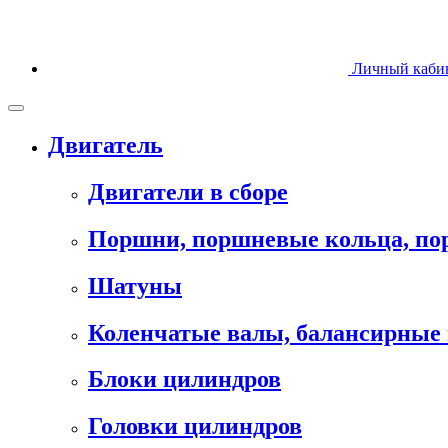
Личный каби
Двигатель
Двигатели в сборе
Поршни, поршневые кольца, п
Шатуны
Коленчатые валы, балансирные 
Блоки цилиндров
Головки цилиндров