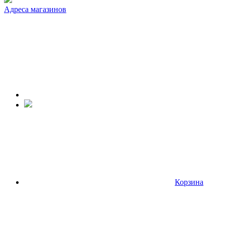
Адреса магазинов
Корзина