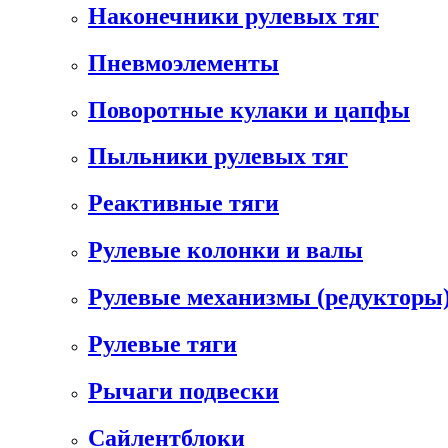
Наконечники рулевых тяг
Пневмоэлементы
Поворотные кулаки и цапфы
Пыльники рулевых тяг
Реактивные тяги
Рулевые колонки и валы
Рулевые механизмы (редукторы)
Рулевые тяги
Рычаги подвески
Сайлентблоки