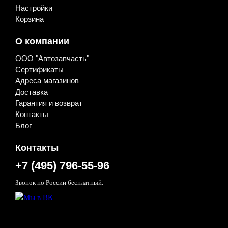
Настройки
Корзина
О компании
ООО "Автозапчасть"
Сертификаты
Адреса магазинов
Доставка
Гарантия и возврат
Контакты
Блог
Контакты
+7 (495) 796-55-96
Звонок по России бесплатный.