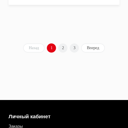
Назад
1
2
3
Вперед
Личный кабинет
Заказы