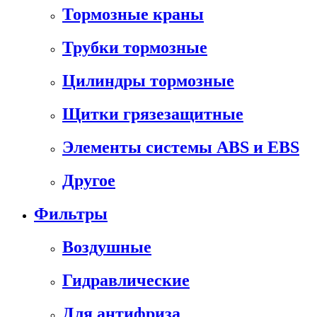
Тормозные краны
Трубки тормозные
Цилиндры тормозные
Щитки грязезащитные
Элементы системы ABS и EBS
Другое
Фильтры
Воздушные
Гидравлические
Для антифриза