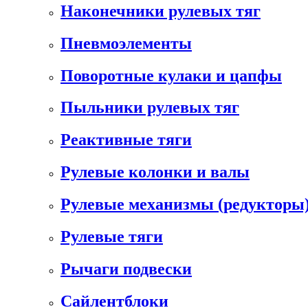
Наконечники рулевых тяг
Пневмоэлементы
Поворотные кулаки и цапфы
Пыльники рулевых тяг
Реактивные тяги
Рулевые колонки и валы
Рулевые механизмы (редукторы)
Рулевые тяги
Рычаги подвески
Сайлентблоки