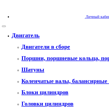
Личный каби
Двигатель
Двигатели в сборе
Поршни, поршневые кольца, п
Шатуны
Коленчатые валы, балансирные 
Блоки цилиндров
Головки цилиндров