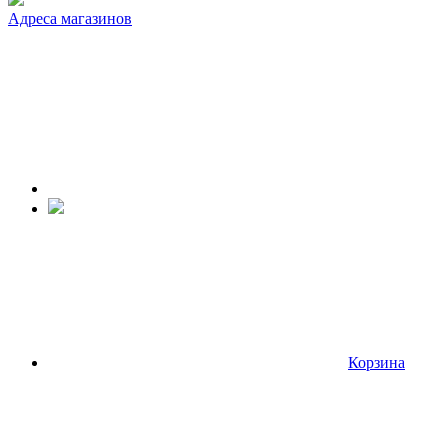
Адреса магазинов
Корзина