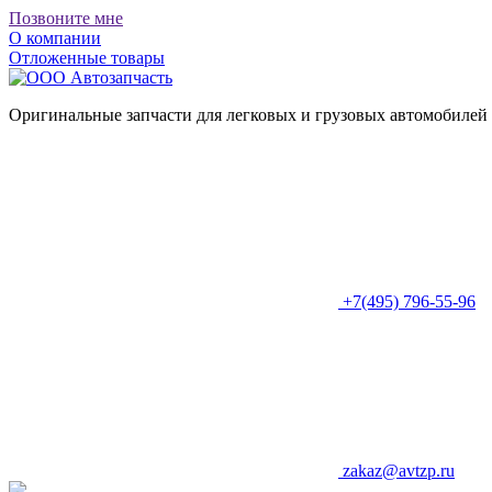
Позвоните мне
О компании
Отложенные товары
Оригинальные запчасти для легковых и грузовых автомобилей
+7(495) 796-55-96
zakaz@avtzp.ru