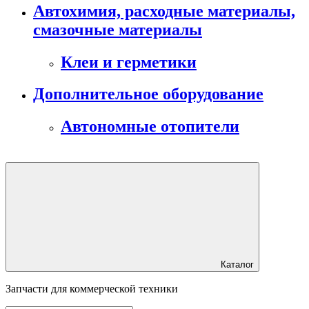
Автохимия, расходные материалы,
смазочные материалы
Клеи и герметики
Дополнительное оборудование
Автономные отопители
Каталог
Запчасти для коммерческой техники