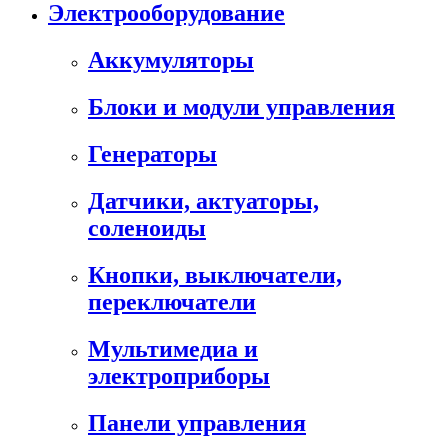
Электрооборудование
Аккумуляторы
Блоки и модули управления
Генераторы
Датчики, актуаторы,
соленоиды
Кнопки, выключатели,
переключатели
Мультимедиа и
электроприборы
Панели управления