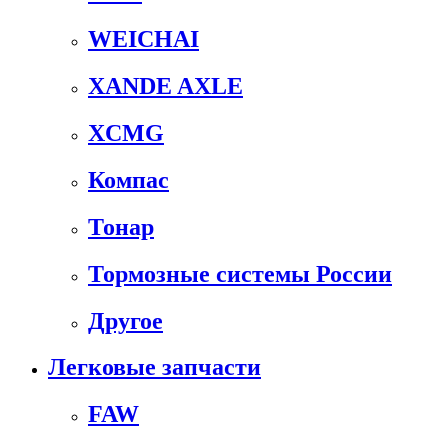
WEICHAI
XANDE AXLE
XCMG
Компас
Тонар
Тормозные системы России
Другое
Легковые запчасти
FAW