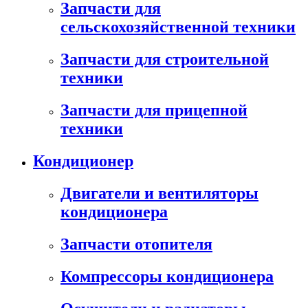
Запчасти для
сельскохозяйственной техники
Запчасти для строительной
техники
Запчасти для прицепной
техники
Кондиционер
Двигатели и вентиляторы
кондиционера
Запчасти отопителя
Компрессоры кондиционера