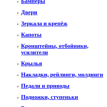
Бамперы
Двери
Зеркала и крепёж
Капоты
Кронштейны, отбойники,
усилители
Крылья
Накладки, рейлинги, молдинги
Педали и приводы
Подножки, ступеньки