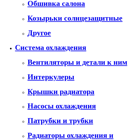
Обшивка салона
Козырьки солнцезащитные
Другое
Система охлаждения
Вентиляторы и детали к ним
Интеркулеры
Крышки радиатора
Насосы охлаждения
Патрубки и трубки
Радиаторы охлаждения и