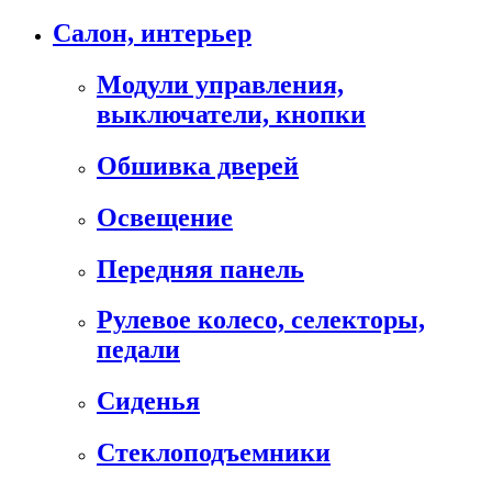
Салон, интерьер
Модули управления,
выключатели, кнопки
Обшивка дверей
Освещение
Передняя панель
Рулевое колесо, селекторы,
педали
Сиденья
Стеклоподъемники