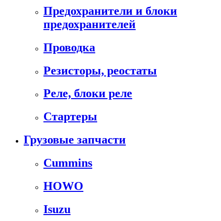
Предохранители и блоки
предохранителей
Проводка
Резисторы, реостаты
Реле, блоки реле
Стартеры
Грузовые запчасти
Cummins
HOWO
Isuzu