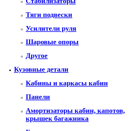
Стабилизаторы
Тяги подвески
Усилители руля
Шаровые опоры
Другое
Кузовные детали
Кабины и каркасы кабин
Панели
Амортизаторы кабин, капотов,
крышек багажника