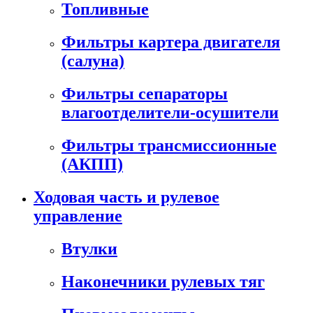
Топливные
Фильтры картера двигателя
(салуна)
Фильтры сепараторы
влагоотделители-осушители
Фильтры трансмиссионные
(АКПП)
Ходовая часть и рулевое
управление
Втулки
Наконечники рулевых тяг