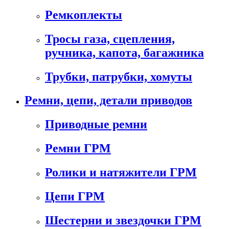
Ремкоплекты
Тросы газа, сцепления,
ручника, капота, багажника
Трубки, патрубки, хомуты
Ремни, цепи, детали приводов
Приводные ремни
Ремни ГРМ
Ролики и натяжители ГРМ
Цепи ГРМ
Шестерни и звездочки ГРМ