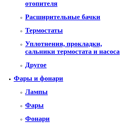
отопителя
Расширительные бачки
Термостаты
Уплотнения, прокладки,
сальники термостата и насоса
Другое
Фары и фонари
Лампы
Фары
Фонари