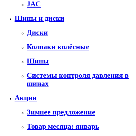
JAC
Шины и диски
Диски
Колпаки колёсные
Шины
Системы контроля давления в
шинах
Акции
Зимнее предложение
Товар месяца: январь