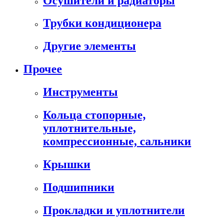
Осушители и радиаторы
Трубки кондиционера
Другие элементы
Прочее
Инструменты
Кольца стопорные,
уплотнительные,
компрессионные, сальники
Крышки
Подшипники
Прокладки и уплотнители