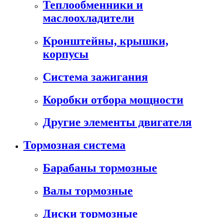
Теплообменники и
маслоохладители
Кронштейны, крышки,
корпусы
Cистема зажигания
Коробки отбора мощности
Другие элементы двигателя
Тормозная система
Барабаны тормозные
Валы тормозные
Диски тормозные