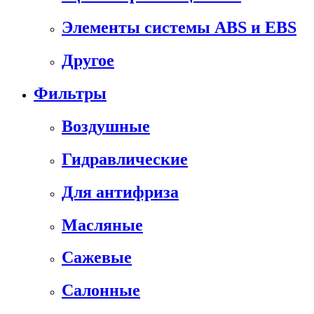
Элементы системы ABS и EBS
Другое
Фильтры
Воздушные
Гидравлические
Для антифриза
Масляные
Сажевые
Салонные