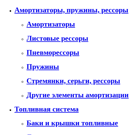
Амортизаторы, пружины, рессоры
Амортизаторы
Листовые рессоры
Пневморессоры
Пружины
Стремянки, серьги, рессоры
Другие элементы амортизации
Топливная система
Баки и крышки топливные