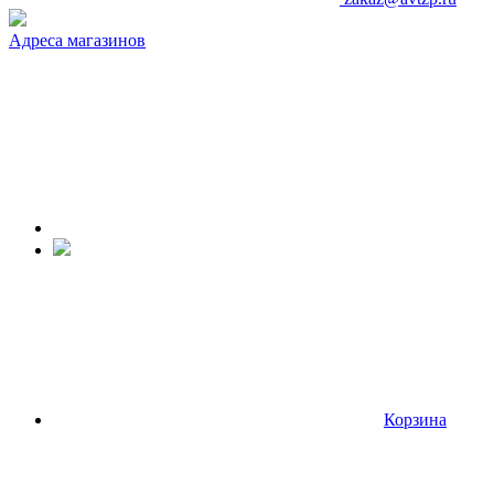
Адреса магазинов
Корзина