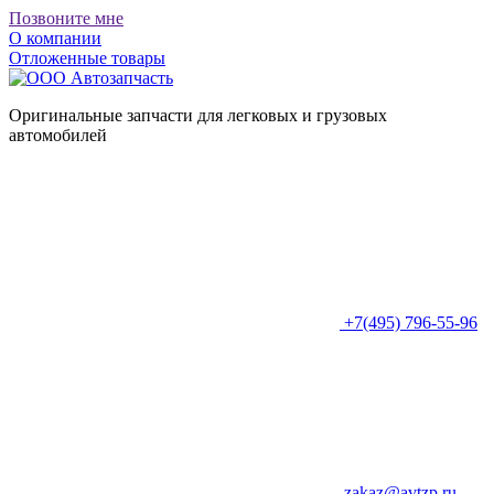
Позвоните мне
О компании
Отложенные товары
Оригинальные запчасти для легковых и грузовых
автомобилей
+7(495) 796-55-96
zakaz@avtzp.ru