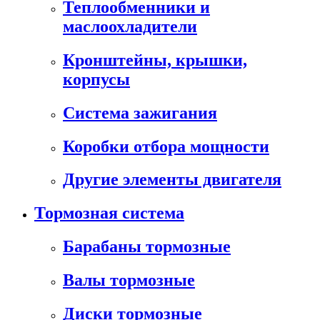
Теплообменники и
маслоохладители
Кронштейны, крышки,
корпусы
Cистема зажигания
Коробки отбора мощности
Другие элементы двигателя
Тормозная система
Барабаны тормозные
Валы тормозные
Диски тормозные