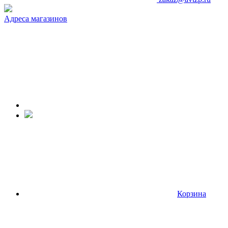
Адреса магазинов
Корзина