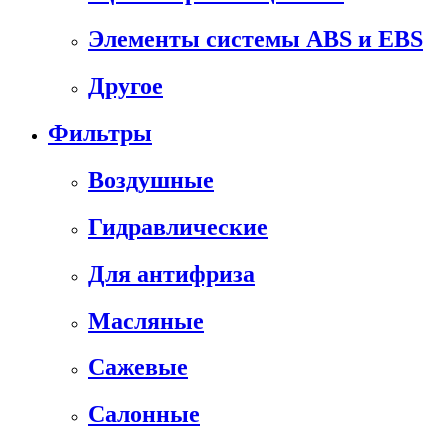
Элементы системы ABS и EBS
Другое
Фильтры
Воздушные
Гидравлические
Для антифриза
Масляные
Сажевые
Салонные