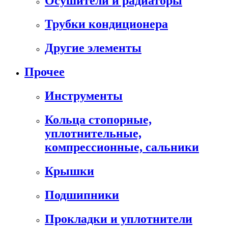
Осушители и радиаторы
Трубки кондиционера
Другие элементы
Прочее
Инструменты
Кольца стопорные,
уплотнительные,
компрессионные, сальники
Крышки
Подшипники
Прокладки и уплотнители