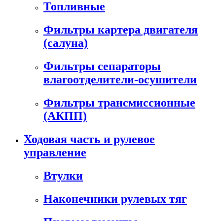
Топливные
Фильтры картера двигателя
(салуна)
Фильтры сепараторы
влагоотделители-осушители
Фильтры трансмиссионные
(АКПП)
Ходовая часть и рулевое
управление
Втулки
Наконечники рулевых тяг