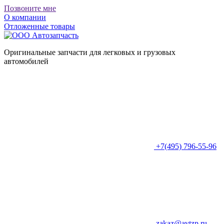
Позвоните мне
О компании
Отложенные товары
Оригинальные запчасти для легковых и грузовых
автомобилей
+7(495) 796-55-96
zakaz@avtzp.ru