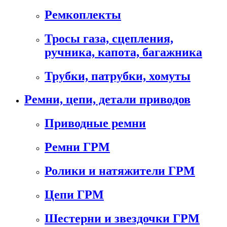
Ремкоплекты
Тросы газа, сцепления,
ручника, капота, багажника
Трубки, патрубки, хомуты
Ремни, цепи, детали приводов
Приводные ремни
Ремни ГРМ
Ролики и натяжители ГРМ
Цепи ГРМ
Шестерни и звездочки ГРМ