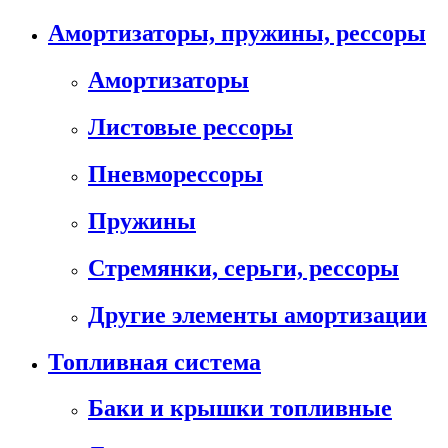
Амортизаторы, пружины, рессоры
Амортизаторы
Листовые рессоры
Пневморессоры
Пружины
Стремянки, серьги, рессоры
Другие элементы амортизации
Топливная система
Баки и крышки топливные