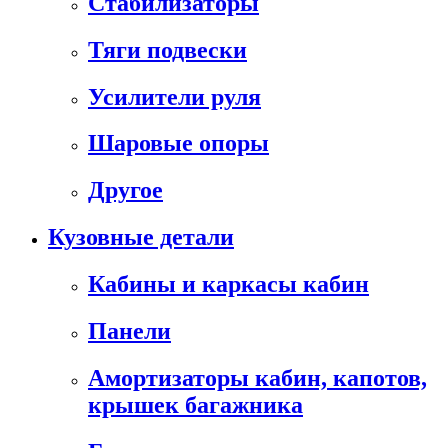
Стабилизаторы
Тяги подвески
Усилители руля
Шаровые опоры
Другое
Кузовные детали
Кабины и каркасы кабин
Панели
Амортизаторы кабин, капотов,
крышек багажника