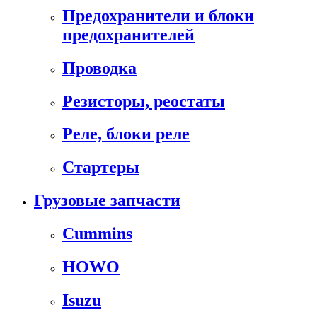
Предохранители и блоки
предохранителей
Проводка
Резисторы, реостаты
Реле, блоки реле
Стартеры
Грузовые запчасти
Cummins
HOWO
Isuzu