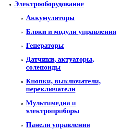
Электрооборудование
Аккумуляторы
Блоки и модули управления
Генераторы
Датчики, актуаторы,
соленоиды
Кнопки, выключатели,
переключатели
Мультимедиа и
электроприборы
Панели управления