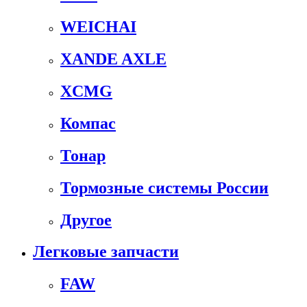
WEICHAI
XANDE AXLE
XCMG
Компас
Тонар
Тормозные системы России
Другое
Легковые запчасти
FAW