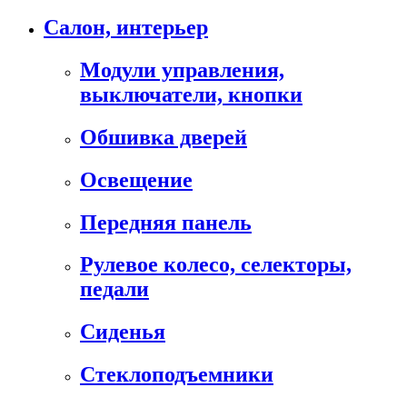
Салон, интерьер
Модули управления,
выключатели, кнопки
Обшивка дверей
Освещение
Передняя панель
Рулевое колесо, селекторы,
педали
Сиденья
Стеклоподъемники