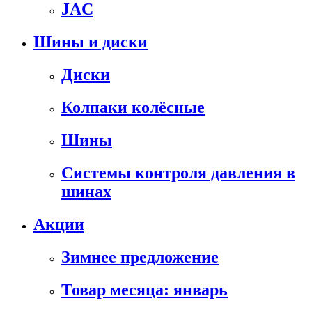
JAC
Шины и диски
Диски
Колпаки колёсные
Шины
Системы контроля давления в
шинах
Акции
Зимнее предложение
Товар месяца: январь