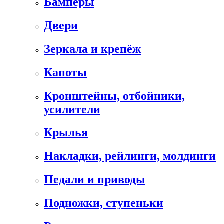
Бамперы
Двери
Зеркала и крепёж
Капоты
Кронштейны, отбойники,
усилители
Крылья
Накладки, рейлинги, молдинги
Педали и приводы
Подножки, ступеньки