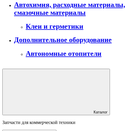
Автохимия, расходные материалы,
смазочные материалы
Клеи и герметики
Дополнительное оборудование
Автономные отопители
Каталог
Запчасти для коммерческой техники