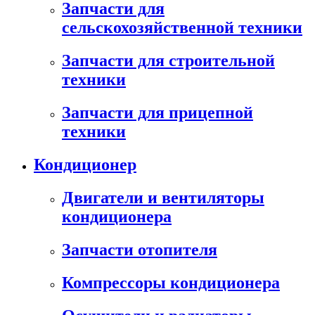
Запчасти для
сельскохозяйственной техники
Запчасти для строительной
техники
Запчасти для прицепной
техники
Кондиционер
Двигатели и вентиляторы
кондиционера
Запчасти отопителя
Компрессоры кондиционера