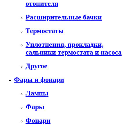
отопителя
Расширительные бачки
Термостаты
Уплотнения, прокладки,
сальники термостата и насоса
Другое
Фары и фонари
Лампы
Фары
Фонари