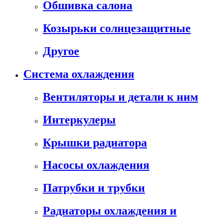
Обшивка салона
Козырьки солнцезащитные
Другое
Система охлаждения
Вентиляторы и детали к ним
Интеркулеры
Крышки радиатора
Насосы охлаждения
Патрубки и трубки
Радиаторы охлаждения и