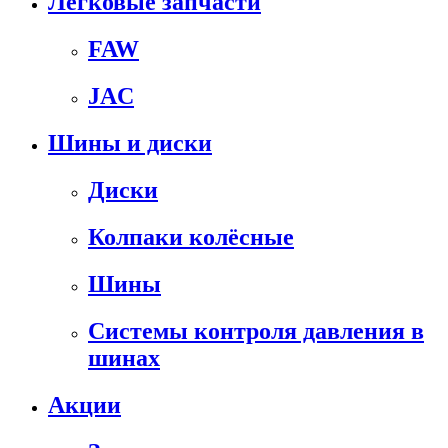
Легковые запчасти
FAW
JAC
Шины и диски
Диски
Колпаки колёсные
Шины
Системы контроля давления в
шинах
Акции