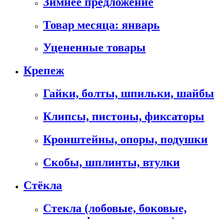
Зимнее предложение
Товар месяца: январь
Уцененные товары
Крепеж
Гайки, болты, шпильки, шайбы
Клипсы, пистоны, фиксаторы
Кронштейны, опоры, подушки
Скобы, шплинты, втулки
Стёкла
Стекла (лобовые, боковые,