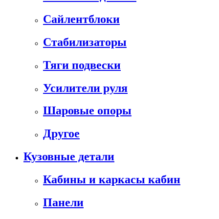
Сайлентблоки
Стабилизаторы
Тяги подвески
Усилители руля
Шаровые опоры
Другое
Кузовные детали
Кабины и каркасы кабин
Панели