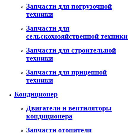
Запчасти для погрузочной
техники
Запчасти для
сельскохозяйственной техники
Запчасти для строительной
техники
Запчасти для прицепной
техники
Кондиционер
Двигатели и вентиляторы
кондиционера
Запчасти отопителя