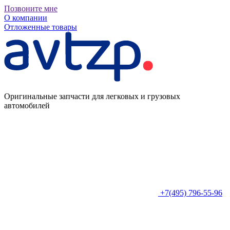
Позвоните мне
О компании
Отложенные товары
Оригинальные запчасти для легковых и грузовых
автомобилей
+7(495) 796-55-96