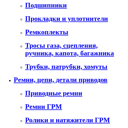
Подшипники
Прокладки и уплотнители
Ремкоплекты
Тросы газа, сцепления,
ручника, капота, багажника
Трубки, патрубки, хомуты
Ремни, цепи, детали приводов
Приводные ремни
Ремни ГРМ
Ролики и натяжители ГРМ