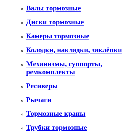
Валы тормозные
Диски тормозные
Камеры тормозные
Колодки, накладки, заклёпки
Механизмы, суппорты,
ремкомплекты
Ресиверы
Рычаги
Тормозные краны
Трубки тормозные