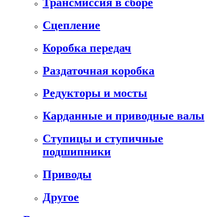
Трансмиссия в сборе
Сцепление
Коробка передач
Раздаточная коробка
Редукторы и мосты
Карданные и приводные валы
Ступицы и ступичные
подшипники
Приводы
Другое