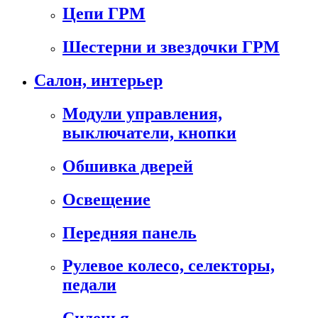
Цепи ГРМ
Шестерни и звездочки ГРМ
Салон, интерьер
Модули управления,
выключатели, кнопки
Обшивка дверей
Освещение
Передняя панель
Рулевое колесо, селекторы,
педали