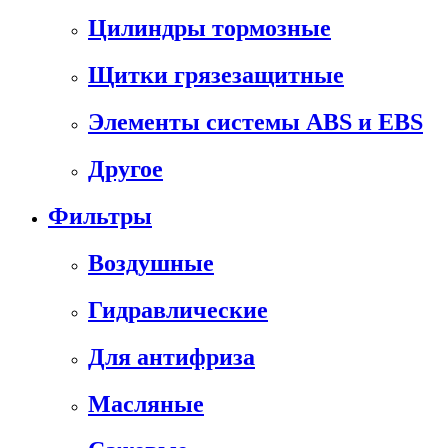
Цилиндры тормозные
Щитки грязезащитные
Элементы системы ABS и EBS
Другое
Фильтры
Воздушные
Гидравлические
Для антифриза
Масляные