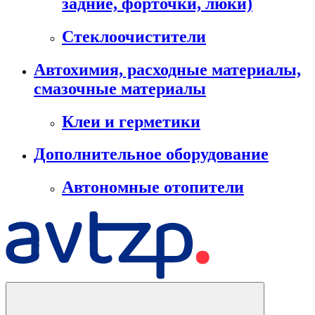
задние, форточки, люки)
Стеклоочистители
Автохимия, расходные материалы,
смазочные материалы
Клеи и герметики
Дополнительное оборудование
Автономные отопители