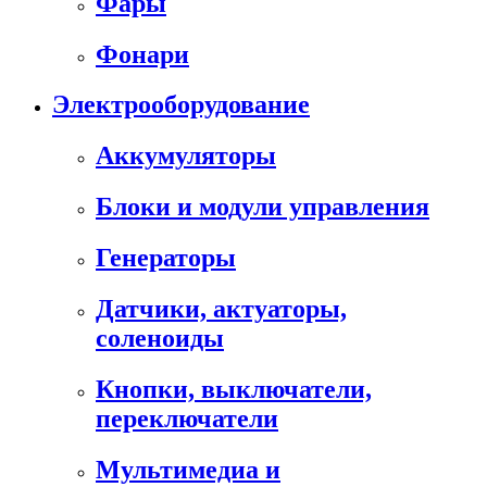
Фары
Фонари
Электрооборудование
Аккумуляторы
Блоки и модули управления
Генераторы
Датчики, актуаторы,
соленоиды
Кнопки, выключатели,
переключатели
Мультимедиа и