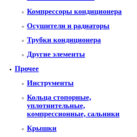
Компрессоры кондиционера
Осушители и радиаторы
Трубки кондиционера
Другие элементы
Прочее
Инструменты
Кольца стопорные,
уплотнительные,
компрессионные, сальники
Крышки