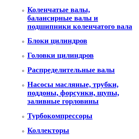
Коленчатые валы,
балансирные валы и
подшипники коленчатого вала
Блоки цилиндров
Головки цилиндров
Распределительные валы
Насосы масляные, трубки,
поддоны, форсунки, щупы,
заливные горловины
Турбокомпрессоры
Коллекторы