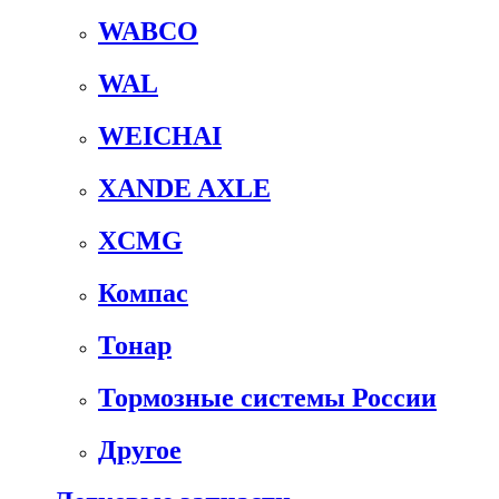
WABCO
WAL
WEICHAI
XANDE AXLE
XCMG
Компас
Тонар
Тормозные системы России
Другое