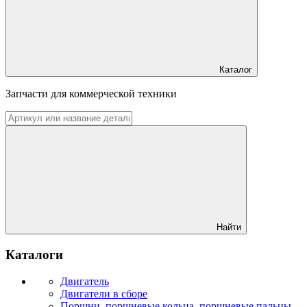
Каталог
Запчасти для коммерческой техники
Найти
Каталоги
Двигатель
Двигатели в сборе
Поршни, поршневые кольца, поршневые пальцы