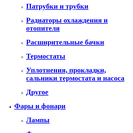
Патрубки и трубки
Радиаторы охлаждения и
отопителя
Расширительные бачки
Термостаты
Уплотнения, прокладки,
сальники термостата и насоса
Другое
Фары и фонари
Лампы