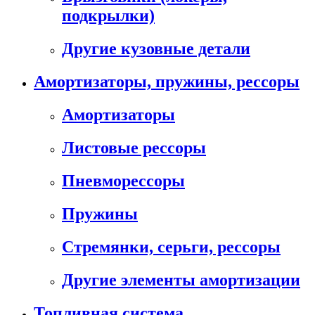
подкрылки)
Другие кузовные детали
Амортизаторы, пружины, рессоры
Амортизаторы
Листовые рессоры
Пневморессоры
Пружины
Стремянки, серьги, рессоры
Другие элементы амортизации
Топливная система