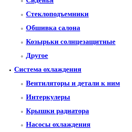
Сиденья
Стеклоподъемники
Обшивка салона
Козырьки солнцезащитные
Другое
Система охлаждения
Вентиляторы и детали к ним
Интеркулеры
Крышки радиатора
Насосы охлаждения