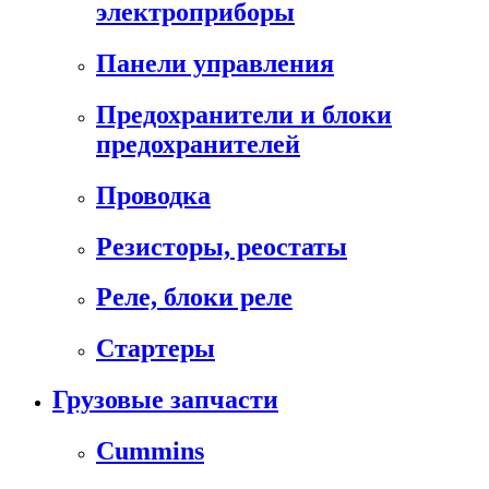
электроприборы
Панели управления
Предохранители и блоки
предохранителей
Проводка
Резисторы, реостаты
Реле, блоки реле
Стартеры
Грузовые запчасти
Cummins