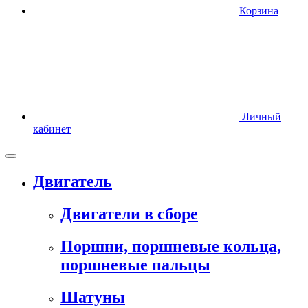
Корзина
Личный
кабинет
Двигатель
Двигатели в сборе
Поршни, поршневые кольца,
поршневые пальцы
Шатуны