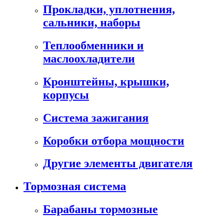
Прокладки, уплотнения,
сальники, наборы
Теплообменники и
маслоохладители
Кронштейны, крышки,
корпусы
Cистема зажигания
Коробки отбора мощности
Другие элементы двигателя
Тормозная система
Барабаны тормозные