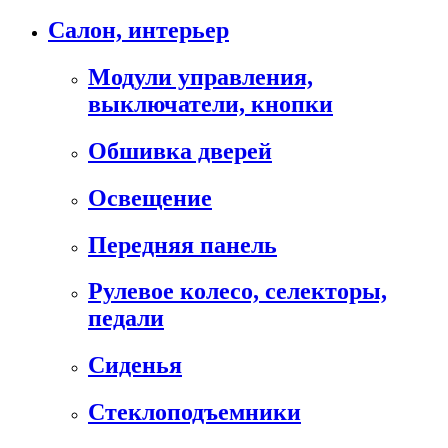
Салон, интерьер
Модули управления,
выключатели, кнопки
Обшивка дверей
Освещение
Передняя панель
Рулевое колесо, селекторы,
педали
Сиденья
Стеклоподъемники