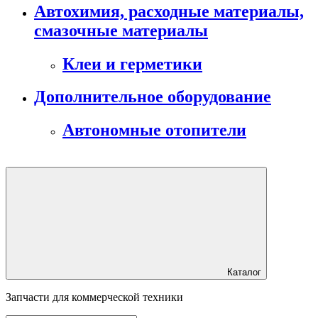
Автохимия, расходные материалы,
смазочные материалы
Клеи и герметики
Дополнительное оборудование
Автономные отопители
Каталог
Запчасти для коммерческой техники