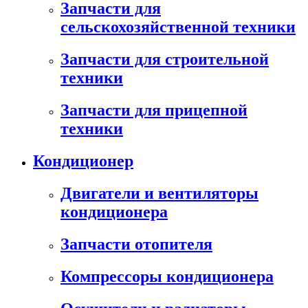
Запчасти для
сельскохозяйственной техники
Запчасти для строительной
техники
Запчасти для прицепной
техники
Кондиционер
Двигатели и вентиляторы
кондиционера
Запчасти отопителя
Компрессоры кондиционера