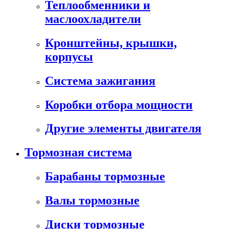
Теплообменники и
маслоохладители
Кронштейны, крышки,
корпусы
Cистема зажигания
Коробки отбора мощности
Другие элементы двигателя
Тормозная система
Барабаны тормозные
Валы тормозные
Диски тормозные