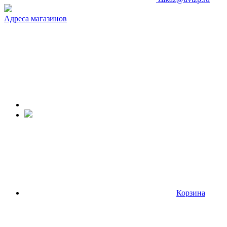
Адреса магазинов
Корзина