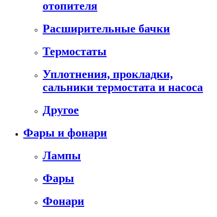
отопителя
Расширительные бачки
Термостаты
Уплотнения, прокладки,
сальники термостата и насоса
Другое
Фары и фонари
Лампы
Фары
Фонари