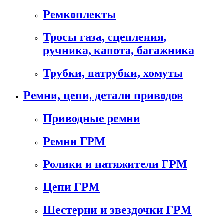
Ремкоплекты
Тросы газа, сцепления,
ручника, капота, багажника
Трубки, патрубки, хомуты
Ремни, цепи, детали приводов
Приводные ремни
Ремни ГРМ
Ролики и натяжители ГРМ
Цепи ГРМ
Шестерни и звездочки ГРМ