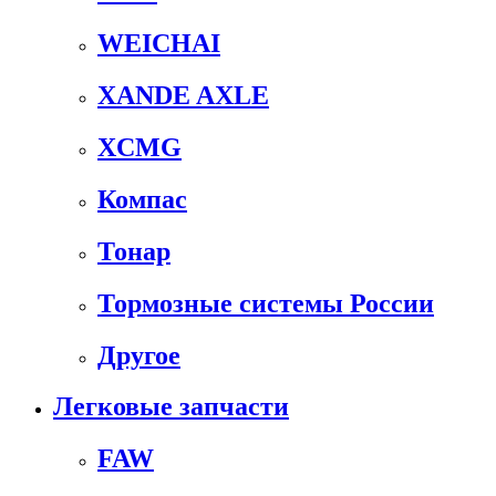
WEICHAI
XANDE AXLE
XCMG
Компас
Тонар
Тормозные системы России
Другое
Легковые запчасти
FAW