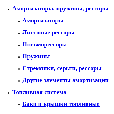
Амортизаторы, пружины, рессоры
Амортизаторы
Листовые рессоры
Пневморессоры
Пружины
Стремянки, серьги, рессоры
Другие элементы амортизации
Топливная система
Баки и крышки топливные