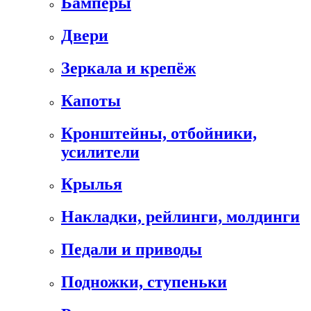
Бамперы
Двери
Зеркала и крепёж
Капоты
Кронштейны, отбойники,
усилители
Крылья
Накладки, рейлинги, молдинги
Педали и приводы
Подножки, ступеньки