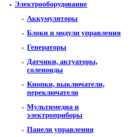
Электрооборудование
Аккумуляторы
Блоки и модули управления
Генераторы
Датчики, актуаторы,
соленоиды
Кнопки, выключатели,
переключатели
Мультимедиа и
электроприборы
Панели управления