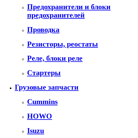
Предохранители и блоки
предохранителей
Проводка
Резисторы, реостаты
Реле, блоки реле
Стартеры
Грузовые запчасти
Cummins
HOWO
Isuzu