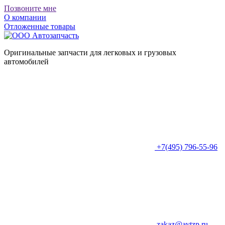
Позвоните мне
О компании
Отложенные товары
Оригинальные запчасти для легковых и грузовых
автомобилей
+7(495) 796-55-96
zakaz@avtzp.ru