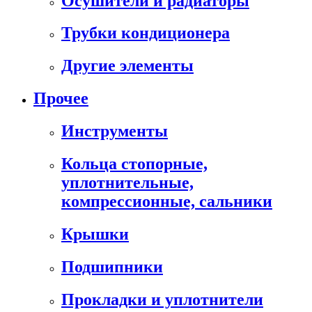
Осушители и радиаторы
Трубки кондиционера
Другие элементы
Прочее
Инструменты
Кольца стопорные,
уплотнительные,
компрессионные, сальники
Крышки
Подшипники
Прокладки и уплотнители