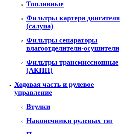
Топливные
Фильтры картера двигателя
(салуна)
Фильтры сепараторы
влагоотделители-осушители
Фильтры трансмиссионные
(АКПП)
Ходовая часть и рулевое
управление
Втулки
Наконечники рулевых тяг