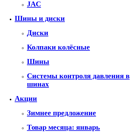
JAC
Шины и диски
Диски
Колпаки колёсные
Шины
Системы контроля давления в
шинах
Акции
Зимнее предложение
Товар месяца: январь