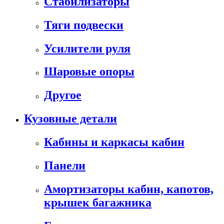
Стабилизаторы
Тяги подвески
Усилители руля
Шаровые опоры
Другое
Кузовные детали
Кабины и каркасы кабин
Панели
Амортизаторы кабин, капотов,
крышек багажника