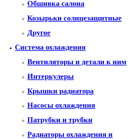
Обшивка салона
Козырьки солнцезащитные
Другое
Система охлаждения
Вентиляторы и детали к ним
Интеркулеры
Крышки радиатора
Насосы охлаждения
Патрубки и трубки
Радиаторы охлаждения и