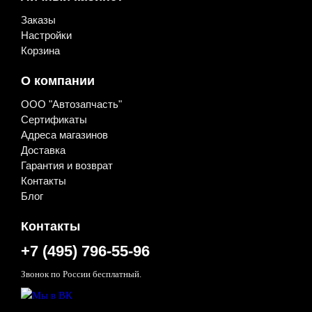
Заказы
Настройки
Корзина
О компании
ООО "Автозапчасть"
Сертификаты
Адреса магазинов
Доставка
Гарантия и возврат
Контакты
Блог
Контакты
+7 (495) 796-55-96
Звонок по России бесплатный.