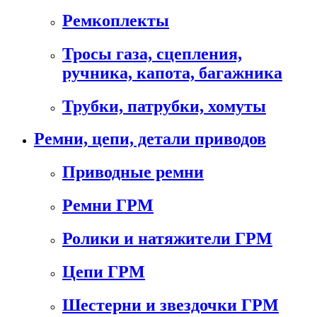
Ремкоплекты
Тросы газа, сцепления,
ручника, капота, багажника
Трубки, патрубки, хомуты
Ремни, цепи, детали приводов
Приводные ремни
Ремни ГРМ
Ролики и натяжители ГРМ
Цепи ГРМ
Шестерни и звездочки ГРМ