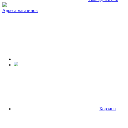
Адреса магазинов
Корзина