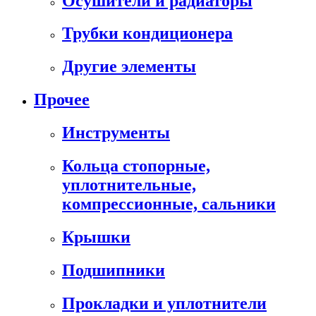
Осушители и радиаторы
Трубки кондиционера
Другие элементы
Прочее
Инструменты
Кольца стопорные,
уплотнительные,
компрессионные, сальники
Крышки
Подшипники
Прокладки и уплотнители