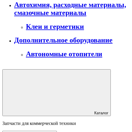
Автохимия, расходные материалы,
смазочные материалы
Клеи и герметики
Дополнительное оборудование
Автономные отопители
Каталог
Запчасти для коммерческой техники