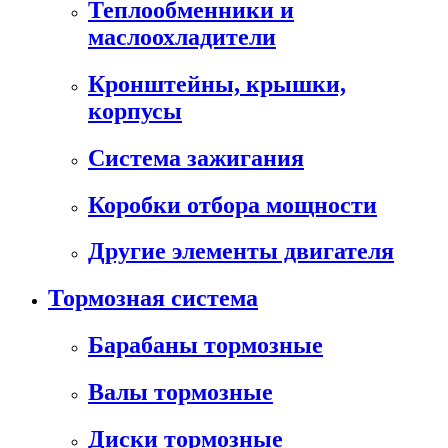
Теплообменники и
маслоохладители
Кронштейны, крышки,
корпусы
Cистема зажигания
Коробки отбора мощности
Другие элементы двигателя
Тормозная система
Барабаны тормозные
Валы тормозные
Диски тормозные