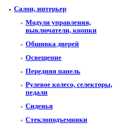
Салон, интерьер
Модули управления,
выключатели, кнопки
Обшивка дверей
Освещение
Передняя панель
Рулевое колесо, селекторы,
педали
Сиденья
Стеклоподъемники