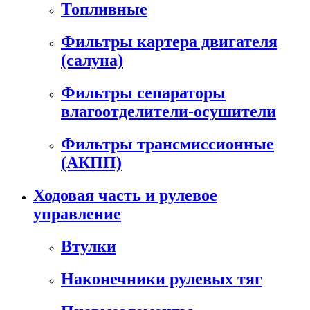
Топливные
Фильтры картера двигателя
(салуна)
Фильтры сепараторы
влагоотделители-осушители
Фильтры трансмиссионные
(АКПП)
Ходовая часть и рулевое
управление
Втулки
Наконечники рулевых тяг