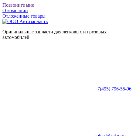
Позвоните мне
О компании
Отложенные товары
Оригинальные запчасти для легковых и грузовых
автомобилей
+7(495) 796-55-96
zakaz@avtzp.ru