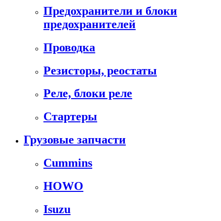
Предохранители и блоки
предохранителей
Проводка
Резисторы, реостаты
Реле, блоки реле
Стартеры
Грузовые запчасти
Cummins
HOWO
Isuzu