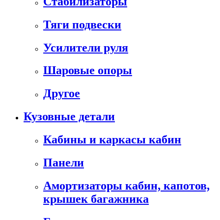
Стабилизаторы
Тяги подвески
Усилители руля
Шаровые опоры
Другое
Кузовные детали
Кабины и каркасы кабин
Панели
Амортизаторы кабин, капотов,
крышек багажника