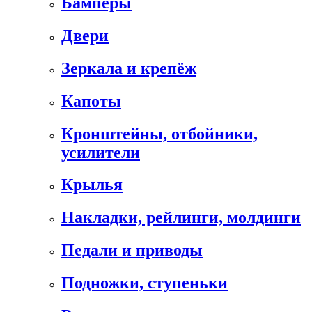
Бамперы
Двери
Зеркала и крепёж
Капоты
Кронштейны, отбойники,
усилители
Крылья
Накладки, рейлинги, молдинги
Педали и приводы
Подножки, ступеньки