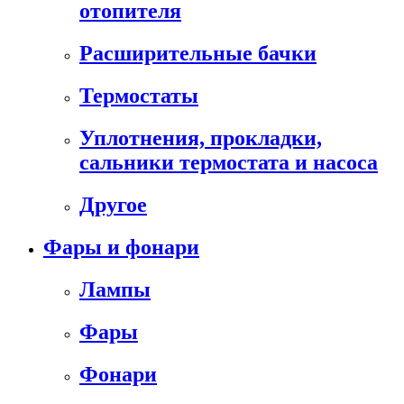
отопителя
Расширительные бачки
Термостаты
Уплотнения, прокладки,
сальники термостата и насоса
Другое
Фары и фонари
Лампы
Фары
Фонари