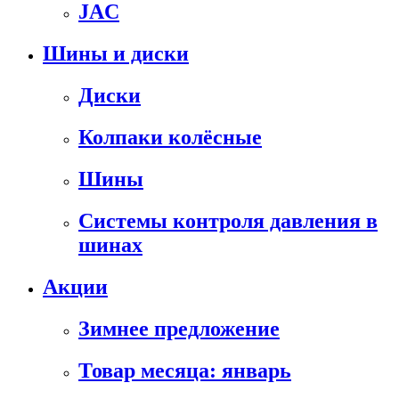
JAC
Шины и диски
Диски
Колпаки колёсные
Шины
Системы контроля давления в
шинах
Акции
Зимнее предложение
Товар месяца: январь