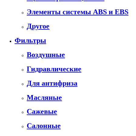
Элементы системы ABS и EBS
Другое
Фильтры
Воздушные
Гидравлические
Для антифриза
Масляные
Сажевые
Салонные