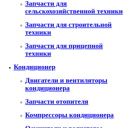
Запчасти для
сельскохозяйственной техники
Запчасти для строительной
техники
Запчасти для прицепной
техники
Кондиционер
Двигатели и вентиляторы
кондиционера
Запчасти отопителя
Компрессоры кондиционера