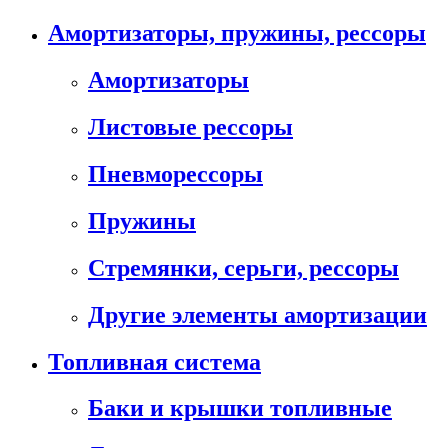
Амортизаторы, пружины, рессоры
Амортизаторы
Листовые рессоры
Пневморессоры
Пружины
Стремянки, серьги, рессоры
Другие элементы амортизации
Топливная система
Баки и крышки топливные