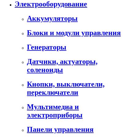
Электрооборудование
Аккумуляторы
Блоки и модули управления
Генераторы
Датчики, актуаторы,
соленоиды
Кнопки, выключатели,
переключатели
Мультимедиа и
электроприборы
Панели управления