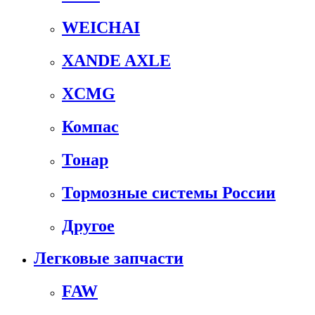
WEICHAI
XANDE AXLE
XCMG
Компас
Тонар
Тормозные системы России
Другое
Легковые запчасти
FAW