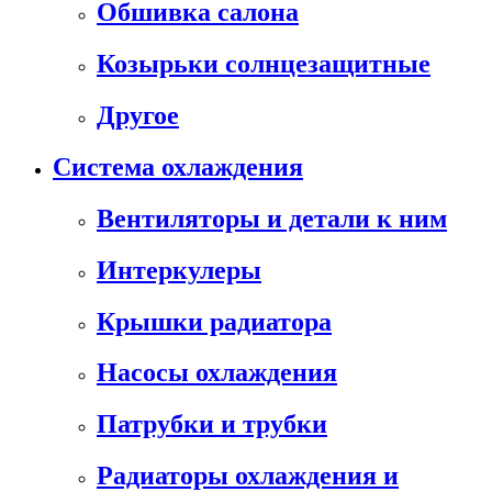
Обшивка салона
Козырьки солнцезащитные
Другое
Система охлаждения
Вентиляторы и детали к ним
Интеркулеры
Крышки радиатора
Насосы охлаждения
Патрубки и трубки
Радиаторы охлаждения и