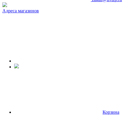
Адреса магазинов
Корзина