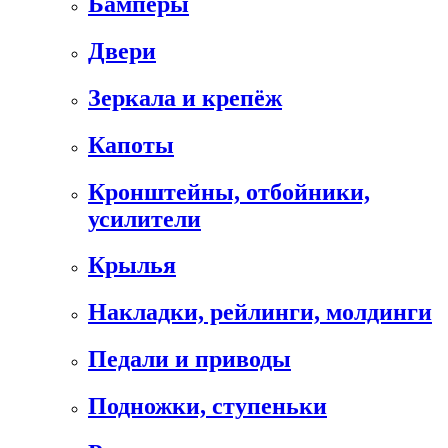
Бамперы
Двери
Зеркала и крепёж
Капоты
Кронштейны, отбойники,
усилители
Крылья
Накладки, рейлинги, молдинги
Педали и приводы
Подножки, ступеньки