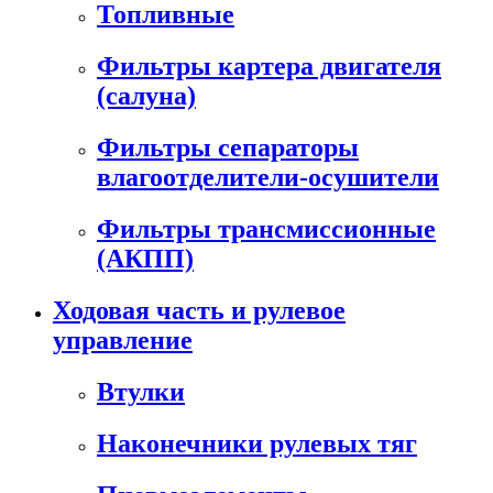
Топливные
Фильтры картера двигателя
(салуна)
Фильтры сепараторы
влагоотделители-осушители
Фильтры трансмиссионные
(АКПП)
Ходовая часть и рулевое
управление
Втулки
Наконечники рулевых тяг