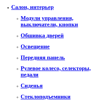
Салон, интерьер
Модули управления,
выключатели, кнопки
Обшивка дверей
Освещение
Передняя панель
Рулевое колесо, селекторы,
педали
Сиденья
Стеклоподъемники