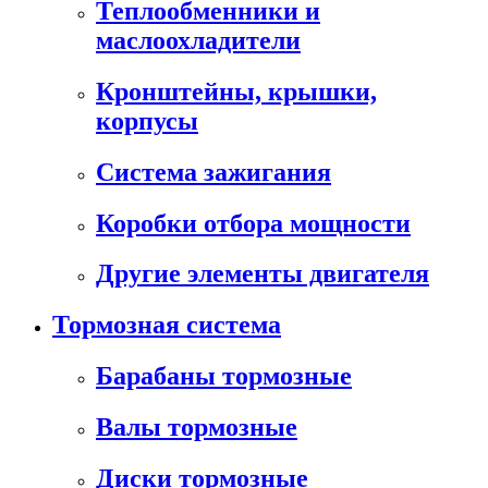
Теплообменники и
маслоохладители
Кронштейны, крышки,
корпусы
Cистема зажигания
Коробки отбора мощности
Другие элементы двигателя
Тормозная система
Барабаны тормозные
Валы тормозные
Диски тормозные