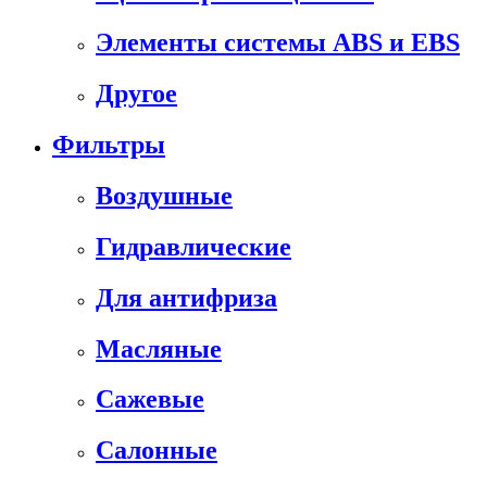
Элементы системы ABS и EBS
Другое
Фильтры
Воздушные
Гидравлические
Для антифриза
Масляные
Сажевые
Салонные