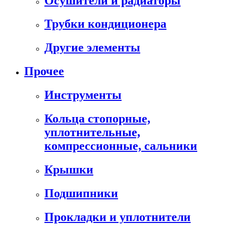
Осушители и радиаторы
Трубки кондиционера
Другие элементы
Прочее
Инструменты
Кольца стопорные,
уплотнительные,
компрессионные, сальники
Крышки
Подшипники
Прокладки и уплотнители