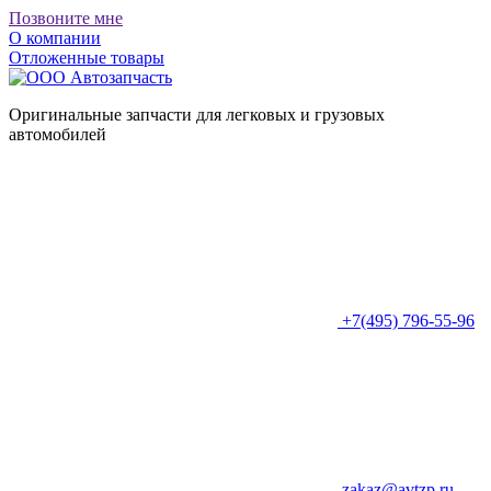
Позвоните мне
О компании
Отложенные товары
Оригинальные запчасти для легковых и грузовых
автомобилей
+7(495) 796-55-96
zakaz@avtzp.ru