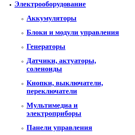
Электрооборудование
Аккумуляторы
Блоки и модули управления
Генераторы
Датчики, актуаторы,
соленоиды
Кнопки, выключатели,
переключатели
Мультимедиа и
электроприборы
Панели управления