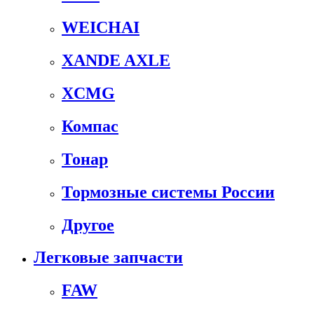
WEICHAI
XANDE AXLE
XCMG
Компас
Тонар
Тормозные системы России
Другое
Легковые запчасти
FAW