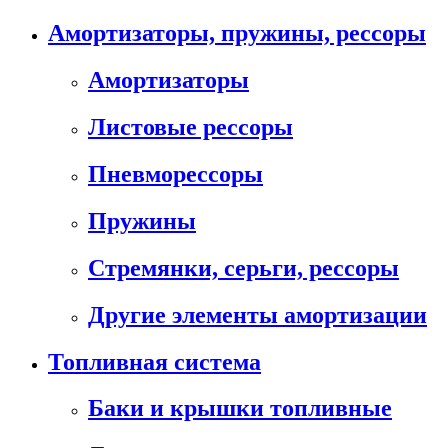
Амортизаторы, пружины, рессоры
Амортизаторы
Листовые рессоры
Пневморессоры
Пружины
Стремянки, серьги, рессоры
Другие элементы амортизации
Топливная система
Баки и крышки топливные