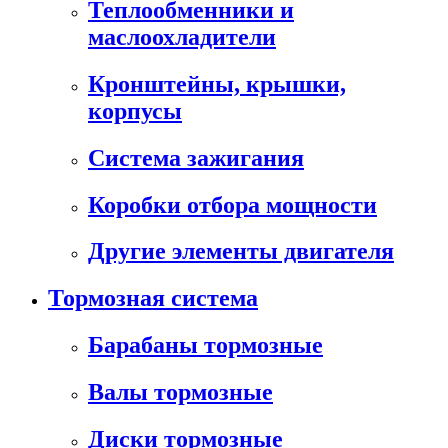
Теплообменники и
маслоохладители
Кронштейны, крышки,
корпусы
Cистема зажигания
Коробки отбора мощности
Другие элементы двигателя
Тормозная система
Барабаны тормозные
Валы тормозные
Диски тормозные