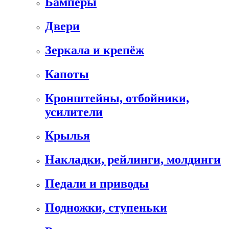
Бамперы
Двери
Зеркала и крепёж
Капоты
Кронштейны, отбойники,
усилители
Крылья
Накладки, рейлинги, молдинги
Педали и приводы
Подножки, ступеньки