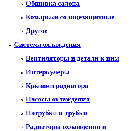
Обшивка салона
Козырьки солнцезащитные
Другое
Система охлаждения
Вентиляторы и детали к ним
Интеркулеры
Крышки радиатора
Насосы охлаждения
Патрубки и трубки
Радиаторы охлаждения и