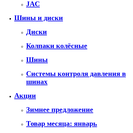
JAC
Шины и диски
Диски
Колпаки колёсные
Шины
Системы контроля давления в
шинах
Акции
Зимнее предложение
Товар месяца: январь