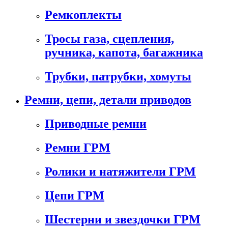
Ремкоплекты
Тросы газа, сцепления,
ручника, капота, багажника
Трубки, патрубки, хомуты
Ремни, цепи, детали приводов
Приводные ремни
Ремни ГРМ
Ролики и натяжители ГРМ
Цепи ГРМ
Шестерни и звездочки ГРМ