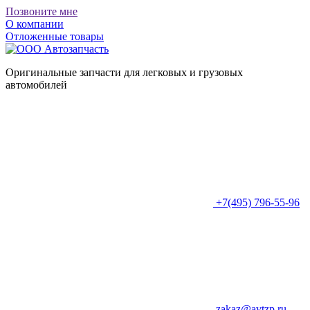
Позвоните мне
О компании
Отложенные товары
Оригинальные запчасти для легковых и грузовых
автомобилей
+7(495) 796-55-96
zakaz@avtzp.ru