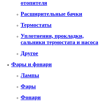
отопителя
Расширительные бачки
Термостаты
Уплотнения, прокладки,
сальники термостата и насоса
Другое
Фары и фонари
Лампы
Фары
Фонари