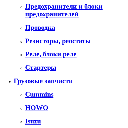
Предохранители и блоки
предохранителей
Проводка
Резисторы, реостаты
Реле, блоки реле
Стартеры
Грузовые запчасти
Cummins
HOWO
Isuzu