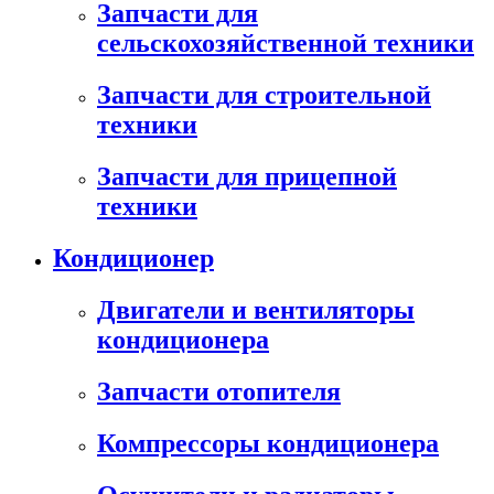
Запчасти для
сельскохозяйственной техники
Запчасти для строительной
техники
Запчасти для прицепной
техники
Кондиционер
Двигатели и вентиляторы
кондиционера
Запчасти отопителя
Компрессоры кондиционера