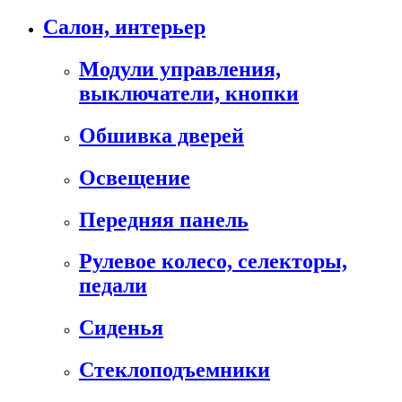
Салон, интерьер
Модули управления,
выключатели, кнопки
Обшивка дверей
Освещение
Передняя панель
Рулевое колесо, селекторы,
педали
Сиденья
Стеклоподъемники