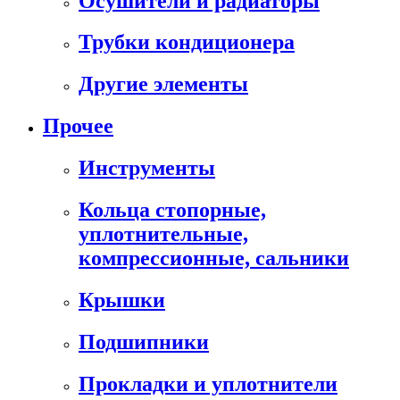
Осушители и радиаторы
Трубки кондиционера
Другие элементы
Прочее
Инструменты
Кольца стопорные,
уплотнительные,
компрессионные, сальники
Крышки
Подшипники
Прокладки и уплотнители