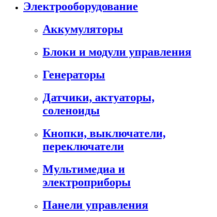
Электрооборудование
Аккумуляторы
Блоки и модули управления
Генераторы
Датчики, актуаторы,
соленоиды
Кнопки, выключатели,
переключатели
Мультимедиа и
электроприборы
Панели управления