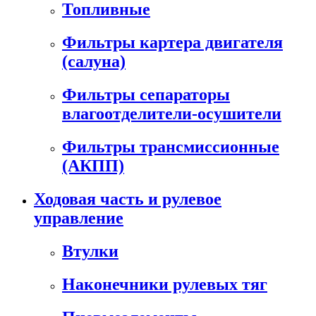
Топливные
Фильтры картера двигателя
(салуна)
Фильтры сепараторы
влагоотделители-осушители
Фильтры трансмиссионные
(АКПП)
Ходовая часть и рулевое
управление
Втулки
Наконечники рулевых тяг