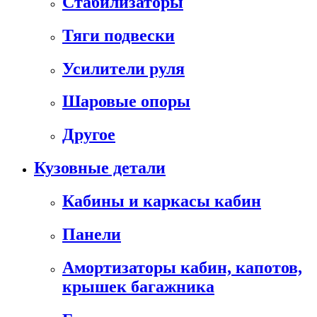
Стабилизаторы
Тяги подвески
Усилители руля
Шаровые опоры
Другое
Кузовные детали
Кабины и каркасы кабин
Панели
Амортизаторы кабин, капотов,
крышек багажника