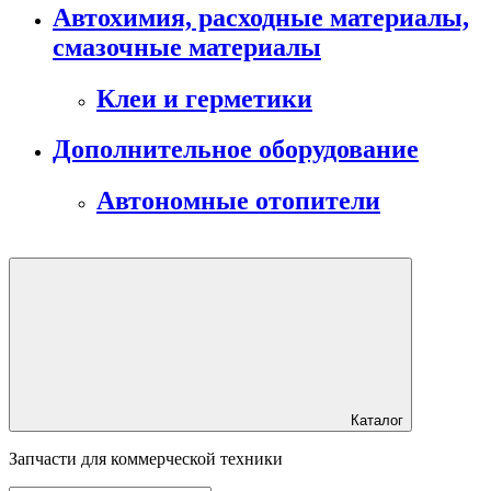
Автохимия, расходные материалы,
смазочные материалы
Клеи и герметики
Дополнительное оборудование
Автономные отопители
Каталог
Запчасти для коммерческой техники