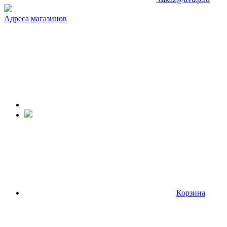
Адреса магазинов
Корзина