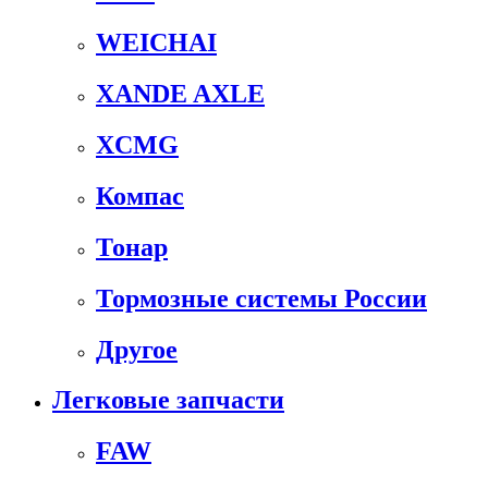
WEICHAI
XANDE AXLE
XCMG
Компас
Тонар
Тормозные системы России
Другое
Легковые запчасти
FAW