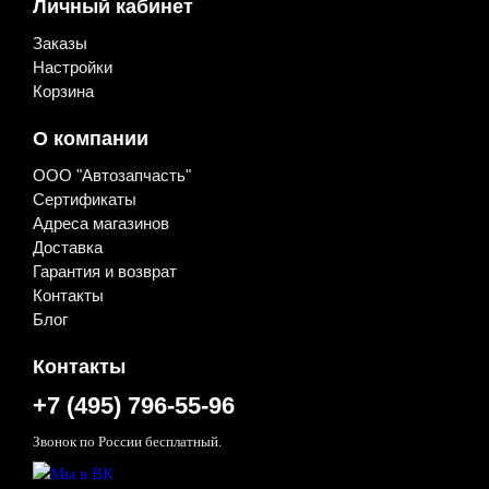
Личный кабинет
Заказы
Настройки
Корзина
О компании
ООО "Автозапчасть"
Сертификаты
Адреса магазинов
Доставка
Гарантия и возврат
Контакты
Блог
Контакты
+7 (495) 796-55-96
Звонок по России бесплатный.