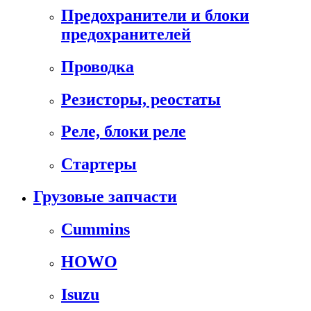
Предохранители и блоки
предохранителей
Проводка
Резисторы, реостаты
Реле, блоки реле
Стартеры
Грузовые запчасти
Cummins
HOWO
Isuzu