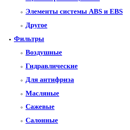
Элементы системы ABS и EBS
Другое
Фильтры
Воздушные
Гидравлические
Для антифриза
Масляные
Сажевые
Салонные