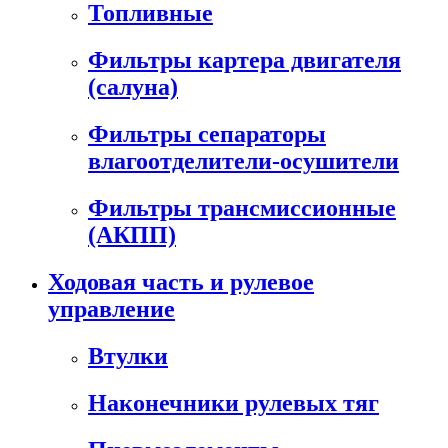
Топливные
Фильтры картера двигателя
(салуна)
Фильтры сепараторы
влагоотделители-осушители
Фильтры трансмиссионные
(АКПП)
Ходовая часть и рулевое
управление
Втулки
Наконечники рулевых тяг