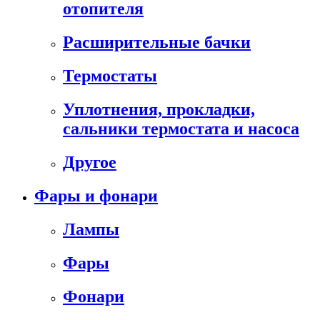
отопителя
Расширительные бачки
Термостаты
Уплотнения, прокладки,
сальники термостата и насоса
Другое
Фары и фонари
Лампы
Фары
Фонари