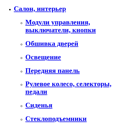
Салон, интерьер
Модули управления,
выключатели, кнопки
Обшивка дверей
Освещение
Передняя панель
Рулевое колесо, селекторы,
педали
Сиденья
Стеклоподъемники