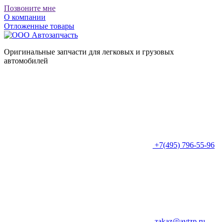
Позвоните мне
О компании
Отложенные товары
Оригинальные запчасти для легковых и грузовых
автомобилей
+7(495) 796-55-96
zakaz@avtzp.ru