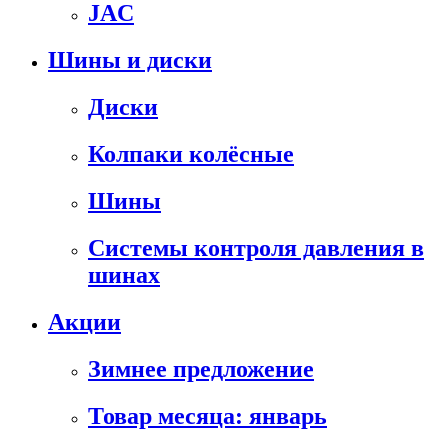
JAC
Шины и диски
Диски
Колпаки колёсные
Шины
Системы контроля давления в
шинах
Акции
Зимнее предложение
Товар месяца: январь