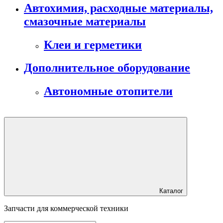
Автохимия, расходные материалы,
смазочные материалы
Клеи и герметики
Дополнительное оборудование
Автономные отопители
Каталог
Запчасти для коммерческой техники