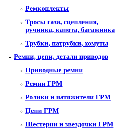
Ремкоплекты
Тросы газа, сцепления,
ручника, капота, багажника
Трубки, патрубки, хомуты
Ремни, цепи, детали приводов
Приводные ремни
Ремни ГРМ
Ролики и натяжители ГРМ
Цепи ГРМ
Шестерни и звездочки ГРМ