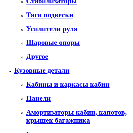
Стабилизаторы
Тяги подвески
Усилители руля
Шаровые опоры
Другое
Кузовные детали
Кабины и каркасы кабин
Панели
Амортизаторы кабин, капотов,
крышек багажника