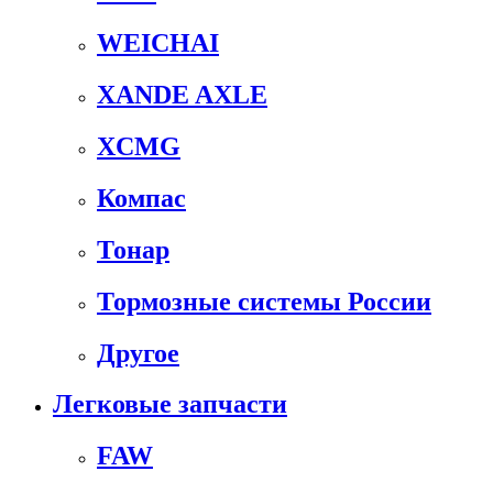
WEICHAI
XANDE AXLE
XCMG
Компас
Тонар
Тормозные системы России
Другое
Легковые запчасти
FAW