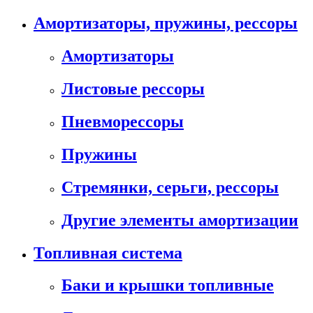
Амортизаторы, пружины, рессоры
Амортизаторы
Листовые рессоры
Пневморессоры
Пружины
Стремянки, серьги, рессоры
Другие элементы амортизации
Топливная система
Баки и крышки топливные