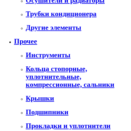
Осушители и радиаторы
Трубки кондиционера
Другие элементы
Прочее
Инструменты
Кольца стопорные,
уплотнительные,
компрессионные, сальники
Крышки
Подшипники
Прокладки и уплотнители