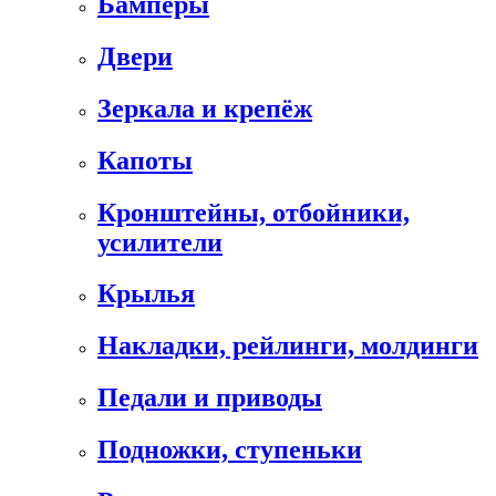
Бамперы
Двери
Зеркала и крепёж
Капоты
Кронштейны, отбойники,
усилители
Крылья
Накладки, рейлинги, молдинги
Педали и приводы
Подножки, ступеньки