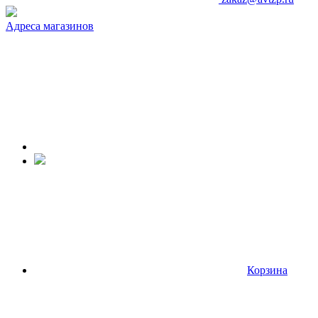
Адреса магазинов
Корзина