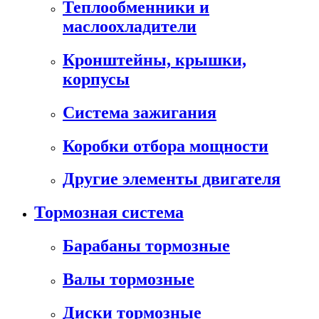
Теплообменники и
маслоохладители
Кронштейны, крышки,
корпусы
Cистема зажигания
Коробки отбора мощности
Другие элементы двигателя
Тормозная система
Барабаны тормозные
Валы тормозные
Диски тормозные