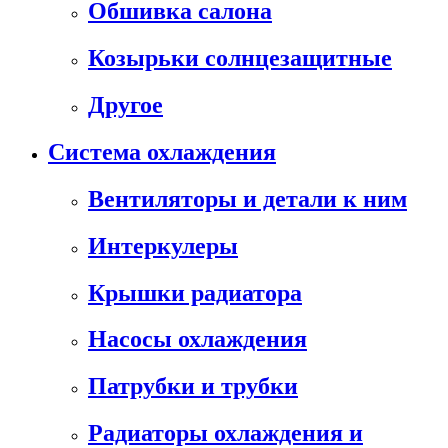
Обшивка салона
Козырьки солнцезащитные
Другое
Система охлаждения
Вентиляторы и детали к ним
Интеркулеры
Крышки радиатора
Насосы охлаждения
Патрубки и трубки
Радиаторы охлаждения и