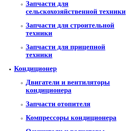
Запчасти для
сельскохозяйственной техники
Запчасти для строительной
техники
Запчасти для прицепной
техники
Кондиционер
Двигатели и вентиляторы
кондиционера
Запчасти отопителя
Компрессоры кондиционера