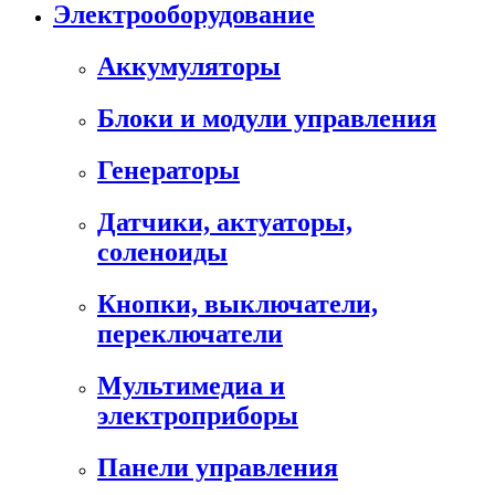
Электрооборудование
Аккумуляторы
Блоки и модули управления
Генераторы
Датчики, актуаторы,
соленоиды
Кнопки, выключатели,
переключатели
Мультимедиа и
электроприборы
Панели управления