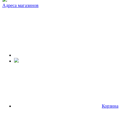
Адреса магазинов
Корзина