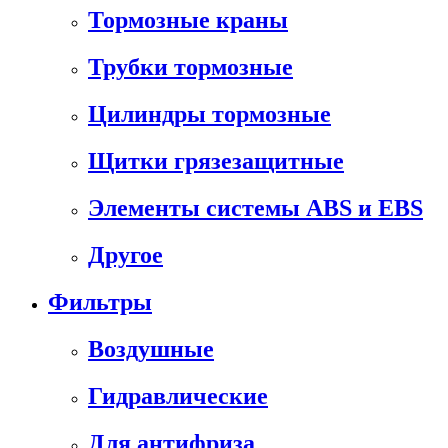
Тормозные краны
Трубки тормозные
Цилиндры тормозные
Щитки грязезащитные
Элементы системы ABS и EBS
Другое
Фильтры
Воздушные
Гидравлические
Для антифриза