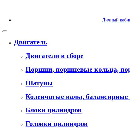
Личный каби
Двигатель
Двигатели в сборе
Поршни, поршневые кольца, п
Шатуны
Коленчатые валы, балансирные 
Блоки цилиндров
Головки цилиндров