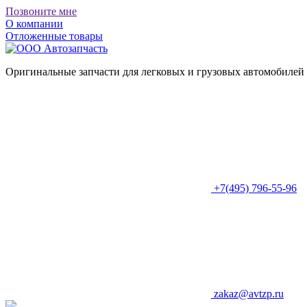
Позвоните мне
О компании
Отложенные товары
Оригинальные запчасти для легковых и грузовых автомобилей
+7(495) 796-55-96
zakaz@avtzp.ru