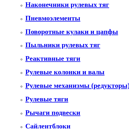
Наконечники рулевых тяг
Пневмоэлементы
Поворотные кулаки и цапфы
Пыльники рулевых тяг
Реактивные тяги
Рулевые колонки и валы
Рулевые механизмы (редукторы)
Рулевые тяги
Рычаги подвески
Сайлентблоки