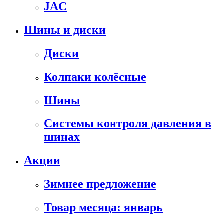
JAC
Шины и диски
Диски
Колпаки колёсные
Шины
Системы контроля давления в
шинах
Акции
Зимнее предложение
Товар месяца: январь