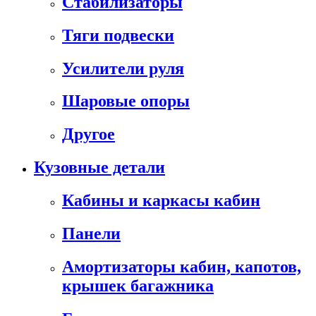
Стабилизаторы
Тяги подвески
Усилители руля
Шаровые опоры
Другое
Кузовные детали
Кабины и каркасы кабин
Панели
Амортизаторы кабин, капотов,
крышек багажника