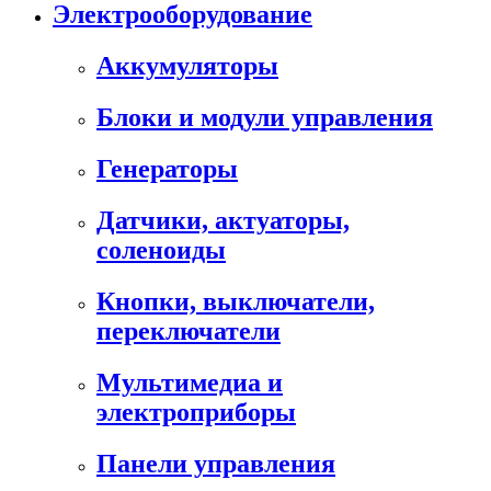
Электрооборудование
Аккумуляторы
Блоки и модули управления
Генераторы
Датчики, актуаторы,
соленоиды
Кнопки, выключатели,
переключатели
Мультимедиа и
электроприборы
Панели управления