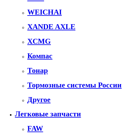
WEICHAI
XANDE AXLE
XCMG
Компас
Тонар
Тормозные системы России
Другое
Легковые запчасти
FAW