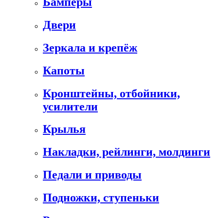
Бамперы
Двери
Зеркала и крепёж
Капоты
Кронштейны, отбойники,
усилители
Крылья
Накладки, рейлинги, молдинги
Педали и приводы
Подножки, ступеньки