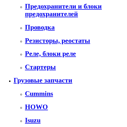
Предохранители и блоки
предохранителей
Проводка
Резисторы, реостаты
Реле, блоки реле
Стартеры
Грузовые запчасти
Cummins
HOWO
Isuzu