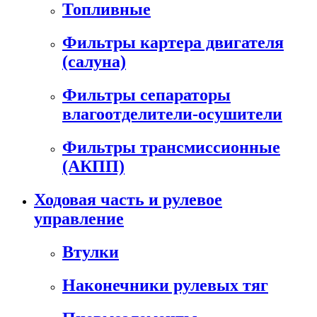
Топливные
Фильтры картера двигателя
(салуна)
Фильтры сепараторы
влагоотделители-осушители
Фильтры трансмиссионные
(АКПП)
Ходовая часть и рулевое
управление
Втулки
Наконечники рулевых тяг