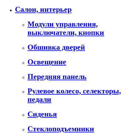
Салон, интерьер
Модули управления,
выключатели, кнопки
Обшивка дверей
Освещение
Передняя панель
Рулевое колесо, селекторы,
педали
Сиденья
Стеклоподъемники