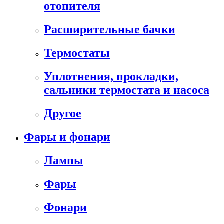
отопителя
Расширительные бачки
Термостаты
Уплотнения, прокладки,
сальники термостата и насоса
Другое
Фары и фонари
Лампы
Фары
Фонари