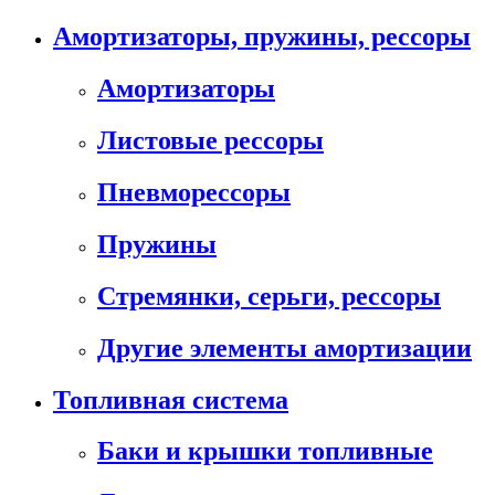
Амортизаторы, пружины, рессоры
Амортизаторы
Листовые рессоры
Пневморессоры
Пружины
Стремянки, серьги, рессоры
Другие элементы амортизации
Топливная система
Баки и крышки топливные