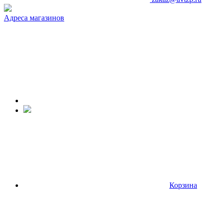
Адреса магазинов
Корзина