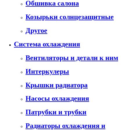
Обшивка салона
Козырьки солнцезащитные
Другое
Система охлаждения
Вентиляторы и детали к ним
Интеркулеры
Крышки радиатора
Насосы охлаждения
Патрубки и трубки
Радиаторы охлаждения и