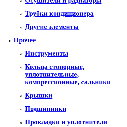
Осушители и радиаторы
Трубки кондиционера
Другие элементы
Прочее
Инструменты
Кольца стопорные,
уплотнительные,
компрессионные, сальники
Крышки
Подшипники
Прокладки и уплотнители