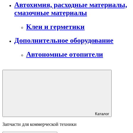
Автохимия, расходные материалы,
смазочные материалы
Клеи и герметики
Дополнительное оборудование
Автономные отопители
Каталог
Запчасти для коммерческой техники