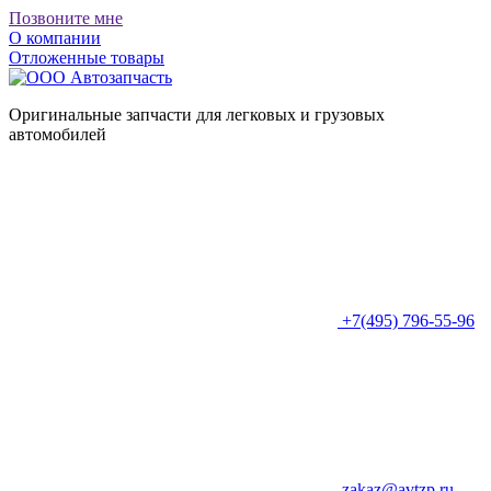
Позвоните мне
О компании
Отложенные товары
Оригинальные запчасти для легковых и грузовых
автомобилей
+7(495) 796-55-96
zakaz@avtzp.ru