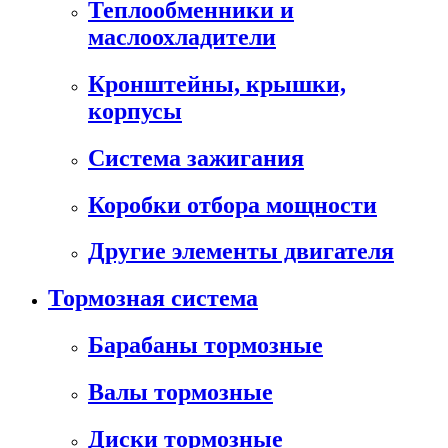
Теплообменники и
маслоохладители
Кронштейны, крышки,
корпусы
Cистема зажигания
Коробки отбора мощности
Другие элементы двигателя
Тормозная система
Барабаны тормозные
Валы тормозные
Диски тормозные