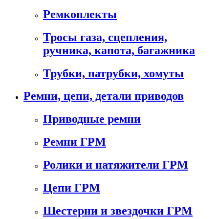
Ремкоплекты
Тросы газа, сцепления,
ручника, капота, багажника
Трубки, патрубки, хомуты
Ремни, цепи, детали приводов
Приводные ремни
Ремни ГРМ
Ролики и натяжители ГРМ
Цепи ГРМ
Шестерни и звездочки ГРМ