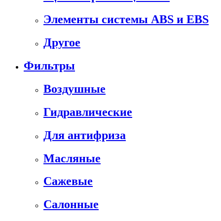
Элементы системы ABS и EBS
Другое
Фильтры
Воздушные
Гидравлические
Для антифриза
Масляные
Сажевые
Салонные