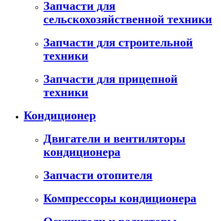
Запчасти для
сельскохозяйственной техники
Запчасти для строительной
техники
Запчасти для прицепной
техники
Кондиционер
Двигатели и вентиляторы
кондиционера
Запчасти отопителя
Компрессоры кондиционера