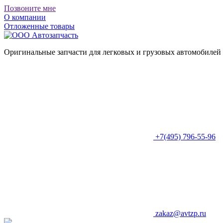
Позвоните мне
О компании
Отложенные товары
Оригинальные запчасти для легковых и грузовых автомобилей
+7(495) 796-55-96
zakaz@avtzp.ru