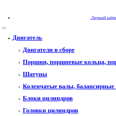
Личный каби
Двигатель
Двигатели в сборе
Поршни, поршневые кольца, п
Шатуны
Коленчатые валы, балансирные 
Блоки цилиндров
Головки цилиндров