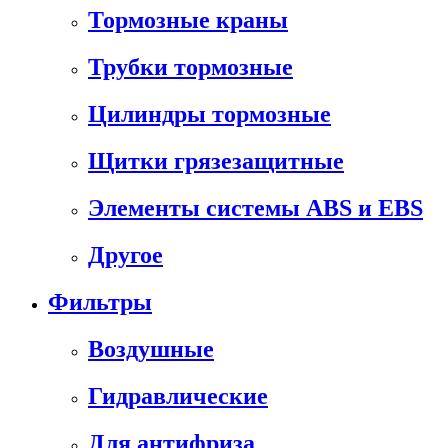
Тормозные краны
Трубки тормозные
Цилиндры тормозные
Щитки грязезащитные
Элементы системы ABS и EBS
Другое
Фильтры
Воздушные
Гидравлические
Для антифриза