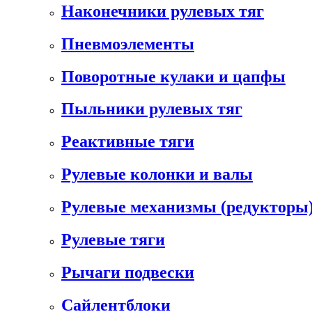
Наконечники рулевых тяг
Пневмоэлементы
Поворотные кулаки и цапфы
Пыльники рулевых тяг
Реактивные тяги
Рулевые колонки и валы
Рулевые механизмы (редукторы)
Рулевые тяги
Рычаги подвески
Сайлентблоки