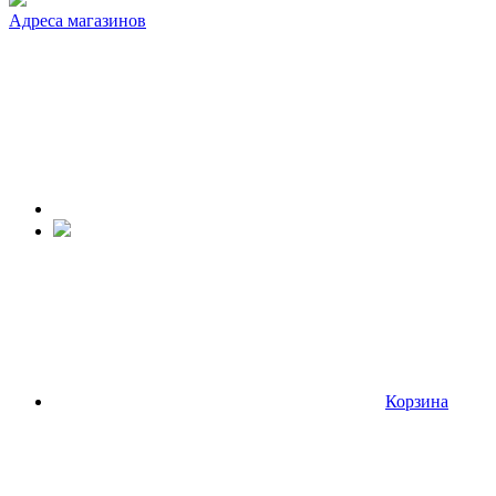
Адреса магазинов
Корзина