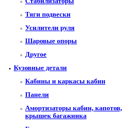
Стабилизаторы
Тяги подвески
Усилители руля
Шаровые опоры
Другое
Кузовные детали
Кабины и каркасы кабин
Панели
Амортизаторы кабин, капотов,
крышек багажника