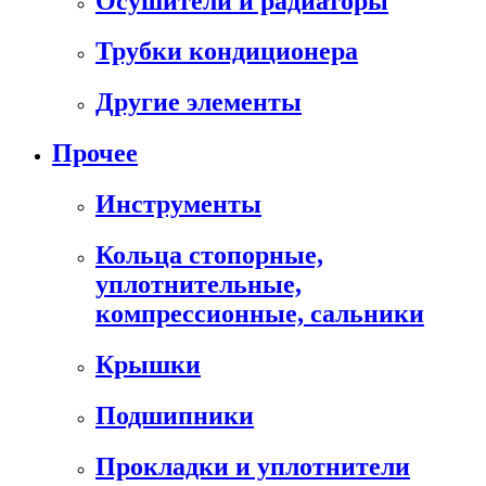
Осушители и радиаторы
Трубки кондиционера
Другие элементы
Прочее
Инструменты
Кольца стопорные,
уплотнительные,
компрессионные, сальники
Крышки
Подшипники
Прокладки и уплотнители