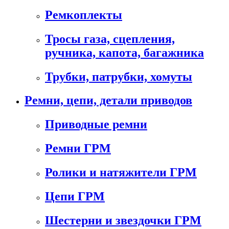
Ремкоплекты
Тросы газа, сцепления,
ручника, капота, багажника
Трубки, патрубки, хомуты
Ремни, цепи, детали приводов
Приводные ремни
Ремни ГРМ
Ролики и натяжители ГРМ
Цепи ГРМ
Шестерни и звездочки ГРМ