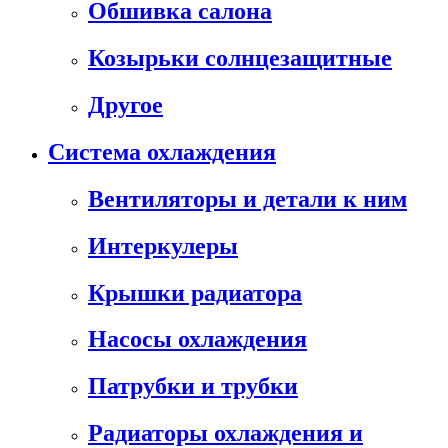
Обшивка салона
Козырьки солнцезащитные
Другое
Система охлаждения
Вентиляторы и детали к ним
Интеркулеры
Крышки радиатора
Насосы охлаждения
Патрубки и трубки
Радиаторы охлаждения и