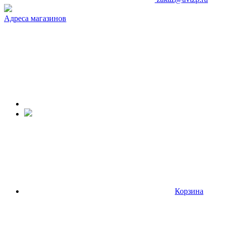
Адреса магазинов
Корзина