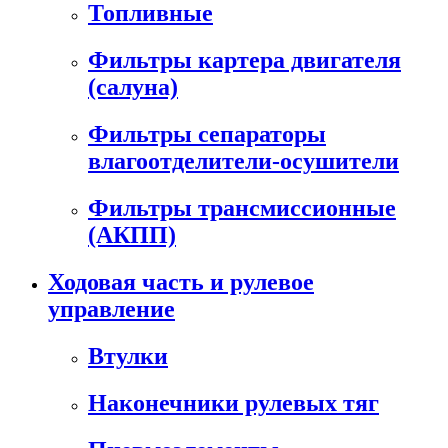
Топливные
Фильтры картера двигателя
(салуна)
Фильтры сепараторы
влагоотделители-осушители
Фильтры трансмиссионные
(АКПП)
Ходовая часть и рулевое
управление
Втулки
Наконечники рулевых тяг