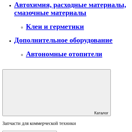
Автохимия, расходные материалы,
смазочные материалы
Клеи и герметики
Дополнительное оборудование
Автономные отопители
Каталог
Запчасти для коммерческой техники