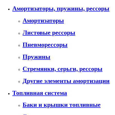
Амортизаторы, пружины, рессоры
Амортизаторы
Листовые рессоры
Пневморессоры
Пружины
Стремянки, серьги, рессоры
Другие элементы амортизации
Топливная система
Баки и крышки топливные