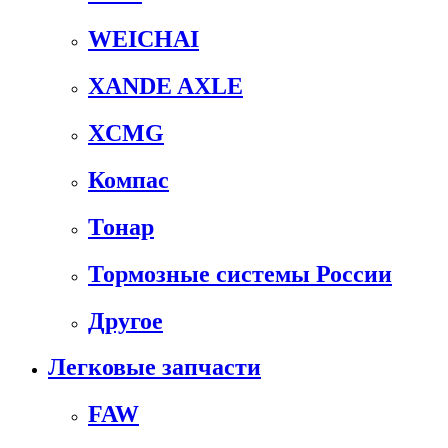
WEICHAI
XANDE AXLE
XCMG
Компас
Тонар
Тормозные системы России
Другое
Легковые запчасти
FAW