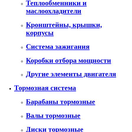
Теплообменники и
маслоохладители
Кронштейны, крышки,
корпусы
Cистема зажигания
Коробки отбора мощности
Другие элементы двигателя
Тормозная система
Барабаны тормозные
Валы тормозные
Диски тормозные