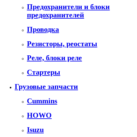
Предохранители и блоки
предохранителей
Проводка
Резисторы, реостаты
Реле, блоки реле
Стартеры
Грузовые запчасти
Cummins
HOWO
Isuzu