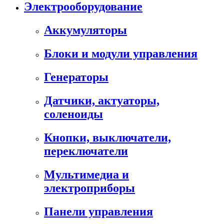
Электрооборудование
Аккумуляторы
Блоки и модули управления
Генераторы
Датчики, актуаторы,
соленоиды
Кнопки, выключатели,
переключатели
Мультимедиа и
электроприборы
Панели управления