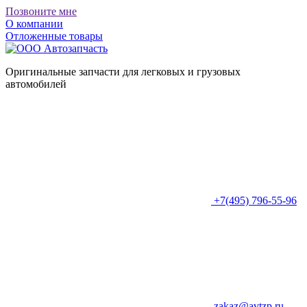
Позвоните мне
О компании
Отложенные товары
Оригинальные запчасти для легковых и грузовых
автомобилей
+7(495) 796-55-96
zakaz@avtzp.ru