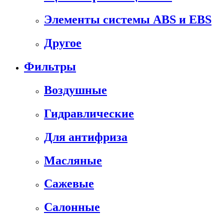
Элементы системы ABS и EBS
Другое
Фильтры
Воздушные
Гидравлические
Для антифриза
Масляные
Сажевые
Салонные