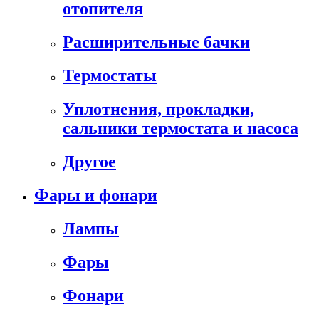
отопителя
Расширительные бачки
Термостаты
Уплотнения, прокладки,
сальники термостата и насоса
Другое
Фары и фонари
Лампы
Фары
Фонари