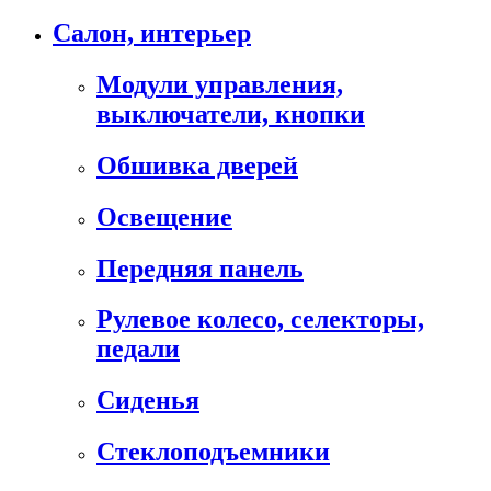
Салон, интерьер
Модули управления,
выключатели, кнопки
Обшивка дверей
Освещение
Передняя панель
Рулевое колесо, селекторы,
педали
Сиденья
Стеклоподъемники