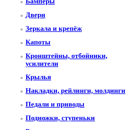
Бамперы
Двери
Зеркала и крепёж
Капоты
Кронштейны, отбойники,
усилители
Крылья
Накладки, рейлинги, молдинги
Педали и приводы
Подножки, ступеньки