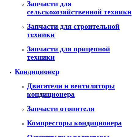
Запчасти для
сельскохозяйственной техники
Запчасти для строительной
техники
Запчасти для прицепной
техники
Кондиционер
Двигатели и вентиляторы
кондиционера
Запчасти отопителя
Компрессоры кондиционера