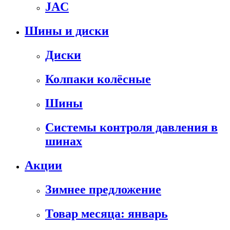
JAC
Шины и диски
Диски
Колпаки колёсные
Шины
Системы контроля давления в
шинах
Акции
Зимнее предложение
Товар месяца: январь