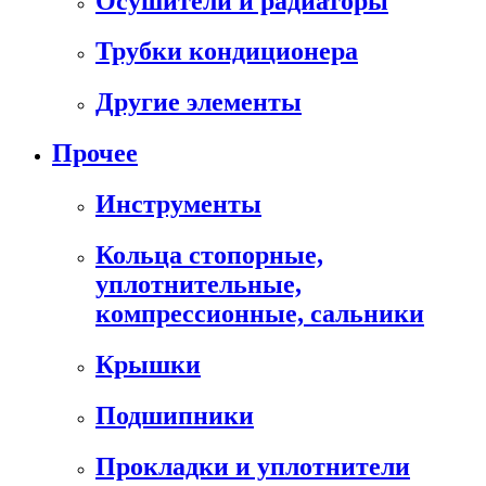
Осушители и радиаторы
Трубки кондиционера
Другие элементы
Прочее
Инструменты
Кольца стопорные,
уплотнительные,
компрессионные, сальники
Крышки
Подшипники
Прокладки и уплотнители