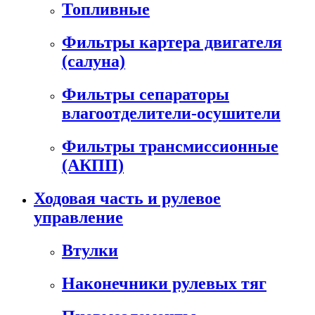
Топливные
Фильтры картера двигателя
(салуна)
Фильтры сепараторы
влагоотделители-осушители
Фильтры трансмиссионные
(АКПП)
Ходовая часть и рулевое
управление
Втулки
Наконечники рулевых тяг