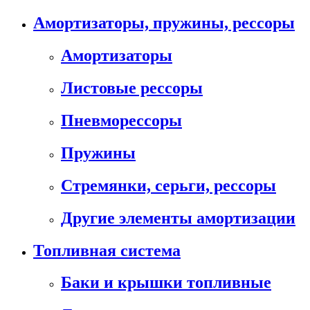
Амортизаторы, пружины, рессоры
Амортизаторы
Листовые рессоры
Пневморессоры
Пружины
Стремянки, серьги, рессоры
Другие элементы амортизации
Топливная система
Баки и крышки топливные