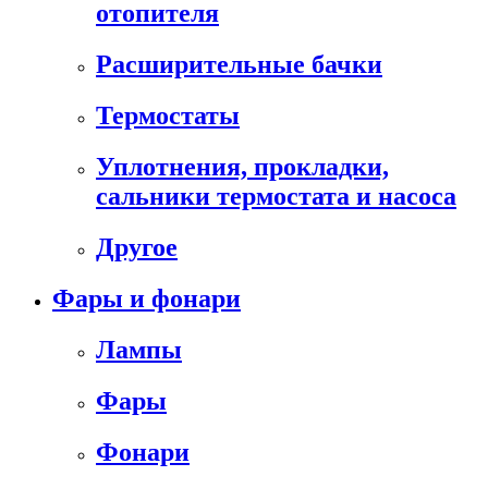
отопителя
Расширительные бачки
Термостаты
Уплотнения, прокладки,
сальники термостата и насоса
Другое
Фары и фонари
Лампы
Фары
Фонари