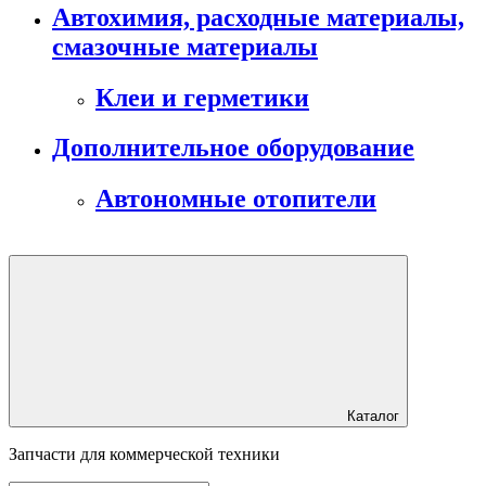
Автохимия, расходные материалы,
смазочные материалы
Клеи и герметики
Дополнительное оборудование
Автономные отопители
Каталог
Запчасти для коммерческой техники