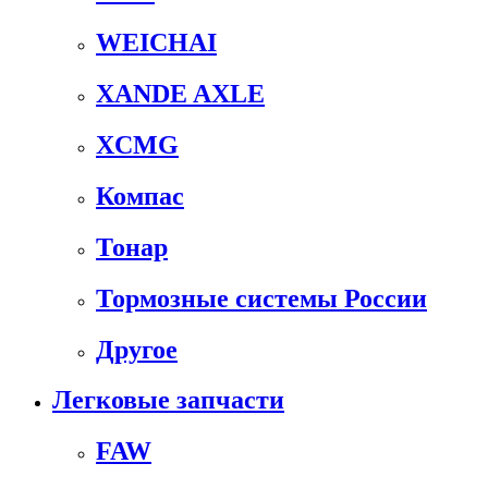
WEICHAI
XANDE AXLE
XCMG
Компас
Тонар
Тормозные системы России
Другое
Легковые запчасти
FAW