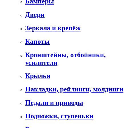
Бамперы
Двери
Зеркала и крепёж
Капоты
Кронштейны, отбойники,
усилители
Крылья
Накладки, рейлинги, молдинги
Педали и приводы
Подножки, ступеньки