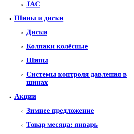
JAC
Шины и диски
Диски
Колпаки колёсные
Шины
Системы контроля давления в
шинах
Акции
Зимнее предложение
Товар месяца: январь