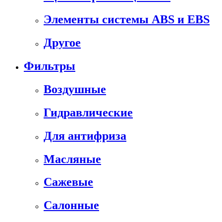
Элементы системы ABS и EBS
Другое
Фильтры
Воздушные
Гидравлические
Для антифриза
Масляные
Сажевые
Салонные