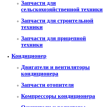
Запчасти для
сельскохозяйственной техники
Запчасти для строительной
техники
Запчасти для прицепной
техники
Кондиционер
Двигатели и вентиляторы
кондиционера
Запчасти отопителя
Компрессоры кондиционера