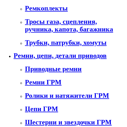
Ремкоплекты
Тросы газа, сцепления,
ручника, капота, багажника
Трубки, патрубки, хомуты
Ремни, цепи, детали приводов
Приводные ремни
Ремни ГРМ
Ролики и натяжители ГРМ
Цепи ГРМ
Шестерни и звездочки ГРМ