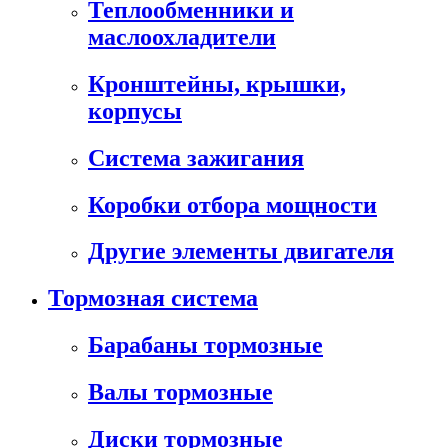
Теплообменники и
маслоохладители
Кронштейны, крышки,
корпусы
Cистема зажигания
Коробки отбора мощности
Другие элементы двигателя
Тормозная система
Барабаны тормозные
Валы тормозные
Диски тормозные