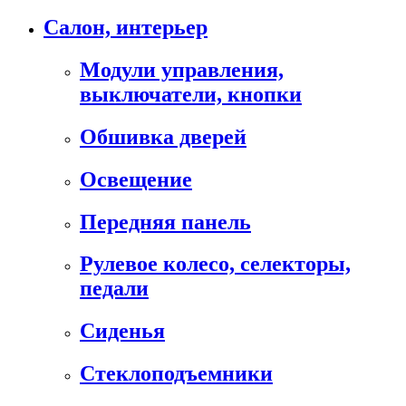
Салон, интерьер
Модули управления,
выключатели, кнопки
Обшивка дверей
Освещение
Передняя панель
Рулевое колесо, селекторы,
педали
Сиденья
Стеклоподъемники