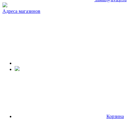
Адреса магазинов
Корзина