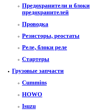
Предохранители и блоки
предохранителей
Проводка
Резисторы, реостаты
Реле, блоки реле
Стартеры
Грузовые запчасти
Cummins
HOWO
Isuzu