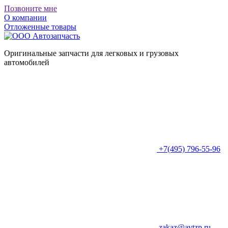
Позвоните мне
О компании
Отложенные товары
Оригинальные запчасти для легковых и грузовых
автомобилей
+7(495) 796-55-96
zakaz@avtzp.ru