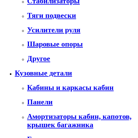
Стабилизаторы
Тяги подвески
Усилители руля
Шаровые опоры
Другое
Кузовные детали
Кабины и каркасы кабин
Панели
Амортизаторы кабин, капотов,
крышек багажника