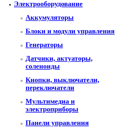
Электрооборудование
Аккумуляторы
Блоки и модули управления
Генераторы
Датчики, актуаторы,
соленоиды
Кнопки, выключатели,
переключатели
Мультимедиа и
электроприборы
Панели управления