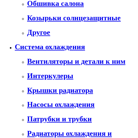
Обшивка салона
Козырьки солнцезащитные
Другое
Система охлаждения
Вентиляторы и детали к ним
Интеркулеры
Крышки радиатора
Насосы охлаждения
Патрубки и трубки
Радиаторы охлаждения и