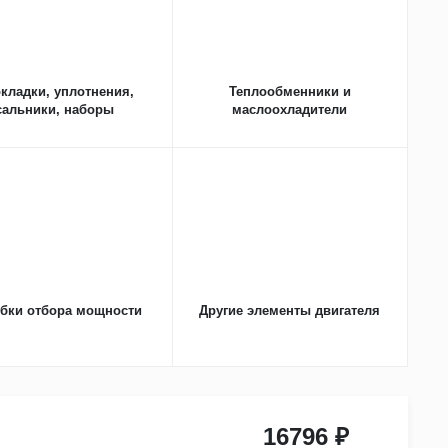
кладки, уплотнения,
Теплообменники и
сальники, наборы
маслоохладители
бки отбора мощности
Другие элементы двигателя
16796 ₽