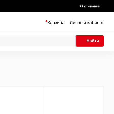
О компании
Корзина
Личный кабинет
Найти