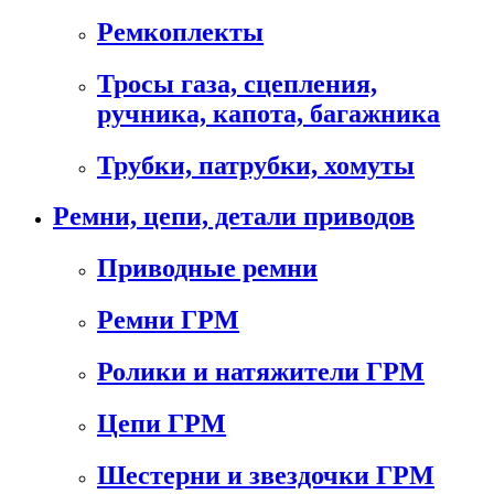
Ремкоплекты
Тросы газа, сцепления,
ручника, капота, багажника
Трубки, патрубки, хомуты
Ремни, цепи, детали приводов
Приводные ремни
Ремни ГРМ
Ролики и натяжители ГРМ
Цепи ГРМ
Шестерни и звездочки ГРМ