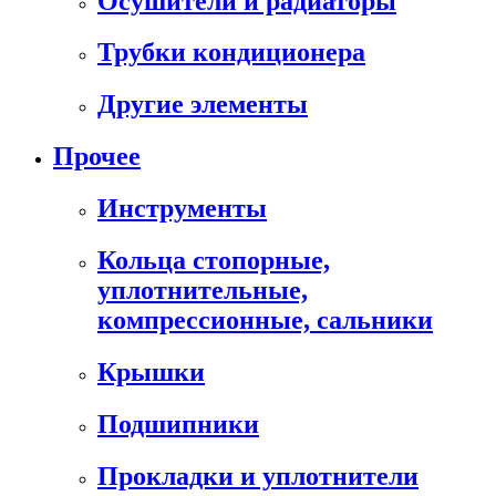
Осушители и радиаторы
Трубки кондиционера
Другие элементы
Прочее
Инструменты
Кольца стопорные,
уплотнительные,
компрессионные, сальники
Крышки
Подшипники
Прокладки и уплотнители