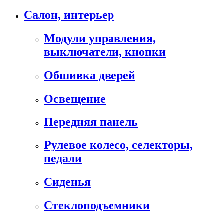
Салон, интерьер
Модули управления,
выключатели, кнопки
Обшивка дверей
Освещение
Передняя панель
Рулевое колесо, селекторы,
педали
Сиденья
Стеклоподъемники