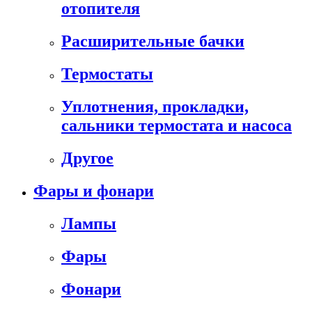
отопителя
Расширительные бачки
Термостаты
Уплотнения, прокладки,
сальники термостата и насоса
Другое
Фары и фонари
Лампы
Фары
Фонари