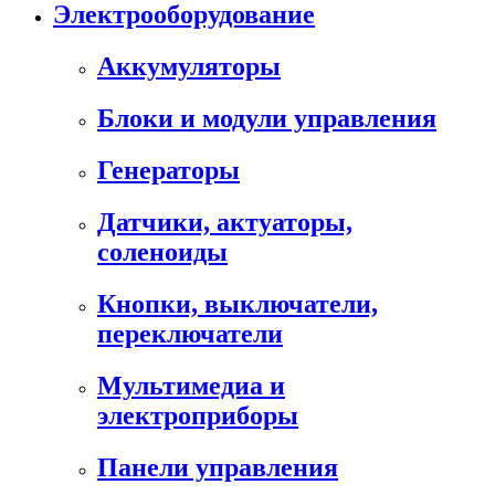
Электрооборудование
Аккумуляторы
Блоки и модули управления
Генераторы
Датчики, актуаторы,
соленоиды
Кнопки, выключатели,
переключатели
Мультимедиа и
электроприборы
Панели управления