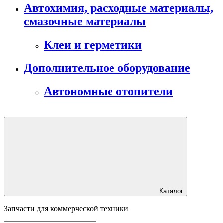
Автохимия, расходные материалы,
смазочные материалы
Клеи и герметики
Дополнительное оборудование
Автономные отопители
Каталог
Запчасти для коммерческой техники