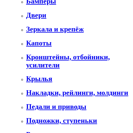
Бамперы
Двери
Зеркала и крепёж
Капоты
Кронштейны, отбойники,
усилители
Крылья
Накладки, рейлинги, молдинги
Педали и приводы
Подножки, ступеньки