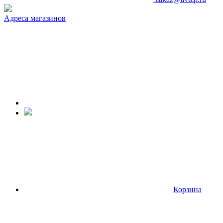
Адреса магазинов
Корзина