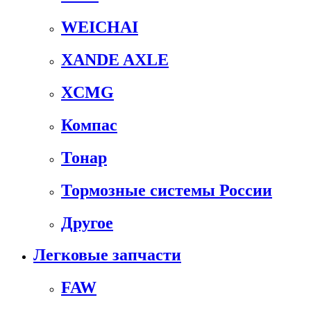
WEICHAI
XANDE AXLE
XCMG
Компас
Тонар
Тормозные системы России
Другое
Легковые запчасти
FAW