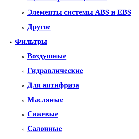
Элементы системы ABS и EBS
Другое
Фильтры
Воздушные
Гидравлические
Для антифриза
Масляные
Сажевые
Салонные