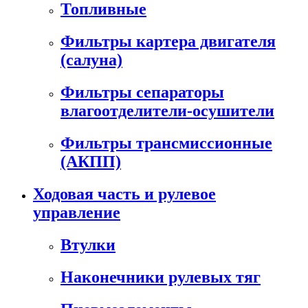
Топливные
Фильтры картера двигателя
(салуна)
Фильтры сепараторы
влагоотделители-осушители
Фильтры трансмиссионные
(АКПП)
Ходовая часть и рулевое
управление
Втулки
Наконечники рулевых тяг