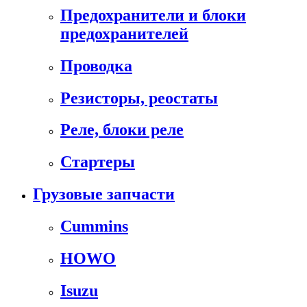
Предохранители и блоки
предохранителей
Проводка
Резисторы, реостаты
Реле, блоки реле
Стартеры
Грузовые запчасти
Cummins
HOWO
Isuzu