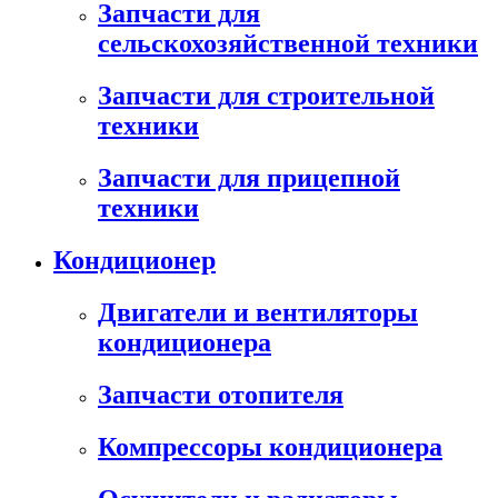
Запчасти для
сельскохозяйственной техники
Запчасти для строительной
техники
Запчасти для прицепной
техники
Кондиционер
Двигатели и вентиляторы
кондиционера
Запчасти отопителя
Компрессоры кондиционера