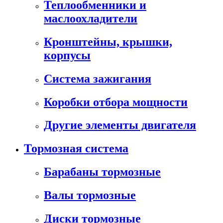
Теплообменники и
маслоохладители
Кронштейны, крышки,
корпусы
Cистема зажигания
Коробки отбора мощности
Другие элементы двигателя
Тормозная система
Барабаны тормозные
Валы тормозные
Диски тормозные