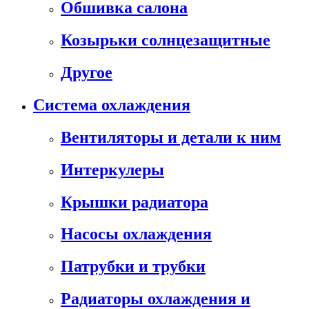
Обшивка салона
Козырьки солнцезащитные
Другое
Система охлаждения
Вентиляторы и детали к ним
Интеркулеры
Крышки радиатора
Насосы охлаждения
Патрубки и трубки
Радиаторы охлаждения и