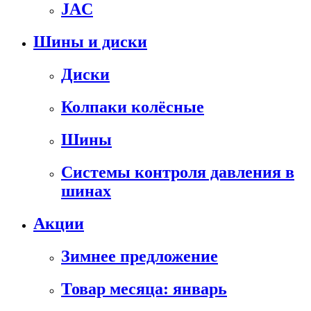
JAC
Шины и диски
Диски
Колпаки колёсные
Шины
Системы контроля давления в
шинах
Акции
Зимнее предложение
Товар месяца: январь