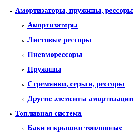
Амортизаторы, пружины, рессоры
Амортизаторы
Листовые рессоры
Пневморессоры
Пружины
Стремянки, серьги, рессоры
Другие элементы амортизации
Топливная система
Баки и крышки топливные