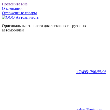
Позвоните мне
О компании
Отложенные товары
Оригинальные запчасти для легковых и грузовых
автомобилей
+7(495) 796-55-96
zakaz@avtzp.ru