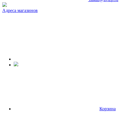
Адреса магазинов
Корзина