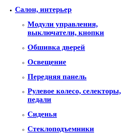
Салон, интерьер
Модули управления,
выключатели, кнопки
Обшивка дверей
Освещение
Передняя панель
Рулевое колесо, селекторы,
педали
Сиденья
Стеклоподъемники