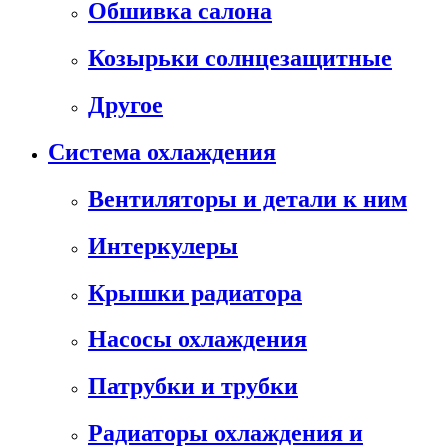
Обшивка салона
Козырьки солнцезащитные
Другое
Система охлаждения
Вентиляторы и детали к ним
Интеркулеры
Крышки радиатора
Насосы охлаждения
Патрубки и трубки
Радиаторы охлаждения и