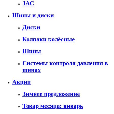
JAC
Шины и диски
Диски
Колпаки колёсные
Шины
Системы контроля давления в
шинах
Акции
Зимнее предложение
Товар месяца: январь