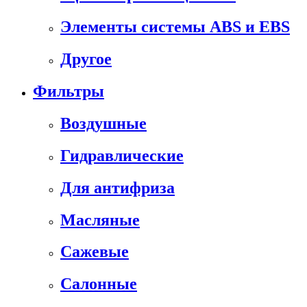
Элементы системы ABS и EBS
Другое
Фильтры
Воздушные
Гидравлические
Для антифриза
Масляные
Сажевые
Салонные