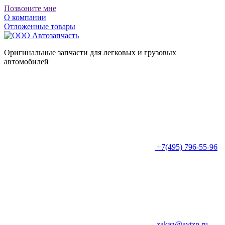
Позвоните мне
О компании
Отложенные товары
Оригинальные запчасти для легковых и грузовых
автомобилей
+7(495) 796-55-96
zakaz@avtzp.ru