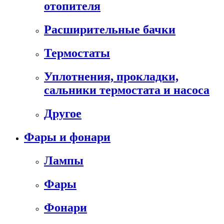
отопителя
Расширительные бачки
Термостаты
Уплотнения, прокладки,
сальники термостата и насоса
Другое
Фары и фонари
Лампы
Фары
Фонари