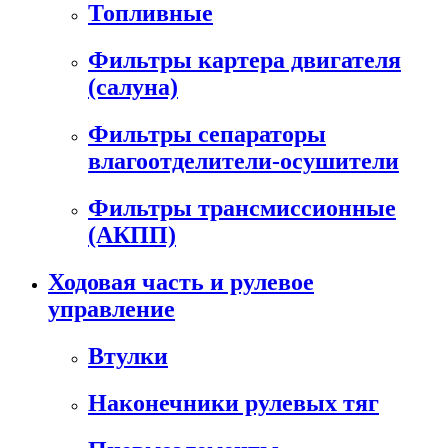
Топливные
Фильтры картера двигателя
(салуна)
Фильтры сепараторы
влагоотделители-осушители
Фильтры трансмиссионные
(АКПП)
Ходовая часть и рулевое
управление
Втулки
Наконечники рулевых тяг