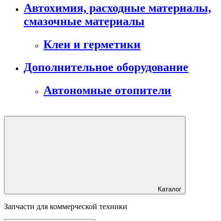
Автохимия, расходные материалы,
смазочные материалы
Клеи и герметики
Дополнительное оборудование
Автономные отопители
Каталог
Запчасти для коммерческой техники