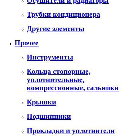
Осушители и радиаторы
Трубки кондиционера
Другие элементы
Прочее
Инструменты
Кольца стопорные,
уплотнительные,
компрессионные, сальники
Крышки
Подшипники
Прокладки и уплотнители