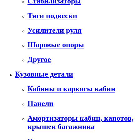
Стабилизаторы
Тяги подвески
Усилители руля
Шаровые опоры
Другое
Кузовные детали
Кабины и каркасы кабин
Панели
Амортизаторы кабин, капотов,
крышек багажника