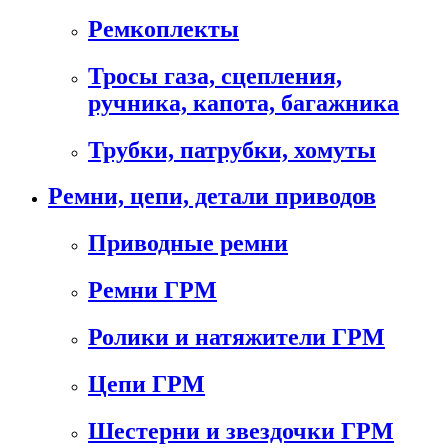
Ремкоплекты
Тросы газа, сцепления,
ручника, капота, багажника
Трубки, патрубки, хомуты
Ремни, цепи, детали приводов
Приводные ремни
Ремни ГРМ
Ролики и натяжители ГРМ
Цепи ГРМ
Шестерни и звездочки ГРМ