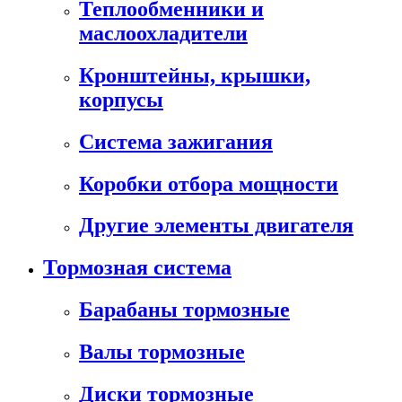
Теплообменники и
маслоохладители
Кронштейны, крышки,
корпусы
Cистема зажигания
Коробки отбора мощности
Другие элементы двигателя
Тормозная система
Барабаны тормозные
Валы тормозные
Диски тормозные