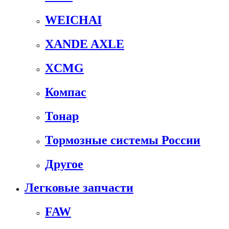
WEICHAI
XANDE AXLE
XCMG
Компас
Тонар
Тормозные системы России
Другое
Легковые запчасти
FAW