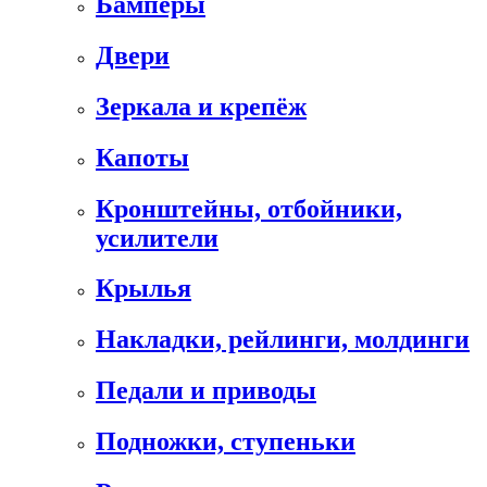
Бамперы
Двери
Зеркала и крепёж
Капоты
Кронштейны, отбойники,
усилители
Крылья
Накладки, рейлинги, молдинги
Педали и приводы
Подножки, ступеньки