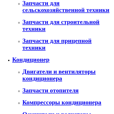
Запчасти для
сельскохозяйственной техники
Запчасти для строительной
техники
Запчасти для прицепной
техники
Кондиционер
Двигатели и вентиляторы
кондиционера
Запчасти отопителя
Компрессоры кондиционера