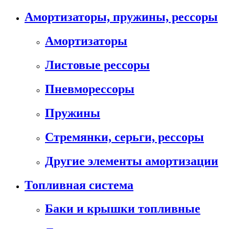
Амортизаторы, пружины, рессоры
Амортизаторы
Листовые рессоры
Пневморессоры
Пружины
Стремянки, серьги, рессоры
Другие элементы амортизации
Топливная система
Баки и крышки топливные