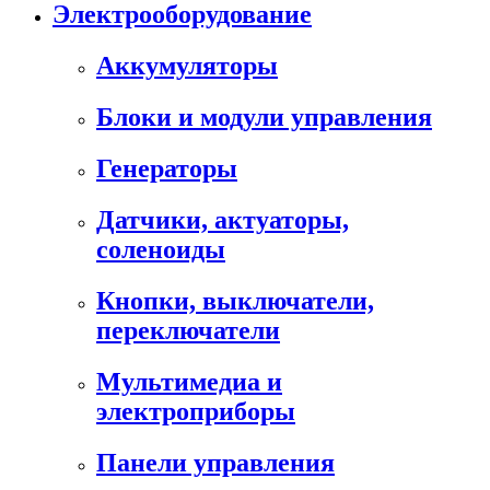
Электрооборудование
Аккумуляторы
Блоки и модули управления
Генераторы
Датчики, актуаторы,
соленоиды
Кнопки, выключатели,
переключатели
Мультимедиа и
электроприборы
Панели управления