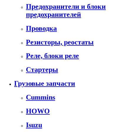
Предохранители и блоки
предохранителей
Проводка
Резисторы, реостаты
Реле, блоки реле
Стартеры
Грузовые запчасти
Cummins
HOWO
Isuzu