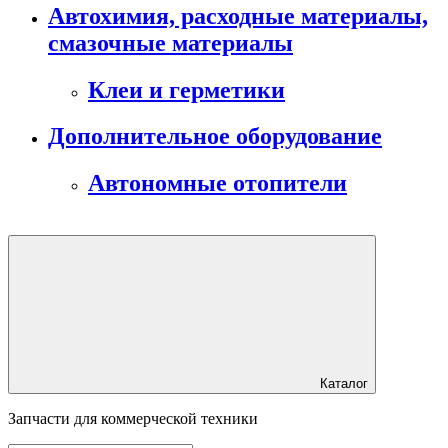
Автохимия, расходные материалы,
смазочные материалы
Клеи и герметики
Дополнительное оборудование
Автономные отопители
Каталог
Запчасти для коммерческой техники