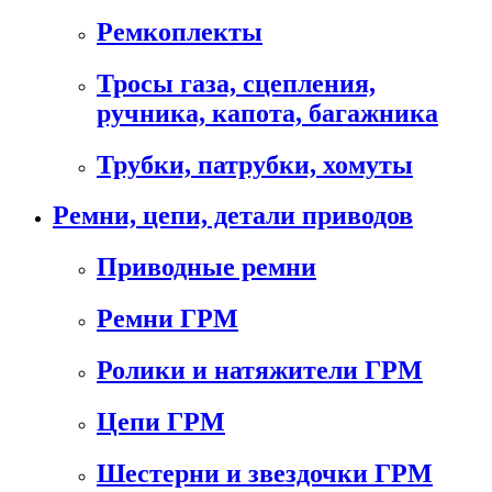
Ремкоплекты
Тросы газа, сцепления,
ручника, капота, багажника
Трубки, патрубки, хомуты
Ремни, цепи, детали приводов
Приводные ремни
Ремни ГРМ
Ролики и натяжители ГРМ
Цепи ГРМ
Шестерни и звездочки ГРМ