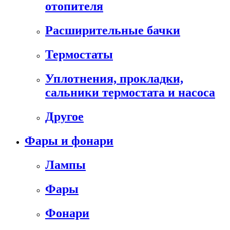
отопителя
Расширительные бачки
Термостаты
Уплотнения, прокладки,
сальники термостата и насоса
Другое
Фары и фонари
Лампы
Фары
Фонари