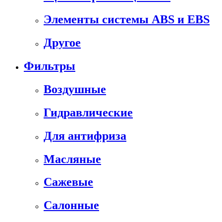
Элементы системы ABS и EBS
Другое
Фильтры
Воздушные
Гидравлические
Для антифриза
Масляные
Сажевые
Салонные