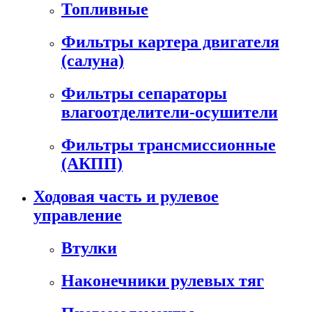
Топливные
Фильтры картера двигателя
(салуна)
Фильтры сепараторы
влагоотделители-осушители
Фильтры трансмиссионные
(АКПП)
Ходовая часть и рулевое
управление
Втулки
Наконечники рулевых тяг