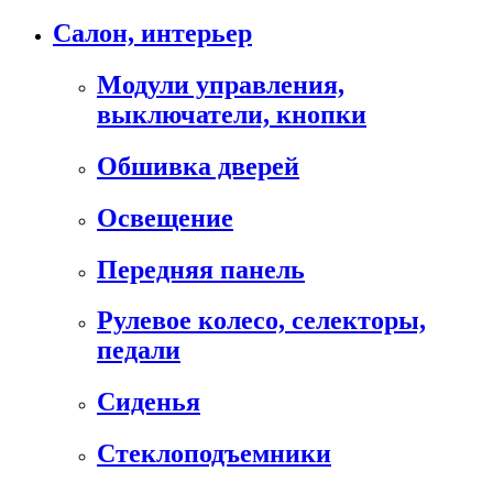
Салон, интерьер
Модули управления,
выключатели, кнопки
Обшивка дверей
Освещение
Передняя панель
Рулевое колесо, селекторы,
педали
Сиденья
Стеклоподъемники