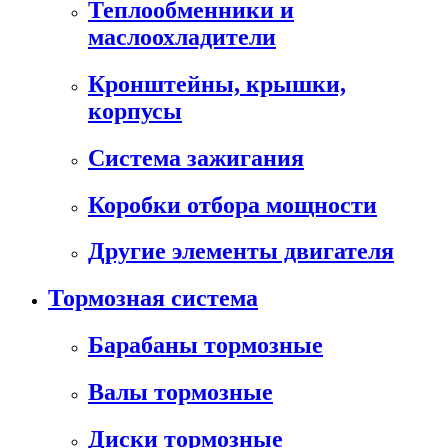
Теплообменники и
маслоохладители
Кронштейны, крышки,
корпусы
Cистема зажигания
Коробки отбора мощности
Другие элементы двигателя
Тормозная система
Барабаны тормозные
Валы тормозные
Диски тормозные