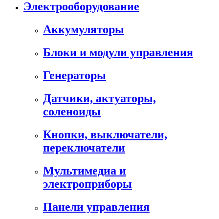
Электрооборудование
Аккумуляторы
Блоки и модули управления
Генераторы
Датчики, актуаторы,
соленоиды
Кнопки, выключатели,
переключатели
Мультимедиа и
электроприборы
Панели управления