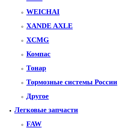
WEICHAI
XANDE AXLE
XCMG
Компас
Тонар
Тормозные системы России
Другое
Легковые запчасти
FAW