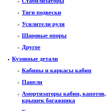
Стабилизаторы
Тяги подвески
Усилители руля
Шаровые опоры
Другое
Кузовные детали
Кабины и каркасы кабин
Панели
Амортизаторы кабин, капотов,
крышек багажника