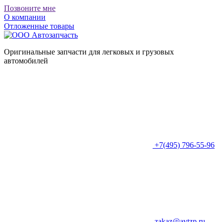
Позвоните мне
О компании
Отложенные товары
Оригинальные запчасти для легковых и грузовых
автомобилей
+7(495) 796-55-96
zakaz@avtzp.ru