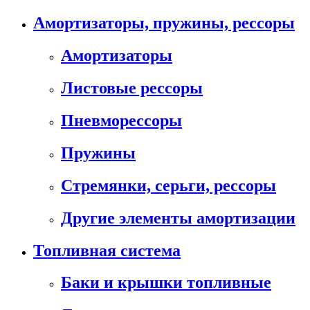
Амортизаторы, пружины, рессоры
Амортизаторы
Листовые рессоры
Пневморессоры
Пружины
Стремянки, серьги, рессоры
Другие элементы амортизации
Топливная система
Баки и крышки топливные