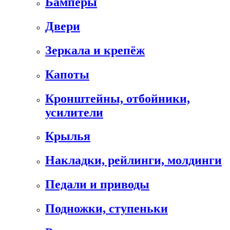
Бамперы
Двери
Зеркала и крепёж
Капоты
Кронштейны, отбойники,
усилители
Крылья
Накладки, рейлинги, молдинги
Педали и приводы
Подножки, ступеньки