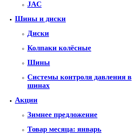
JAC
Шины и диски
Диски
Колпаки колёсные
Шины
Системы контроля давления в
шинах
Акции
Зимнее предложение
Товар месяца: январь