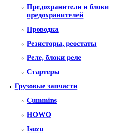
Предохранители и блоки
предохранителей
Проводка
Резисторы, реостаты
Реле, блоки реле
Стартеры
Грузовые запчасти
Cummins
HOWO
Isuzu