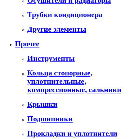
Осушители и радиаторы
Трубки кондиционера
Другие элементы
Прочее
Инструменты
Кольца стопорные,
уплотнительные,
компрессионные, сальники
Крышки
Подшипники
Прокладки и уплотнители