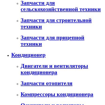
Запчасти для
сельскохозяйственной техники
Запчасти для строительной
техники
Запчасти для прицепной
техники
Кондиционер
Двигатели и вентиляторы
кондиционера
Запчасти отопителя
Компрессоры кондиционера