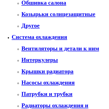
Обшивка салона
Козырьки солнцезащитные
Другое
Система охлаждения
Вентиляторы и детали к ним
Интеркулеры
Крышки радиатора
Насосы охлаждения
Патрубки и трубки
Радиаторы охлаждения и