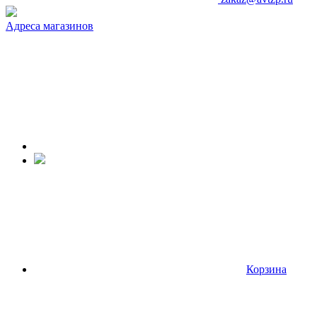
Адреса магазинов
Корзина