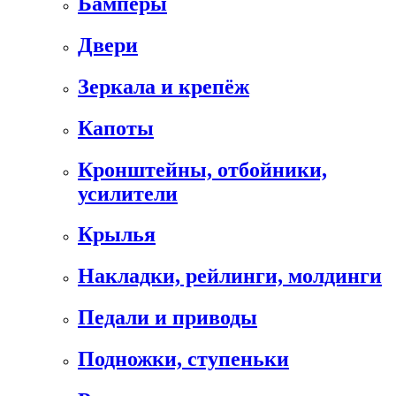
Бамперы
Двери
Зеркала и крепёж
Капоты
Кронштейны, отбойники,
усилители
Крылья
Накладки, рейлинги, молдинги
Педали и приводы
Подножки, ступеньки