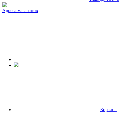
Адреса магазинов
Корзина