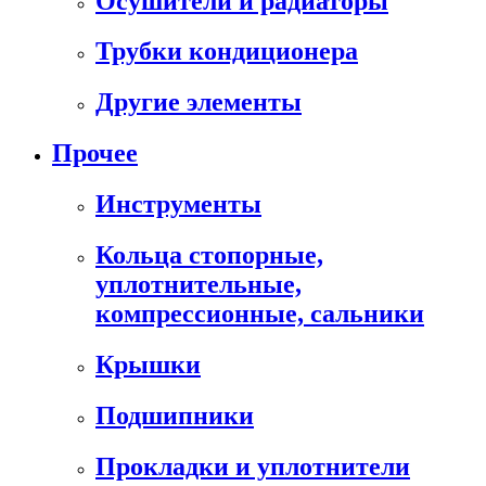
Осушители и радиаторы
Трубки кондиционера
Другие элементы
Прочее
Инструменты
Кольца стопорные,
уплотнительные,
компрессионные, сальники
Крышки
Подшипники
Прокладки и уплотнители