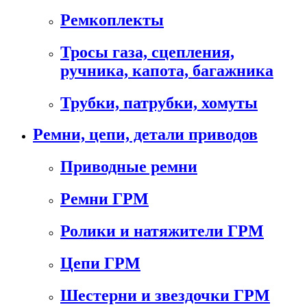
Ремкоплекты
Тросы газа, сцепления,
ручника, капота, багажника
Трубки, патрубки, хомуты
Ремни, цепи, детали приводов
Приводные ремни
Ремни ГРМ
Ролики и натяжители ГРМ
Цепи ГРМ
Шестерни и звездочки ГРМ