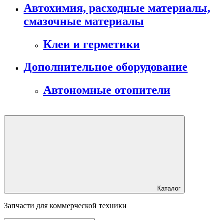
Автохимия, расходные материалы,
смазочные материалы
Клеи и герметики
Дополнительное оборудование
Автономные отопители
Каталог
Запчасти для коммерческой техники