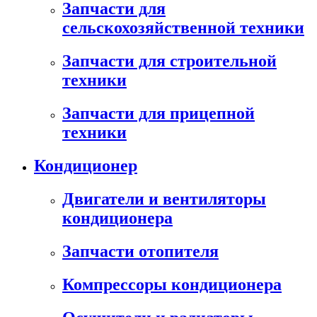
Запчасти для
сельскохозяйственной техники
Запчасти для строительной
техники
Запчасти для прицепной
техники
Кондиционер
Двигатели и вентиляторы
кондиционера
Запчасти отопителя
Компрессоры кондиционера