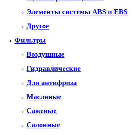
Элементы системы ABS и EBS
Другое
Фильтры
Воздушные
Гидравлические
Для антифриза
Масляные
Сажевые
Салонные