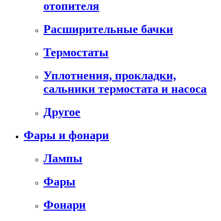
отопителя
Расширительные бачки
Термостаты
Уплотнения, прокладки,
сальники термостата и насоса
Другое
Фары и фонари
Лампы
Фары
Фонари