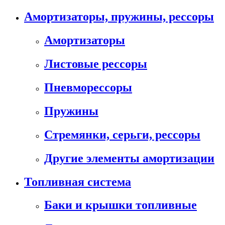
Амортизаторы, пружины, рессоры
Амортизаторы
Листовые рессоры
Пневморессоры
Пружины
Стремянки, серьги, рессоры
Другие элементы амортизации
Топливная система
Баки и крышки топливные