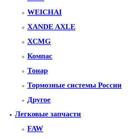
WEICHAI
XANDE AXLE
XCMG
Компас
Тонар
Тормозные системы России
Другое
Легковые запчасти
FAW