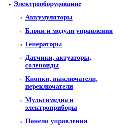
Электрооборудование
Аккумуляторы
Блоки и модули управления
Генераторы
Датчики, актуаторы,
соленоиды
Кнопки, выключатели,
переключатели
Мультимедиа и
электроприборы
Панели управления