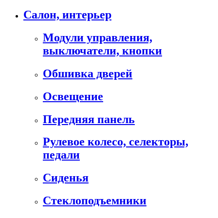
Салон, интерьер
Модули управления,
выключатели, кнопки
Обшивка дверей
Освещение
Передняя панель
Рулевое колесо, селекторы,
педали
Сиденья
Стеклоподъемники