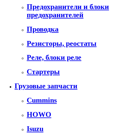
Предохранители и блоки
предохранителей
Проводка
Резисторы, реостаты
Реле, блоки реле
Стартеры
Грузовые запчасти
Cummins
HOWO
Isuzu