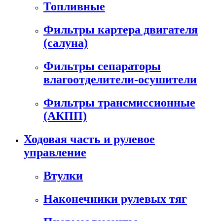
Топливные
Фильтры картера двигателя
(салуна)
Фильтры сепараторы
влагоотделители-осушители
Фильтры трансмиссионные
(АКПП)
Ходовая часть и рулевое
управление
Втулки
Наконечники рулевых тяг