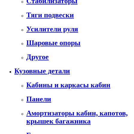
Стабилизаторы
Тяги подвески
Усилители руля
Шаровые опоры
Другое
Кузовные детали
Кабины и каркасы кабин
Панели
Амортизаторы кабин, капотов,
крышек багажника