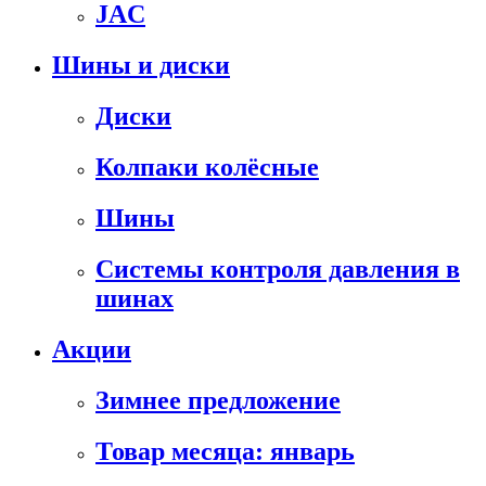
JAC
Шины и диски
Диски
Колпаки колёсные
Шины
Системы контроля давления в
шинах
Акции
Зимнее предложение
Товар месяца: январь