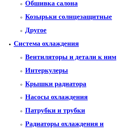
Обшивка салона
Козырьки солнцезащитные
Другое
Система охлаждения
Вентиляторы и детали к ним
Интеркулеры
Крышки радиатора
Насосы охлаждения
Патрубки и трубки
Радиаторы охлаждения и