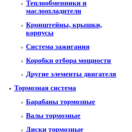
Теплообменники и
маслоохладители
Кронштейны, крышки,
корпусы
Cистема зажигания
Коробки отбора мощности
Другие элементы двигателя
Тормозная система
Барабаны тормозные
Валы тормозные
Диски тормозные