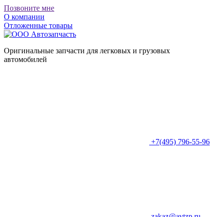
Позвоните мне
О компании
Отложенные товары
Оригинальные запчасти для легковых и грузовых
автомобилей
+7(495) 796-55-96
zakaz@avtzp.ru