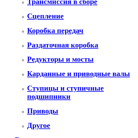
Трансмиссия в сборе
Сцепление
Коробка передач
Раздаточная коробка
Редукторы и мосты
Карданные и приводные валы
Ступицы и ступичные
подшипники
Приводы
Другое