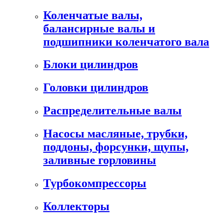
Коленчатые валы,
балансирные валы и
подшипники коленчатого вала
Блоки цилиндров
Головки цилиндров
Распределительные валы
Насосы масляные, трубки,
поддоны, форсунки, щупы,
заливные горловины
Турбокомпрессоры
Коллекторы