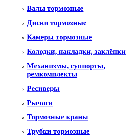
Валы тормозные
Диски тормозные
Камеры тормозные
Колодки, накладки, заклёпки
Механизмы, суппорты,
ремкомплекты
Ресиверы
Рычаги
Тормозные краны
Трубки тормозные