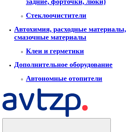
задние, форточки, люки)
Стеклоочистители
Автохимия, расходные материалы,
смазочные материалы
Клеи и герметики
Дополнительное оборудование
Автономные отопители