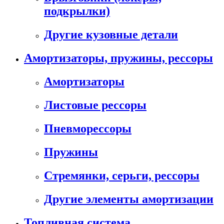
подкрылки)
Другие кузовные детали
Амортизаторы, пружины, рессоры
Амортизаторы
Листовые рессоры
Пневморессоры
Пружины
Стремянки, серьги, рессоры
Другие элементы амортизации
Топливная система