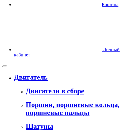
Корзина
Личный
кабинет
Двигатель
Двигатели в сборе
Поршни, поршневые кольца,
поршневые пальцы
Шатуны