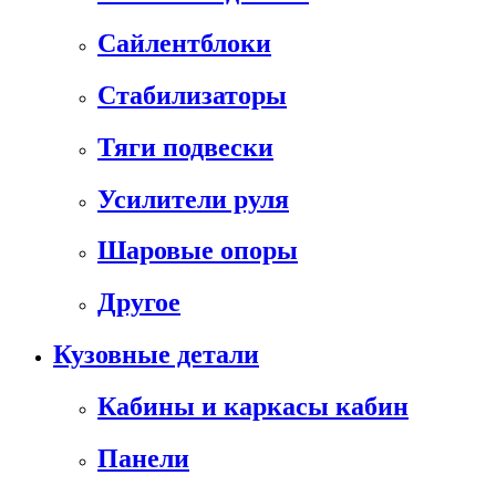
Сайлентблоки
Стабилизаторы
Тяги подвески
Усилители руля
Шаровые опоры
Другое
Кузовные детали
Кабины и каркасы кабин
Панели