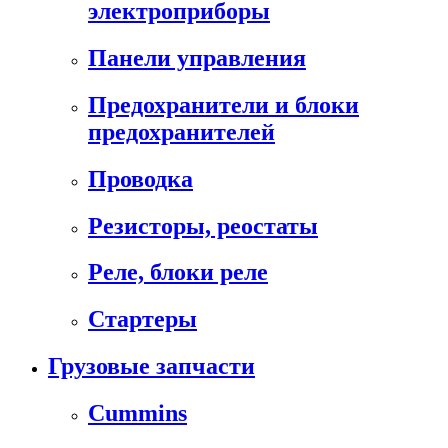
электроприборы
Панели управления
Предохранители и блоки
предохранителей
Проводка
Резисторы, реостаты
Реле, блоки реле
Стартеры
Грузовые запчасти
Cummins