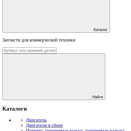
Каталог
Запчасти для коммерческой техники
Найти
Каталоги
Двигатель
Двигатели в сборе
Поршни, поршневые кольца, поршневые пальцы