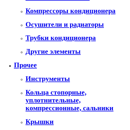
Компрессоры кондиционера
Осушители и радиаторы
Трубки кондиционера
Другие элементы
Прочее
Инструменты
Кольца стопорные,
уплотнительные,
компрессионные, сальники
Крышки