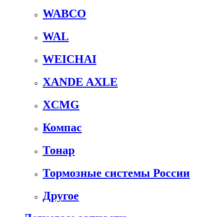
WABCO
WAL
WEICHAI
XANDE AXLE
XCMG
Компас
Тонар
Тормозные системы России
Другое