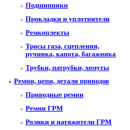
Подшипники
Прокладки и уплотнители
Ремкоплекты
Тросы газа, сцепления,
ручника, капота, багажника
Трубки, патрубки, хомуты
Ремни, цепи, детали приводов
Приводные ремни
Ремни ГРМ
Ролики и натяжители ГРМ