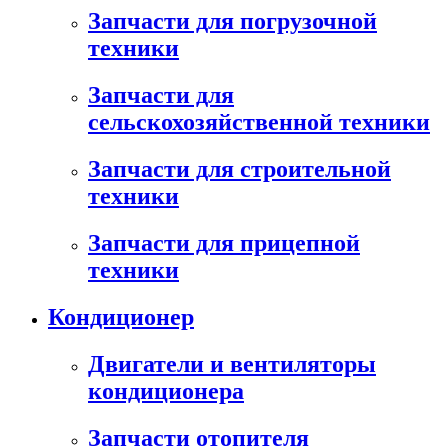
Запчасти для погрузочной
техники
Запчасти для
сельскохозяйственной техники
Запчасти для строительной
техники
Запчасти для прицепной
техники
Кондиционер
Двигатели и вентиляторы
кондиционера
Запчасти отопителя