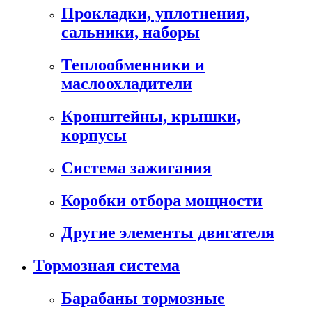
Прокладки, уплотнения,
сальники, наборы
Теплообменники и
маслоохладители
Кронштейны, крышки,
корпусы
Cистема зажигания
Коробки отбора мощности
Другие элементы двигателя
Тормозная система
Барабаны тормозные