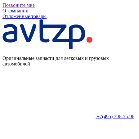
Позвоните мне
О компании
Отложенные товары
Оригинальные запчасти для легковых и грузовых
автомобилей
+7(495) 796-55-96