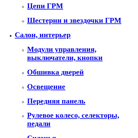
Цепи ГРМ
Шестерни и звездочки ГРМ
Салон, интерьер
Модули управления,
выключатели, кнопки
Обшивка дверей
Освещение
Передняя панель
Рулевое колесо, селекторы,
педали