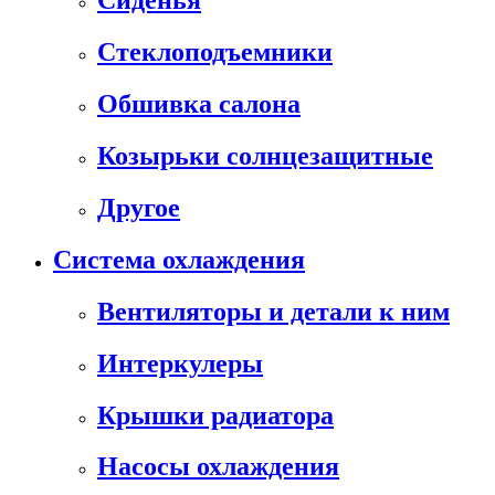
Сиденья
Стеклоподъемники
Обшивка салона
Козырьки солнцезащитные
Другое
Система охлаждения
Вентиляторы и детали к ним
Интеркулеры
Крышки радиатора
Насосы охлаждения