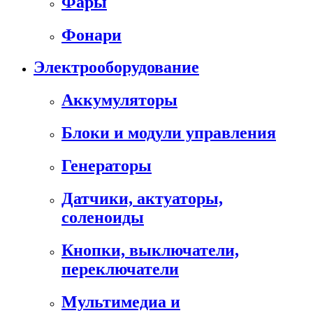
Фары
Фонари
Электрооборудование
Аккумуляторы
Блоки и модули управления
Генераторы
Датчики, актуаторы,
соленоиды
Кнопки, выключатели,
переключатели
Мультимедиа и