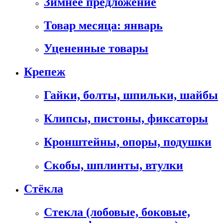
Зимнее предложение
Товар месяца: январь
Уцененные товары
Крепеж
Гайки, болты, шпильки, шайбы
Клипсы, пистоны, фиксаторы
Кронштейны, опоры, подушки
Скобы, шплинты, втулки
Стёкла
Стекла (лобовые, боковые,