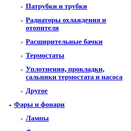
Патрубки и трубки
Радиаторы охлаждения и
отопителя
Расширительные бачки
Термостаты
Уплотнения, прокладки,
сальники термостата и насоса
Другое
Фары и фонари
Лампы