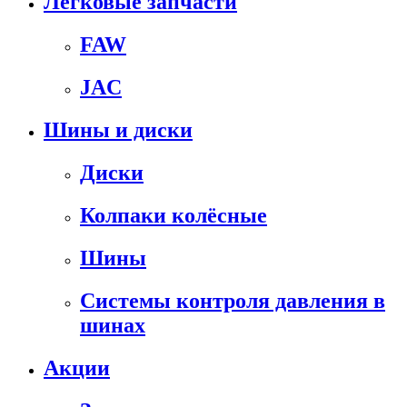
Легковые запчасти
FAW
JAC
Шины и диски
Диски
Колпаки колёсные
Шины
Системы контроля давления в
шинах
Акции