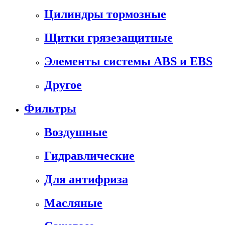
Цилиндры тормозные
Щитки грязезащитные
Элементы системы ABS и EBS
Другое
Фильтры
Воздушные
Гидравлические
Для антифриза
Масляные