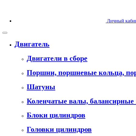
Личный каби
Двигатель
Двигатели в сборе
Поршни, поршневые кольца, п
Шатуны
Коленчатые валы, балансирные 
Блоки цилиндров
Головки цилиндров