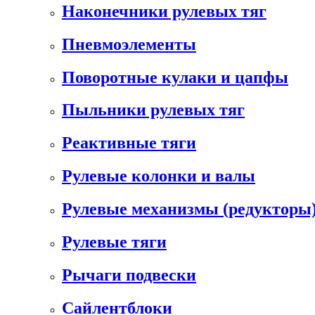
Наконечники рулевых тяг
Пневмоэлементы
Поворотные кулаки и цапфы
Пыльники рулевых тяг
Реактивные тяги
Рулевые колонки и валы
Рулевые механизмы (редукторы)
Рулевые тяги
Рычаги подвески
Сайлентблоки