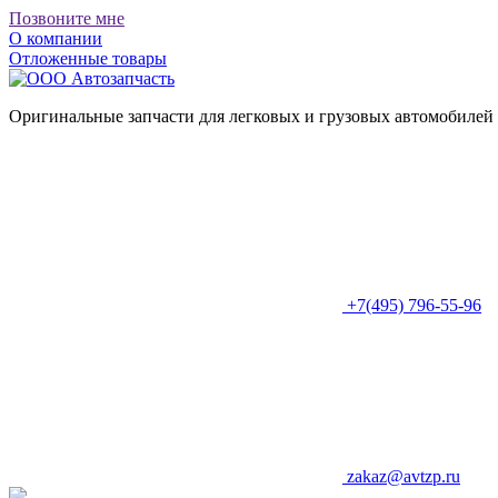
Позвоните мне
О компании
Отложенные товары
Оригинальные запчасти для легковых и грузовых автомобилей
+7(495) 796-55-96
zakaz@avtzp.ru