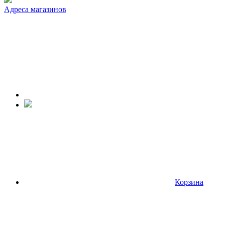
Адреса магазинов
Корзина