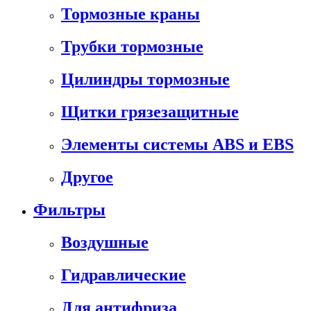
Тормозные краны
Трубки тормозные
Цилиндры тормозные
Щитки грязезащитные
Элементы системы ABS и EBS
Другое
Фильтры
Воздушные
Гидравлические
Для антифриза