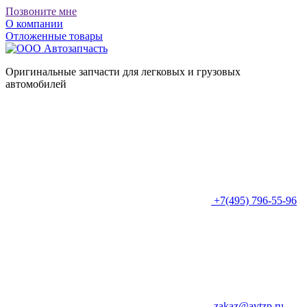
Позвоните мне
О компании
Отложенные товары
Оригинальные запчасти для легковых и грузовых
автомобилей
+7(495) 796-55-96
zakaz@avtzp.ru