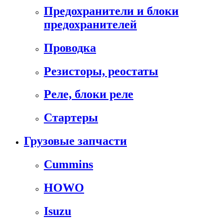
Предохранители и блоки
предохранителей
Проводка
Резисторы, реостаты
Реле, блоки реле
Стартеры
Грузовые запчасти
Cummins
HOWO
Isuzu