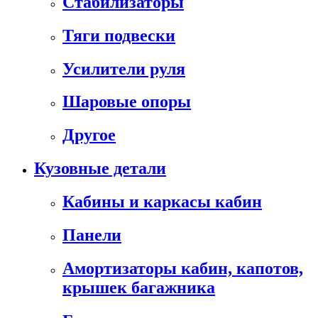
Стабилизаторы
Тяги подвески
Усилители руля
Шаровые опоры
Другое
Кузовные детали
Кабины и каркасы кабин
Панели
Амортизаторы кабин, капотов,
крышек багажника