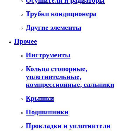
Осушители и радиаторы
Трубки кондиционера
Другие элементы
Прочее
Инструменты
Кольца стопорные,
уплотнительные,
компрессионные, сальники
Крышки
Подшипники
Прокладки и уплотнители