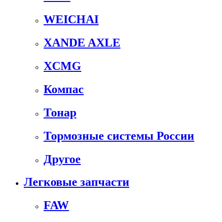
WEICHAI
XANDE AXLE
XCMG
Компас
Тонар
Тормозные системы России
Другое
Легковые запчасти
FAW