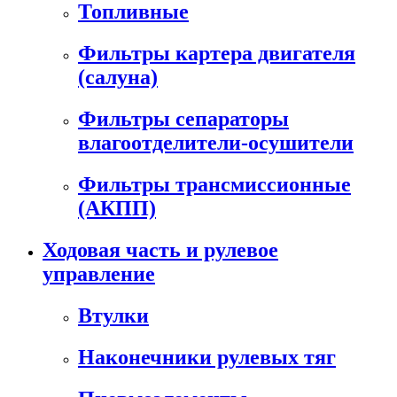
Топливные
Фильтры картера двигателя
(салуна)
Фильтры сепараторы
влагоотделители-осушители
Фильтры трансмиссионные
(АКПП)
Ходовая часть и рулевое
управление
Втулки
Наконечники рулевых тяг