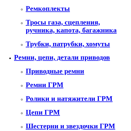
Ремкоплекты
Тросы газа, сцепления,
ручника, капота, багажника
Трубки, патрубки, хомуты
Ремни, цепи, детали приводов
Приводные ремни
Ремни ГРМ
Ролики и натяжители ГРМ
Цепи ГРМ
Шестерни и звездочки ГРМ