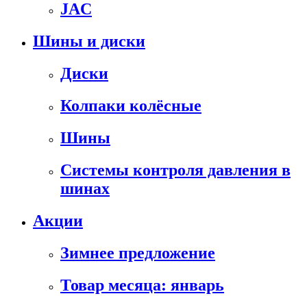
JAC
Шины и диски
Диски
Колпаки колёсные
Шины
Системы контроля давления в
шинах
Акции
Зимнее предложение
Товар месяца: январь