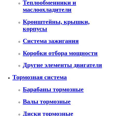
Теплообменники и
маслоохладители
Кронштейны, крышки,
корпусы
Cистема зажигания
Коробки отбора мощности
Другие элементы двигателя
Тормозная система
Барабаны тормозные
Валы тормозные
Диски тормозные