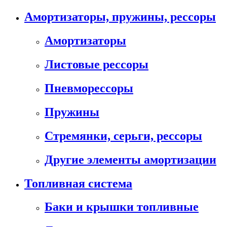
Амортизаторы, пружины, рессоры
Амортизаторы
Листовые рессоры
Пневморессоры
Пружины
Стремянки, серьги, рессоры
Другие элементы амортизации
Топливная система
Баки и крышки топливные