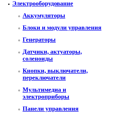
Электрооборудование
Аккумуляторы
Блоки и модули управления
Генераторы
Датчики, актуаторы,
соленоиды
Кнопки, выключатели,
переключатели
Мультимедиа и
электроприборы
Панели управления