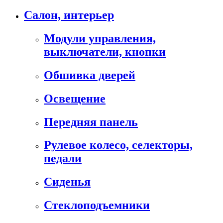
Салон, интерьер
Модули управления,
выключатели, кнопки
Обшивка дверей
Освещение
Передняя панель
Рулевое колесо, селекторы,
педали
Сиденья
Стеклоподъемники