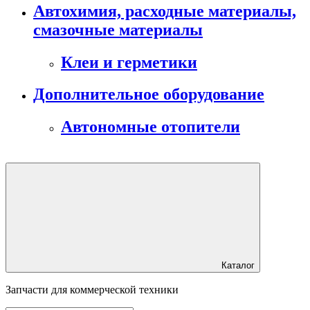
Автохимия, расходные материалы,
смазочные материалы
Клеи и герметики
Дополнительное оборудование
Автономные отопители
Каталог
Запчасти для коммерческой техники