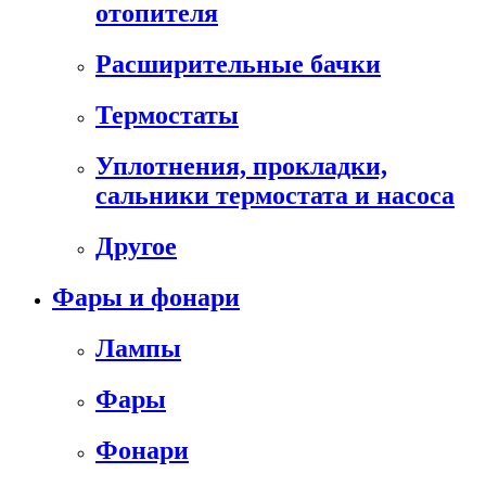
отопителя
Расширительные бачки
Термостаты
Уплотнения, прокладки,
сальники термостата и насоса
Другое
Фары и фонари
Лампы
Фары
Фонари