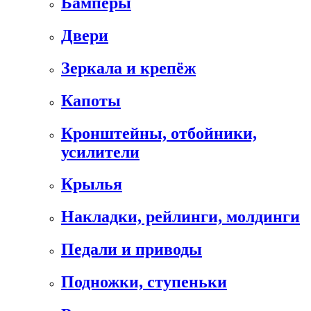
Бамперы
Двери
Зеркала и крепёж
Капоты
Кронштейны, отбойники,
усилители
Крылья
Накладки, рейлинги, молдинги
Педали и приводы
Подножки, ступеньки