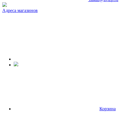
Адреса магазинов
Корзина