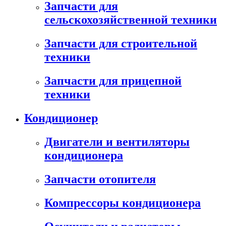
Запчасти для
сельскохозяйственной техники
Запчасти для строительной
техники
Запчасти для прицепной
техники
Кондиционер
Двигатели и вентиляторы
кондиционера
Запчасти отопителя
Компрессоры кондиционера