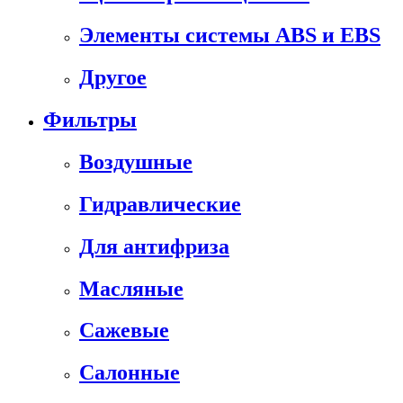
Элементы системы ABS и EBS
Другое
Фильтры
Воздушные
Гидравлические
Для антифриза
Масляные
Сажевые
Салонные