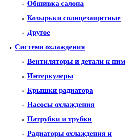
Обшивка салона
Козырьки солнцезащитные
Другое
Система охлаждения
Вентиляторы и детали к ним
Интеркулеры
Крышки радиатора
Насосы охлаждения
Патрубки и трубки
Радиаторы охлаждения и