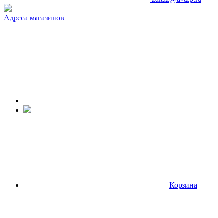
Адреса магазинов
Корзина