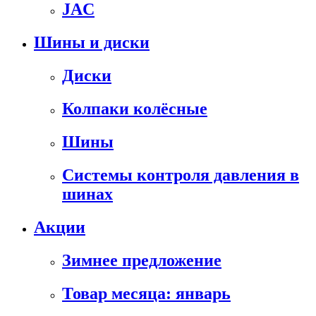
JAC
Шины и диски
Диски
Колпаки колёсные
Шины
Системы контроля давления в
шинах
Акции
Зимнее предложение
Товар месяца: январь