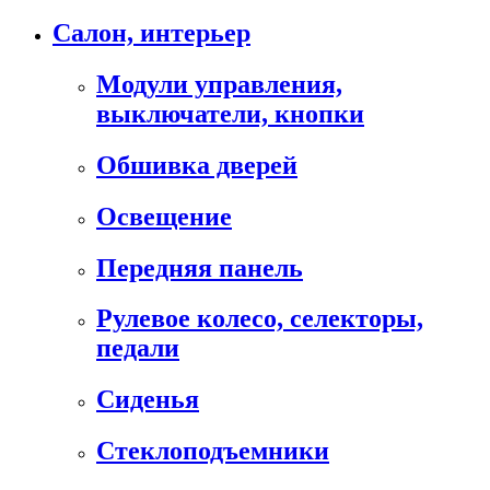
Салон, интерьер
Модули управления,
выключатели, кнопки
Обшивка дверей
Освещение
Передняя панель
Рулевое колесо, селекторы,
педали
Сиденья
Стеклоподъемники