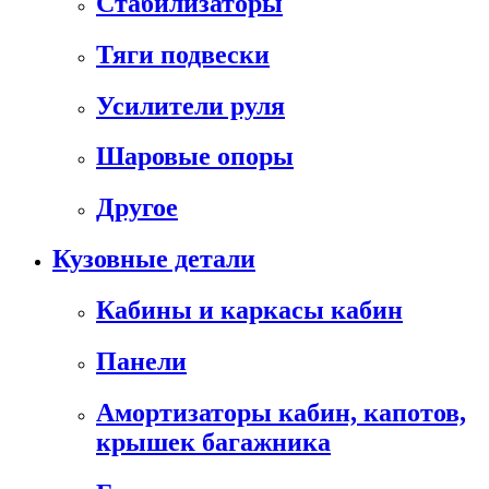
Стабилизаторы
Тяги подвески
Усилители руля
Шаровые опоры
Другое
Кузовные детали
Кабины и каркасы кабин
Панели
Амортизаторы кабин, капотов,
крышек багажника