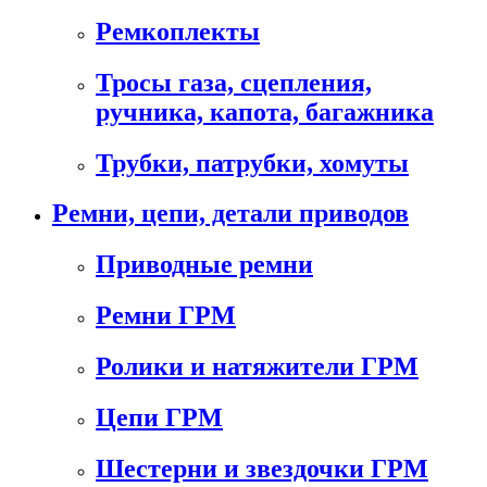
Ремкоплекты
Тросы газа, сцепления,
ручника, капота, багажника
Трубки, патрубки, хомуты
Ремни, цепи, детали приводов
Приводные ремни
Ремни ГРМ
Ролики и натяжители ГРМ
Цепи ГРМ
Шестерни и звездочки ГРМ