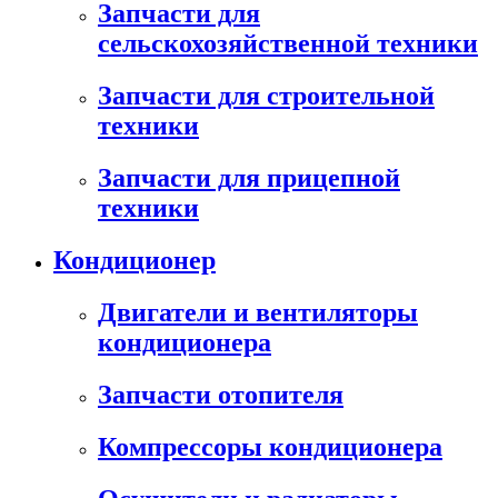
Запчасти для
сельскохозяйственной техники
Запчасти для строительной
техники
Запчасти для прицепной
техники
Кондиционер
Двигатели и вентиляторы
кондиционера
Запчасти отопителя
Компрессоры кондиционера