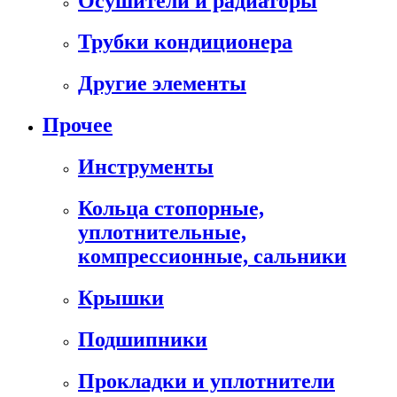
Осушители и радиаторы
Трубки кондиционера
Другие элементы
Прочее
Инструменты
Кольца стопорные,
уплотнительные,
компрессионные, сальники
Крышки
Подшипники
Прокладки и уплотнители