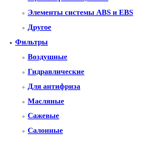
Элементы системы ABS и EBS
Другое
Фильтры
Воздушные
Гидравлические
Для антифриза
Масляные
Сажевые
Салонные