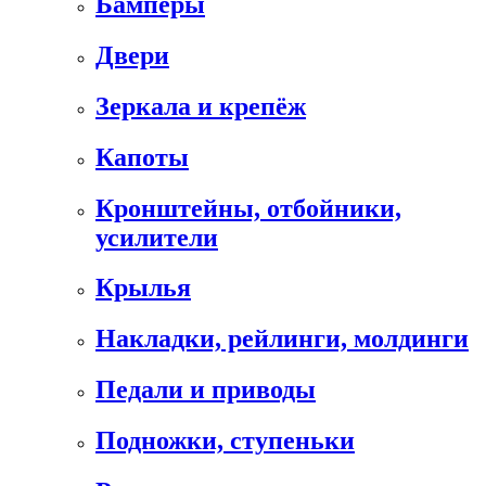
Бамперы
Двери
Зеркала и крепёж
Капоты
Кронштейны, отбойники,
усилители
Крылья
Накладки, рейлинги, молдинги
Педали и приводы
Подножки, ступеньки