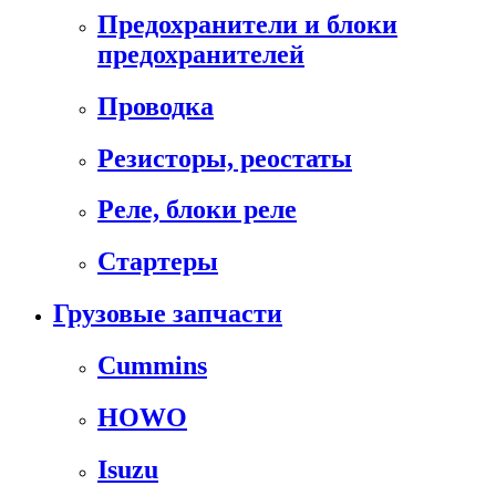
Предохранители и блоки
предохранителей
Проводка
Резисторы, реостаты
Реле, блоки реле
Стартеры
Грузовые запчасти
Cummins
HOWO
Isuzu