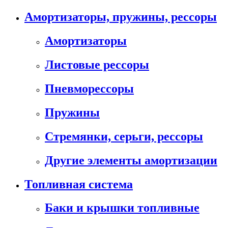
Амортизаторы, пружины, рессоры
Амортизаторы
Листовые рессоры
Пневморессоры
Пружины
Стремянки, серьги, рессоры
Другие элементы амортизации
Топливная система
Баки и крышки топливные