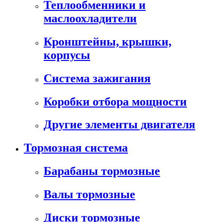
Теплообменники и
маслоохладители
Кронштейны, крышки,
корпусы
Cистема зажигания
Коробки отбора мощности
Другие элементы двигателя
Тормозная система
Барабаны тормозные
Валы тормозные
Диски тормозные