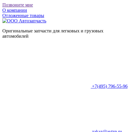
Позвоните мне
О компании
Отложенные товары
Оригинальные запчасти для легковых и грузовых
автомобилей
+7(495) 796-55-96
zakaz@avtzp.ru