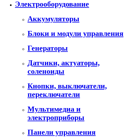
Электрооборудование
Аккумуляторы
Блоки и модули управления
Генераторы
Датчики, актуаторы,
соленоиды
Кнопки, выключатели,
переключатели
Мультимедиа и
электроприборы
Панели управления