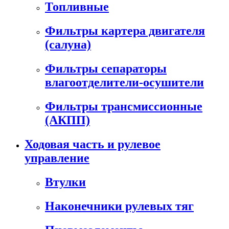
Топливные
Фильтры картера двигателя
(салуна)
Фильтры сепараторы
влагоотделители-осушители
Фильтры трансмиссионные
(АКПП)
Ходовая часть и рулевое
управление
Втулки
Наконечники рулевых тяг