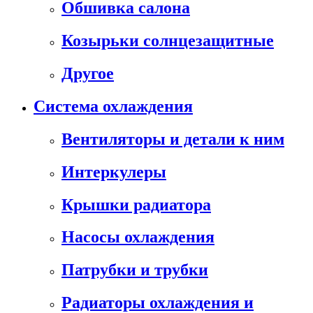
Обшивка салона
Козырьки солнцезащитные
Другое
Система охлаждения
Вентиляторы и детали к ним
Интеркулеры
Крышки радиатора
Насосы охлаждения
Патрубки и трубки
Радиаторы охлаждения и