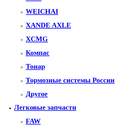
WEICHAI
XANDE AXLE
XCMG
Компас
Тонар
Тормозные системы России
Другое
Легковые запчасти
FAW