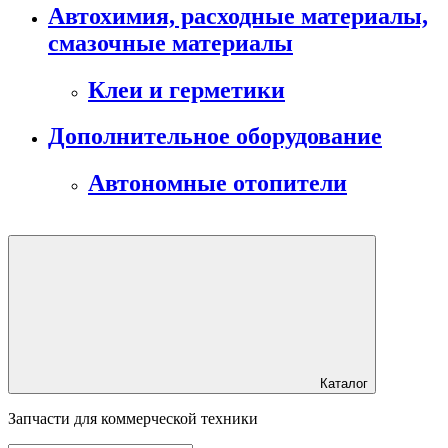
Автохимия, расходные материалы,
смазочные материалы
Клеи и герметики
Дополнительное оборудование
Автономные отопители
Каталог
Запчасти для коммерческой техники