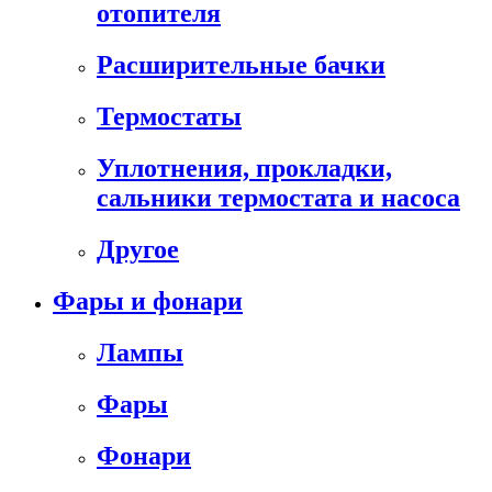
отопителя
Расширительные бачки
Термостаты
Уплотнения, прокладки,
сальники термостата и насоса
Другое
Фары и фонари
Лампы
Фары
Фонари