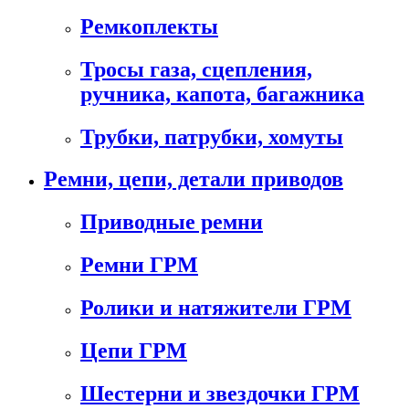
Ремкоплекты
Тросы газа, сцепления,
ручника, капота, багажника
Трубки, патрубки, хомуты
Ремни, цепи, детали приводов
Приводные ремни
Ремни ГРМ
Ролики и натяжители ГРМ
Цепи ГРМ
Шестерни и звездочки ГРМ