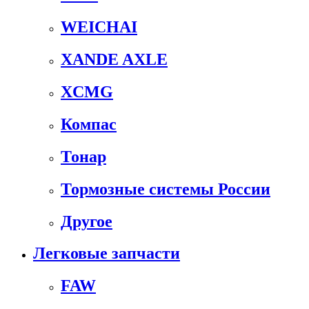
WEICHAI
XANDE AXLE
XCMG
Компас
Тонар
Тормозные системы России
Другое
Легковые запчасти
FAW