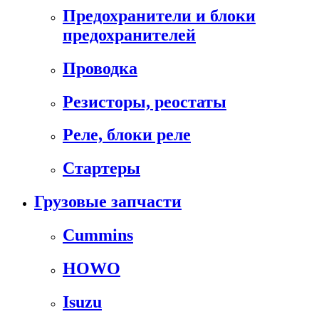
Предохранители и блоки
предохранителей
Проводка
Резисторы, реостаты
Реле, блоки реле
Стартеры
Грузовые запчасти
Cummins
HOWO
Isuzu