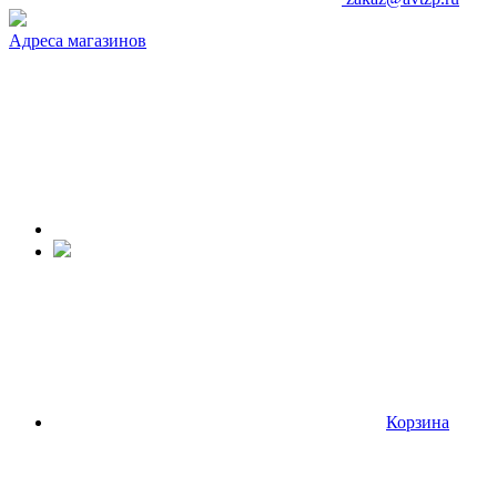
Адреса магазинов
Корзина