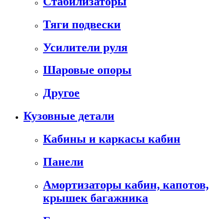
Стабилизаторы
Тяги подвески
Усилители руля
Шаровые опоры
Другое
Кузовные детали
Кабины и каркасы кабин
Панели
Амортизаторы кабин, капотов,
крышек багажника