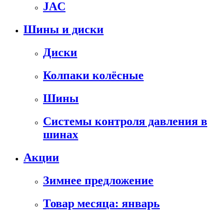
JAC
Шины и диски
Диски
Колпаки колёсные
Шины
Системы контроля давления в
шинах
Акции
Зимнее предложение
Товар месяца: январь