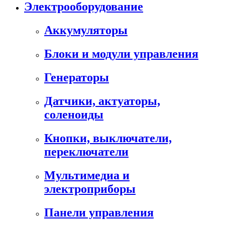
Электрооборудование
Аккумуляторы
Блоки и модули управления
Генераторы
Датчики, актуаторы,
соленоиды
Кнопки, выключатели,
переключатели
Мультимедиа и
электроприборы
Панели управления