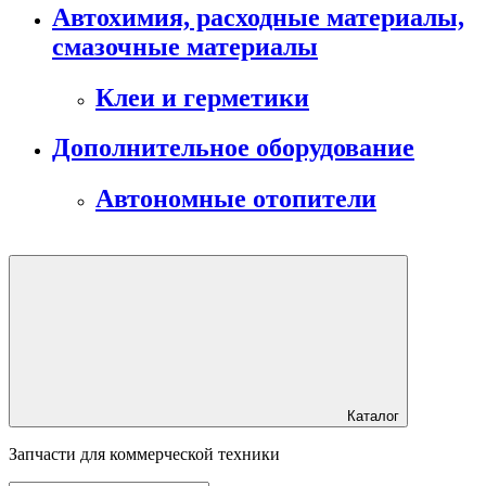
Автохимия, расходные материалы,
смазочные материалы
Клеи и герметики
Дополнительное оборудование
Автономные отопители
Каталог
Запчасти для коммерческой техники