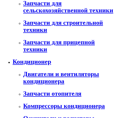
Запчасти для
сельскохозяйственной техники
Запчасти для строительной
техники
Запчасти для прицепной
техники
Кондиционер
Двигатели и вентиляторы
кондиционера
Запчасти отопителя
Компрессоры кондиционера