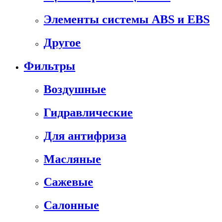
Элементы системы ABS и EBS
Другое
Фильтры
Воздушные
Гидравлические
Для антифриза
Масляные
Сажевые
Салонные