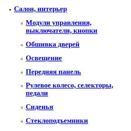
Салон, интерьер
Модули управления,
выключатели, кнопки
Обшивка дверей
Освещение
Передняя панель
Рулевое колесо, селекторы,
педали
Сиденья
Стеклоподъемники