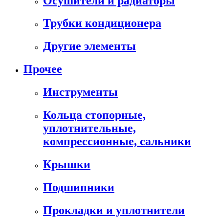
Осушители и радиаторы
Трубки кондиционера
Другие элементы
Прочее
Инструменты
Кольца стопорные,
уплотнительные,
компрессионные, сальники
Крышки
Подшипники
Прокладки и уплотнители