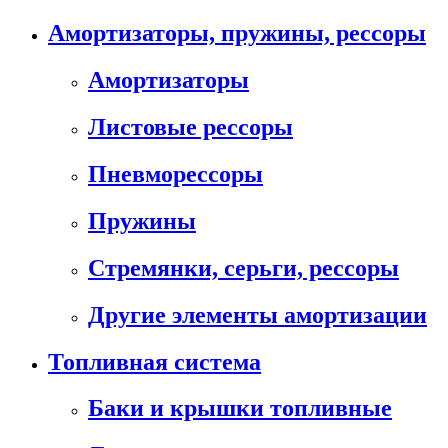
Амортизаторы, пружины, рессоры
Амортизаторы
Листовые рессоры
Пневморессоры
Пружины
Стремянки, серьги, рессоры
Другие элементы амортизации
Топливная система
Баки и крышки топливные