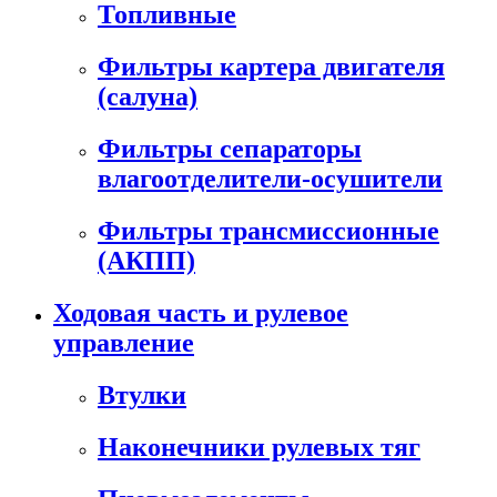
Топливные
Фильтры картера двигателя
(салуна)
Фильтры сепараторы
влагоотделители-осушители
Фильтры трансмиссионные
(АКПП)
Ходовая часть и рулевое
управление
Втулки
Наконечники рулевых тяг