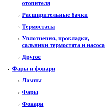
отопителя
Расширительные бачки
Термостаты
Уплотнения, прокладки,
сальники термостата и насоса
Другое
Фары и фонари
Лампы
Фары
Фонари