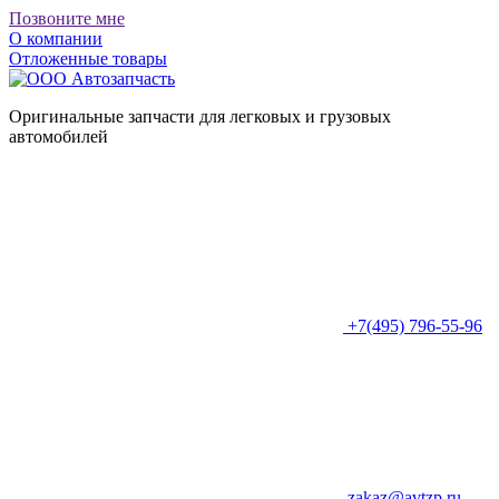
Позвоните мне
О компании
Отложенные товары
Оригинальные запчасти для легковых и грузовых
автомобилей
+7(495) 796-55-96
zakaz@avtzp.ru