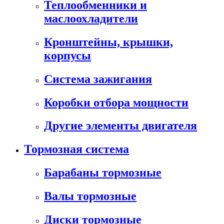
Теплообменники и
маслоохладители
Кронштейны, крышки,
корпусы
Cистема зажигания
Коробки отбора мощности
Другие элементы двигателя
Тормозная система
Барабаны тормозные
Валы тормозные
Диски тормозные