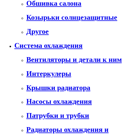
Обшивка салона
Козырьки солнцезащитные
Другое
Система охлаждения
Вентиляторы и детали к ним
Интеркулеры
Крышки радиатора
Насосы охлаждения
Патрубки и трубки
Радиаторы охлаждения и