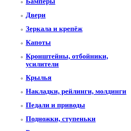
Бамперы
Двери
Зеркала и крепёж
Капоты
Кронштейны, отбойники,
усилители
Крылья
Накладки, рейлинги, молдинги
Педали и приводы
Подножки, ступеньки