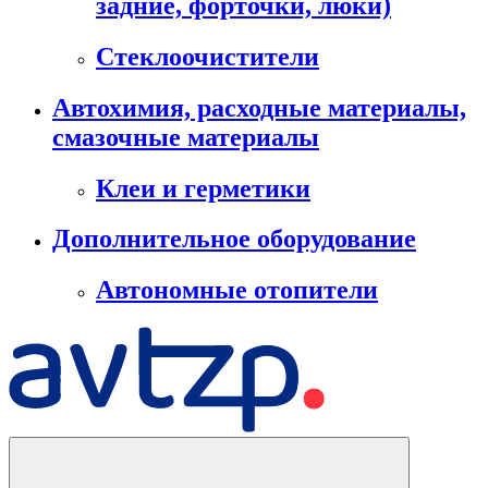
задние, форточки, люки)
Стеклоочистители
Автохимия, расходные материалы,
смазочные материалы
Клеи и герметики
Дополнительное оборудование
Автономные отопители