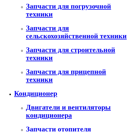
Запчасти для погрузочной
техники
Запчасти для
сельскохозяйственной техники
Запчасти для строительной
техники
Запчасти для прицепной
техники
Кондиционер
Двигатели и вентиляторы
кондиционера
Запчасти отопителя