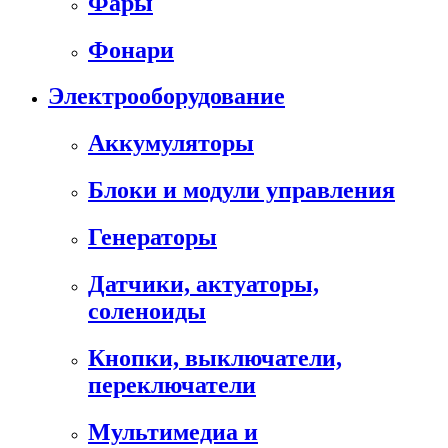
Фары
Фонари
Электрооборудование
Аккумуляторы
Блоки и модули управления
Генераторы
Датчики, актуаторы,
соленоиды
Кнопки, выключатели,
переключатели
Мультимедиа и