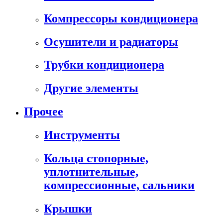
Компрессоры кондиционера
Осушители и радиаторы
Трубки кондиционера
Другие элементы
Прочее
Инструменты
Кольца стопорные,
уплотнительные,
компрессионные, сальники
Крышки