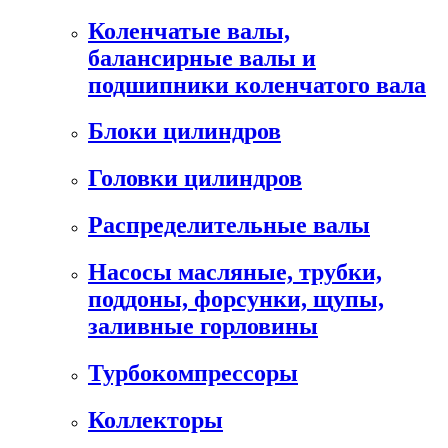
Коленчатые валы,
балансирные валы и
подшипники коленчатого вала
Блоки цилиндров
Головки цилиндров
Распределительные валы
Насосы масляные, трубки,
поддоны, форсунки, щупы,
заливные горловины
Турбокомпрессоры
Коллекторы