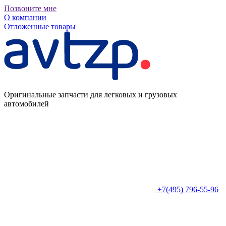
Позвоните мне
О компании
Отложенные товары
Оригинальные запчасти для легковых и грузовых
автомобилей
+7(495) 796-55-96