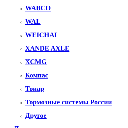
WABCO
WAL
WEICHAI
XANDE AXLE
XCMG
Компас
Тонар
Тормозные системы России
Другое