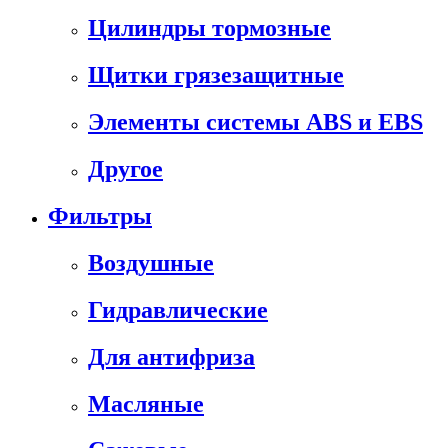
Цилиндры тормозные
Щитки грязезащитные
Элементы системы ABS и EBS
Другое
Фильтры
Воздушные
Гидравлические
Для антифриза
Масляные