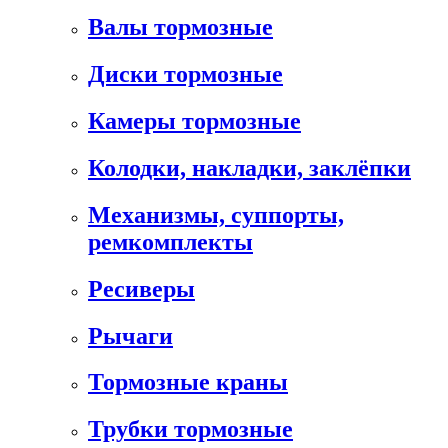
Валы тормозные
Диски тормозные
Камеры тормозные
Колодки, накладки, заклёпки
Механизмы, суппорты,
ремкомплекты
Ресиверы
Рычаги
Тормозные краны
Трубки тормозные