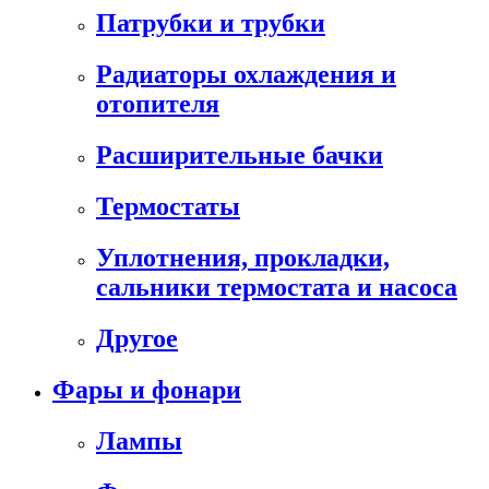
Патрубки и трубки
Радиаторы охлаждения и
отопителя
Расширительные бачки
Термостаты
Уплотнения, прокладки,
сальники термостата и насоса
Другое
Фары и фонари
Лампы