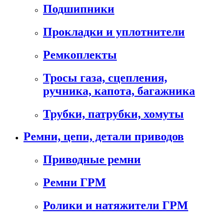
Подшипники
Прокладки и уплотнители
Ремкоплекты
Тросы газа, сцепления,
ручника, капота, багажника
Трубки, патрубки, хомуты
Ремни, цепи, детали приводов
Приводные ремни
Ремни ГРМ
Ролики и натяжители ГРМ