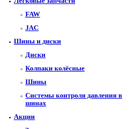
Легковые запчасти
FAW
JAC
Шины и диски
Диски
Колпаки колёсные
Шины
Системы контроля давления в
шинах
Акции