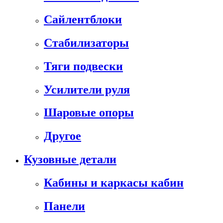
Сайлентблоки
Стабилизаторы
Тяги подвески
Усилители руля
Шаровые опоры
Другое
Кузовные детали
Кабины и каркасы кабин
Панели