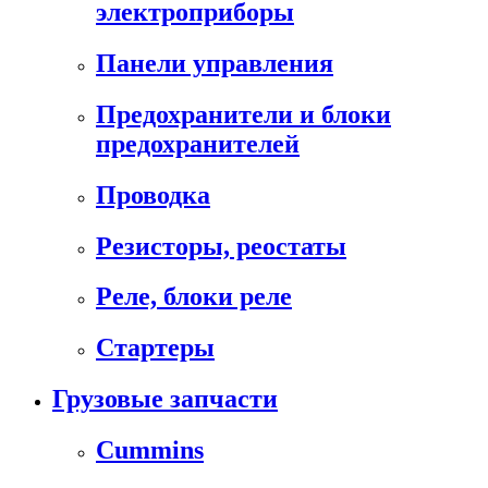
электроприборы
Панели управления
Предохранители и блоки
предохранителей
Проводка
Резисторы, реостаты
Реле, блоки реле
Стартеры
Грузовые запчасти
Cummins