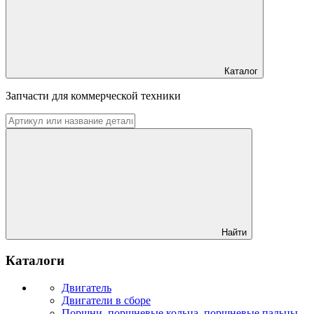
Каталог
Запчасти для коммерческой техники
Найти
Каталоги
Двигатель
Двигатели в сборе
Поршни, поршневые кольца, поршневые пальцы