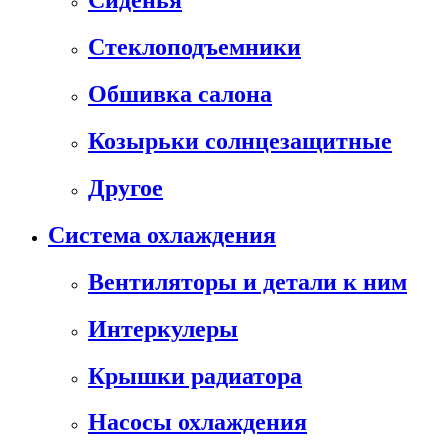
Сиденья
Стеклоподъемники
Обшивка салона
Козырьки солнцезащитные
Другое
Система охлаждения
Вентиляторы и детали к ним
Интеркулеры
Крышки радиатора
Насосы охлаждения