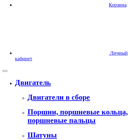
Корзина
Личный
кабинет
Двигатель
Двигатели в сборе
Поршни, поршневые кольца,
поршневые пальцы
Шатуны