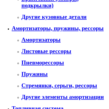
подкрылки)
Другие кузовные детали
Амортизаторы, пружины, рессоры
Амортизаторы
Листовые рессоры
Пневморессоры
Пружины
Стремянки, серьги, рессоры
Другие элементы амортизации
Топливная система