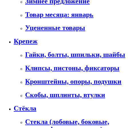
Зимнее предложение
Товар месяца: январь
Уцененные товары
Крепеж
Гайки, болты, шпильки, шайбы
Клипсы, пистоны, фиксаторы
Кронштейны, опоры, подушки
Скобы, шплинты, втулки
Стёкла
Стекла (лобовые, боковые,