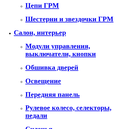
Цепи ГРМ
Шестерни и звездочки ГРМ
Салон, интерьер
Модули управления,
выключатели, кнопки
Обшивка дверей
Освещение
Передняя панель
Рулевое колесо, селекторы,
педали