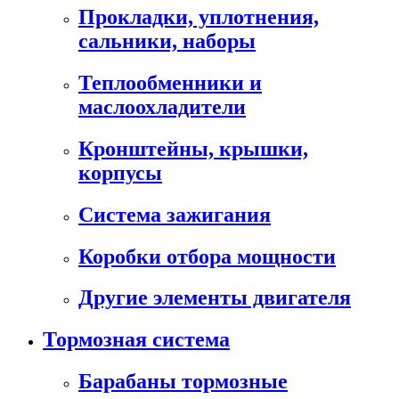
Прокладки, уплотнения,
сальники, наборы
Теплообменники и
маслоохладители
Кронштейны, крышки,
корпусы
Cистема зажигания
Коробки отбора мощности
Другие элементы двигателя
Тормозная система
Барабаны тормозные