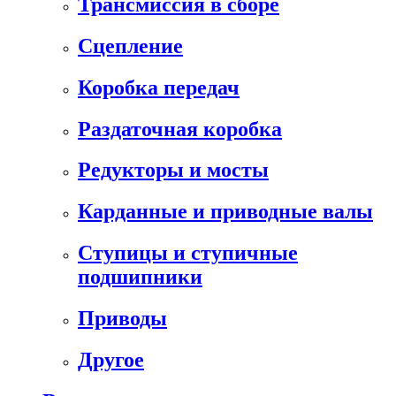
Трансмиссия в сборе
Сцепление
Коробка передач
Раздаточная коробка
Редукторы и мосты
Карданные и приводные валы
Ступицы и ступичные
подшипники
Приводы
Другое