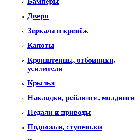
Бамперы
Двери
Зеркала и крепёж
Капоты
Кронштейны, отбойники,
усилители
Крылья
Накладки, рейлинги, молдинги
Педали и приводы
Подножки, ступеньки