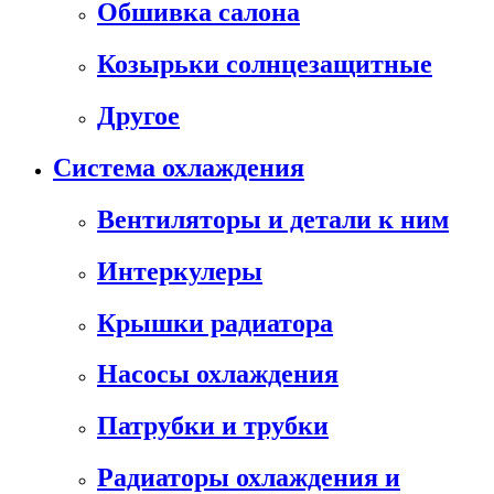
Обшивка салона
Козырьки солнцезащитные
Другое
Система охлаждения
Вентиляторы и детали к ним
Интеркулеры
Крышки радиатора
Насосы охлаждения
Патрубки и трубки
Радиаторы охлаждения и