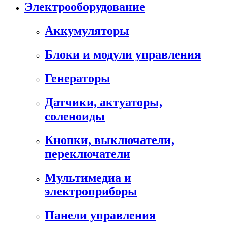
Электрооборудование
Аккумуляторы
Блоки и модули управления
Генераторы
Датчики, актуаторы,
соленоиды
Кнопки, выключатели,
переключатели
Мультимедиа и
электроприборы
Панели управления