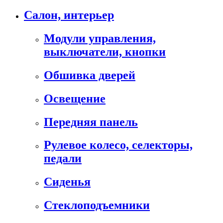
Салон, интерьер
Модули управления,
выключатели, кнопки
Обшивка дверей
Освещение
Передняя панель
Рулевое колесо, селекторы,
педали
Сиденья
Стеклоподъемники