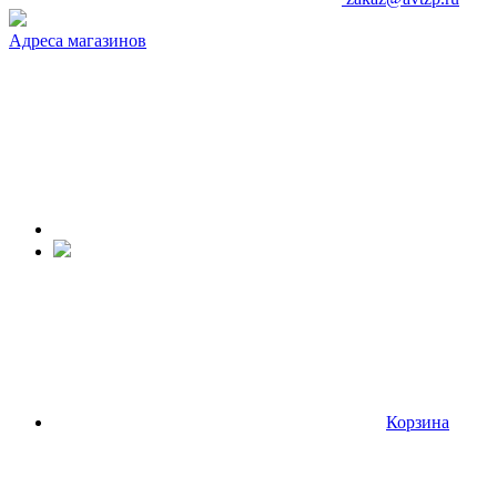
Адреса магазинов
Корзина