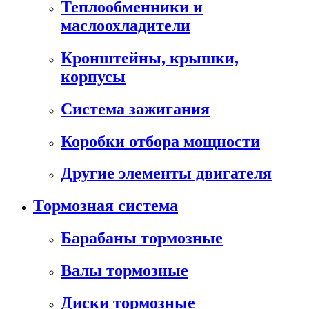
Теплообменники и
маслоохладители
Кронштейны, крышки,
корпусы
Cистема зажигания
Коробки отбора мощности
Другие элементы двигателя
Тормозная система
Барабаны тормозные
Валы тормозные
Диски тормозные