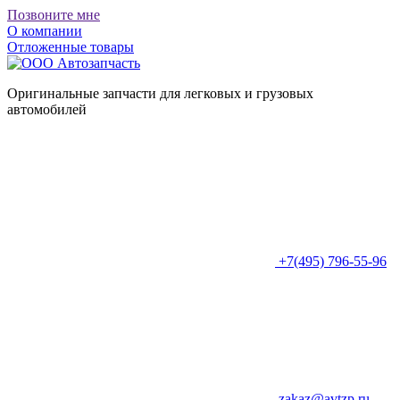
Позвоните мне
О компании
Отложенные товары
Оригинальные запчасти для легковых и грузовых
автомобилей
+7(495) 796-55-96
zakaz@avtzp.ru