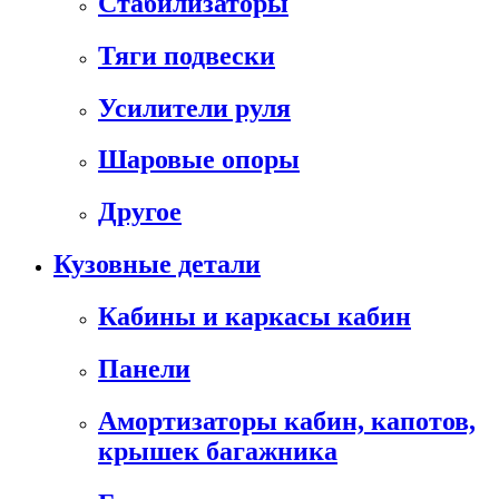
Стабилизаторы
Тяги подвески
Усилители руля
Шаровые опоры
Другое
Кузовные детали
Кабины и каркасы кабин
Панели
Амортизаторы кабин, капотов,
крышек багажника