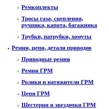
Ремкоплекты
Тросы газа, сцепления,
ручника, капота, багажника
Трубки, патрубки, хомуты
Ремни, цепи, детали приводов
Приводные ремни
Ремни ГРМ
Ролики и натяжители ГРМ
Цепи ГРМ
Шестерни и звездочки ГРМ