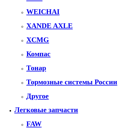
WEICHAI
XANDE AXLE
XCMG
Компас
Тонар
Тормозные системы России
Другое
Легковые запчасти
FAW