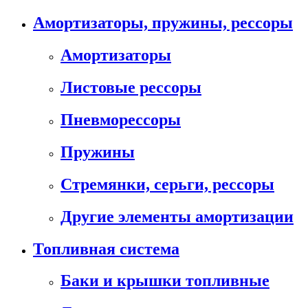
Амортизаторы, пружины, рессоры
Амортизаторы
Листовые рессоры
Пневморессоры
Пружины
Стремянки, серьги, рессоры
Другие элементы амортизации
Топливная система
Баки и крышки топливные