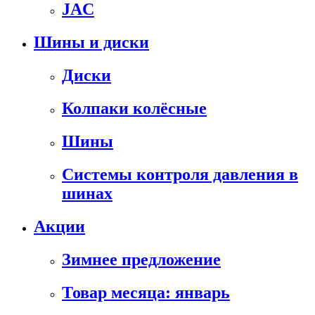
JAC
Шины и диски
Диски
Колпаки колёсные
Шины
Системы контроля давления в
шинах
Акции
Зимнее предложение
Товар месяца: январь