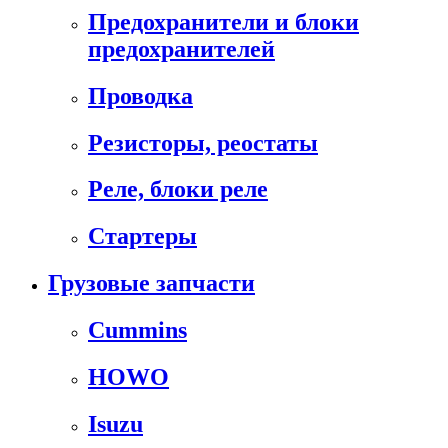
Предохранители и блоки
предохранителей
Проводка
Резисторы, реостаты
Реле, блоки реле
Стартеры
Грузовые запчасти
Cummins
HOWO
Isuzu