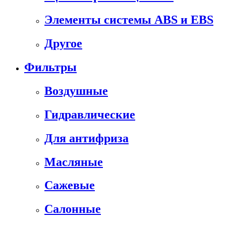
Элементы системы ABS и EBS
Другое
Фильтры
Воздушные
Гидравлические
Для антифриза
Масляные
Сажевые
Салонные