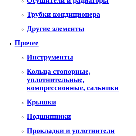
Осушители и радиаторы
Трубки кондиционера
Другие элементы
Прочее
Инструменты
Кольца стопорные,
уплотнительные,
компрессионные, сальники
Крышки
Подшипники
Прокладки и уплотнители