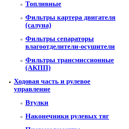
Топливные
Фильтры картера двигателя
(салуна)
Фильтры сепараторы
влагоотделители-осушители
Фильтры трансмиссионные
(АКПП)
Ходовая часть и рулевое
управление
Втулки
Наконечники рулевых тяг