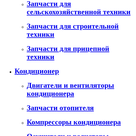
Запчасти для
сельскохозяйственной техники
Запчасти для строительной
техники
Запчасти для прицепной
техники
Кондиционер
Двигатели и вентиляторы
кондиционера
Запчасти отопителя
Компрессоры кондиционера