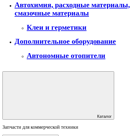
Автохимия, расходные материалы,
смазочные материалы
Клеи и герметики
Дополнительное оборудование
Автономные отопители
Каталог
Запчасти для коммерческой техники